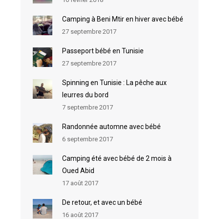
Camping à Beni Mtir en hiver avec bébé
27 septembre 2017
Passeport bébé en Tunisie
27 septembre 2017
Spinning en Tunisie : La pêche aux
leurres du bord
7 septembre 2017
Randonnée automne avec bébé
6 septembre 2017
Camping été avec bébé de 2 mois à
Oued Abid
17 août 2017
De retour, et avec un bébé
16 août 2017