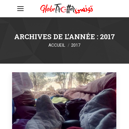
ARCHIVES DE L’ANNÉE :
2017
Vous êtes ici :
ACCUEIL
2017