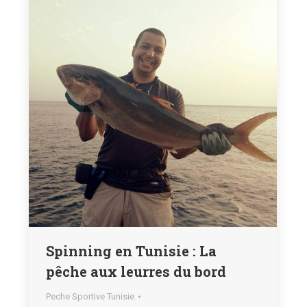
Spinning en Tunisie : La
pêche aux leurres du bord
Peche Sportive Tunisie