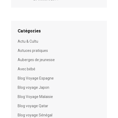
Catégories
Actu & Cultu
Astuces pratiques
Auberges de jeunesse
Avec bébé
Blog Voyage Espagne
Blog voyage Japon
Blog Voyage Malaisie
Blog voyage Qatar
Blog voyage Sénégal