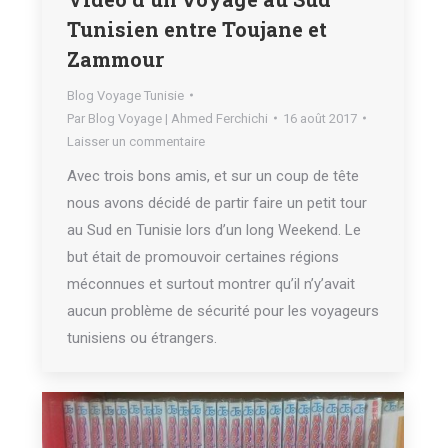
Tunisien entre Toujane et
Zammour
Blog Voyage Tunisie
Par
Blog Voyage | Ahmed Ferchichi
16 août 2017
Laisser un commentaire
Avec trois bons amis, et sur un coup de tête
nous avons décidé de partir faire un petit tour
au Sud en Tunisie lors d’un long Weekend. Le
but était de promouvoir certaines régions
méconnues et surtout montrer qu’il n’y’avait
aucun problème de sécurité pour les voyageurs
tunisiens ou étrangers.