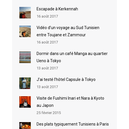
Escapade à Kerkennah
16 août 2017
Vidéo d’un voyage au Sud Tunisien
entre Toujane et Zammour
16 août 2017
Dormir dans un café Manga au quartier
Ueno à Tokyo
13 août 2017
J’ai testé l’hôtel Capsule à Tokyo
13 août 2017
Visite de Fushimi Inari et Nara à Kyoto
au Japon
25 février 2015
Des plats typiquement Tunisiens à Paris