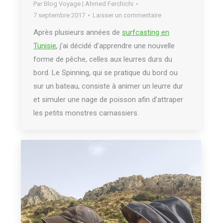
Par
Blog Voyage | Ahmed Ferchichi
7 septembre 2017
Laisser un commentaire
Après plusieurs années de
surfcasting en
Tunisie
, j’ai décidé d’apprendre une nouvelle
forme de pêche, celles aux leurres durs du
bord. Le Spinning, qui se pratique du bord ou
sur un bateau, consiste à animer un leurre dur
et simuler une nage de poisson afin d’attraper
les petits monstres carnassiers.