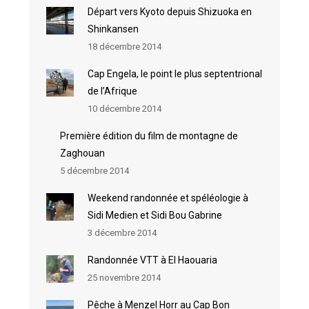
Départ vers Kyoto depuis Shizuoka en
Shinkansen
18 décembre 2014
Cap Engela, le point le plus septentrional
de l’Afrique
10 décembre 2014
Première édition du film de montagne de
Zaghouan
5 décembre 2014
Weekend randonnée et spéléologie à
Sidi Medien et Sidi Bou Gabrine
3 décembre 2014
Randonnée VTT à El Haouaria
25 novembre 2014
Pêche à Menzel Horr au Cap Bon