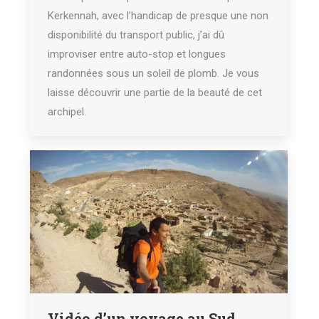
Kerkennah, avec l’handicap de presque une non
disponibilité du transport public, j’ai dû
improviser entre auto-stop et longues
randonnées sous un soleil de plomb. Je vous
laisse découvrir une partie de la beauté de cet
archipel.
Vidéo d’un voyage au Sud