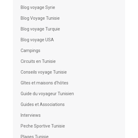
Blog voyage Syrie
Blog Voyage Tunisie
Blog voyage Turquie
Blog voyage USA
Campings
Circuits en Tunisie
Conseils voyage Tunisie
Gîtes et maisons d'hôtes
Guide du voyageur Tunisien
Guides et Associations
Interviews
Peche Sportive Tunisie
Plages Tunisie