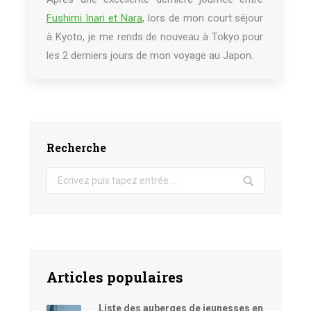
Fushimi Inari et Nara
, lors de mon court séjour
à Kyoto, je me rends de nouveau à Tokyo pour
les 2 derniers jours de mon voyage au Japon.
Recherche
Search:
Articles populaires
Liste des auberges de jeunesses en