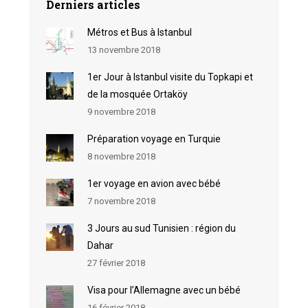
Derniers articles
Métros et Bus à Istanbul
13 novembre 2018
1er Jour à Istanbul visite du Topkapi et
de la mosquée Ortaköy
9 novembre 2018
Préparation voyage en Turquie
8 novembre 2018
1er voyage en avion avec bébé
7 novembre 2018
3 Jours au sud Tunisien : région du
Dahar
27 février 2018
Visa pour l’Allemagne avec un bébé
16 février 2018