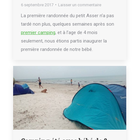
6 septembre 2017
Laisser un commentaire
La première randonnée du petit Asser n’a pas
tardé non plus, quelques semaines après son
premier camping
, et à l’age de 4 mois
seulement, nous étions partis inaugurer la
première randonnée de notre bébé.