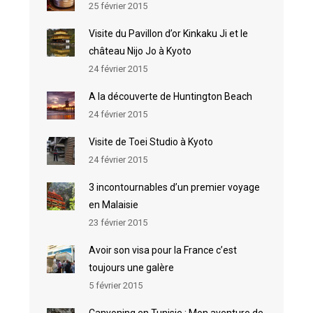
25 février 2015
Visite du Pavillon d’or Kinkaku Ji et le
château Nijo Jo à Kyoto
24 février 2015
A la découverte de Huntington Beach
24 février 2015
Visite de Toei Studio à Kyoto
24 février 2015
3 incontournables d’un premier voyage
en Malaisie
23 février 2015
Avoir son visa pour la France c’est
toujours une galère
5 février 2015