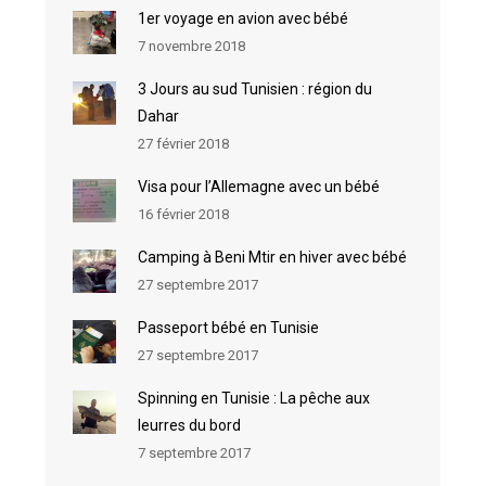
1er voyage en avion avec bébé
7 novembre 2018
3 Jours au sud Tunisien : région du
Dahar
27 février 2018
Visa pour l’Allemagne avec un bébé
16 février 2018
Camping à Beni Mtir en hiver avec bébé
27 septembre 2017
Passeport bébé en Tunisie
27 septembre 2017
Spinning en Tunisie : La pêche aux
leurres du bord
7 septembre 2017