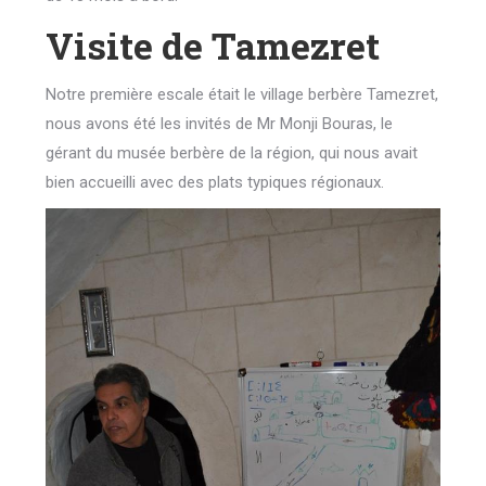
Visite de Tamezret
Notre première escale était le village berbère Tamezret,
nous avons été les invités de Mr Monji Bouras, le
gérant du musée berbère de la région, qui nous avait
bien accueilli avec des plats typiques régionaux.