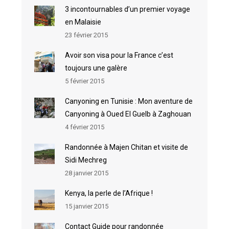
3 incontournables d’un premier voyage
en Malaisie
23 février 2015
Avoir son visa pour la France c’est
toujours une galère
5 février 2015
Canyoning en Tunisie : Mon aventure de
Canyoning à Oued El Guelb à Zaghouan
4 février 2015
Randonnée à Majen Chitan et visite de
Sidi Mechreg
28 janvier 2015
Kenya, la perle de l’Afrique !
15 janvier 2015
Contact Guide pour randonnée