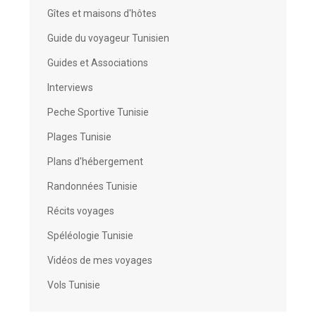
Gîtes et maisons d'hôtes
Guide du voyageur Tunisien
Guides et Associations
Interviews
Peche Sportive Tunisie
Plages Tunisie
Plans d'hébergement
Randonnées Tunisie
Récits voyages
Spéléologie Tunisie
Vidéos de mes voyages
Vols Tunisie