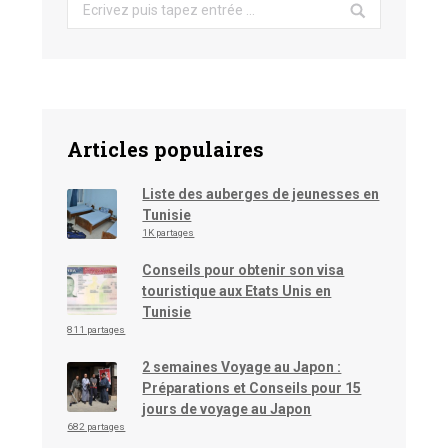
Search:
Articles populaires
Liste des auberges de jeunesses en
Tunisie
1K partages
Conseils pour obtenir son visa
touristique aux Etats Unis en
Tunisie
811 partages
2 semaines Voyage au Japon :
Préparations et Conseils pour 15
jours de voyage au Japon
682 partages