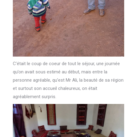
C’était le coup de coeur de tout le séjour, une journée
qu’on avait sous estimé au début, mais entre la
personne agréable, qu’est Mr Ali, la beauté de sa région
et surtout son accueil chaleureux, on était
agréablement surpris.