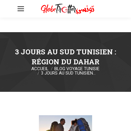
3 JOURS AU SUD TUNISIEN :
RÉGION DU DAHAR
ACCUEIL
BLOG VOYAGE TUNISIE
Vous êtes ici :
3 JOURS AU SUD TUNISIEN…