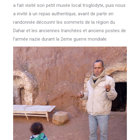
a fait visité son petit musée local troglodyte, puis nous
a invité à un repas authentique, avant de partir en
randonnée découvrir les sommets de la région du
Dahar et les anciennes tranchées et anciens postes de
l’armée nazie durant la 2eme guerre mondiale.