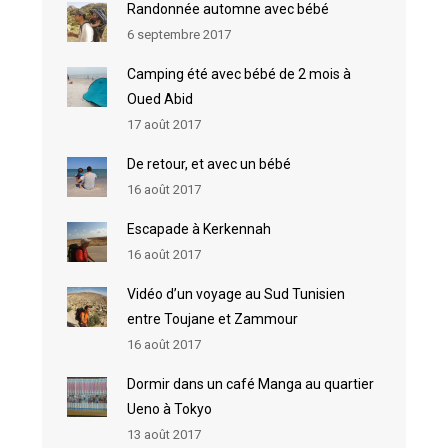
Randonnée automne avec bébé
6 septembre 2017
Camping été avec bébé de 2 mois à
Oued Abid
17 août 2017
De retour, et avec un bébé
16 août 2017
Escapade à Kerkennah
16 août 2017
Vidéo d’un voyage au Sud Tunisien
entre Toujane et Zammour
16 août 2017
Dormir dans un café Manga au quartier
Ueno à Tokyo
13 août 2017