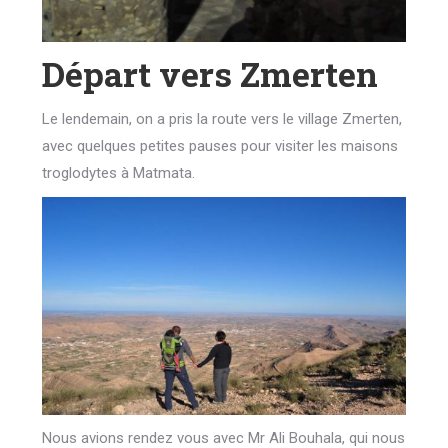
Départ vers Zmerten
Le lendemain, on a pris la route vers le village Zmerten,
avec quelques petites pauses pour visiter les maisons
troglodytes à Matmata.
Nous avions rendez vous avec Mr Ali Bouhala, qui nous