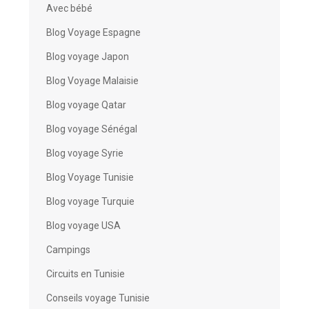
Avec bébé
Blog Voyage Espagne
Blog voyage Japon
Blog Voyage Malaisie
Blog voyage Qatar
Blog voyage Sénégal
Blog voyage Syrie
Blog Voyage Tunisie
Blog voyage Turquie
Blog voyage USA
Campings
Circuits en Tunisie
Conseils voyage Tunisie