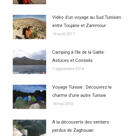
Vidéo d’un voyage au Sud Tunisien
entre Toujane et Zammour
16 août 2017
Camping à l’île de la Galite :
Astuces et Conseils
1 septembre 2014
Voyage Tunisie : Découvrez le
charme d’une autre Tunisie
18 mai 2013
A la découverte des sentiers
perdus de Zaghouan