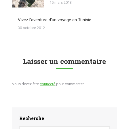
15 mars 2013
Vivez l’aventure d’un voyage en Tunisie
30 octobre 2012
Laisser un commentaire
Vous devez être
connecté
pour commenter.
Recherche