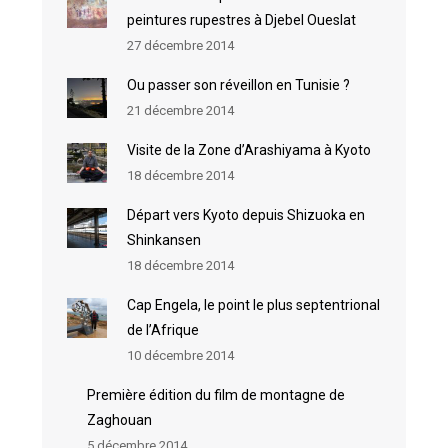
peintures rupestres à Djebel Oueslat
27 décembre 2014
Ou passer son réveillon en Tunisie ?
21 décembre 2014
Visite de la Zone d’Arashiyama à Kyoto
18 décembre 2014
Départ vers Kyoto depuis Shizuoka en
Shinkansen
18 décembre 2014
Cap Engela, le point le plus septentrional
de l’Afrique
10 décembre 2014
Première édition du film de montagne de
Zaghouan
5 décembre 2014