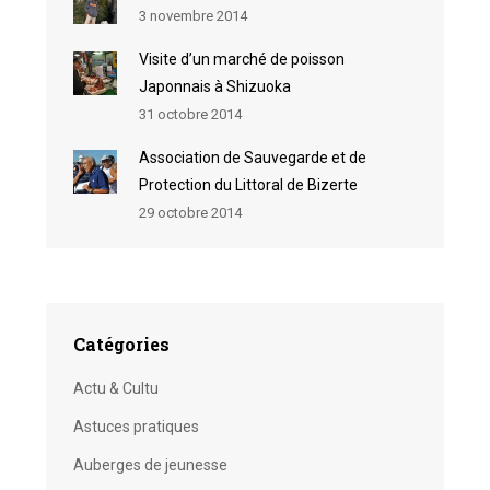
3 novembre 2014
Visite d’un marché de poisson
Japonnais à Shizuoka
31 octobre 2014
Association de Sauvegarde et de
Protection du Littoral de Bizerte
29 octobre 2014
Catégories
Actu & Cultu
Astuces pratiques
Auberges de jeunesse