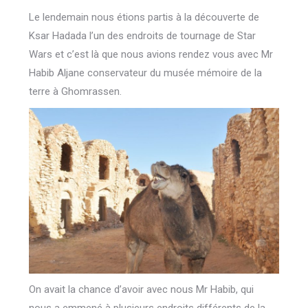
Le lendemain nous étions partis à la découverte de
Ksar Hadada l’un des endroits de tournage de Star
Wars et c’est là que nous avions rendez vous avec Mr
Habib Aljane conservateur du musée mémoire de la
terre à Ghomrassen.
On avait la chance d’avoir avec nous Mr Habib, qui