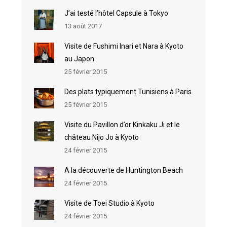
J’ai testé l’hôtel Capsule à Tokyo
13 août 2017
Visite de Fushimi Inari et Nara à Kyoto
au Japon
25 février 2015
Des plats typiquement Tunisiens à Paris
25 février 2015
Visite du Pavillon d’or Kinkaku Ji et le
château Nijo Jo à Kyoto
24 février 2015
A la découverte de Huntington Beach
24 février 2015
Visite de Toei Studio à Kyoto
24 février 2015