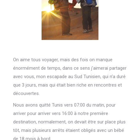
On aime tous voyager, mais des fois on manque
énormément de temps, dans ce sens j’aimerai partager
avec vous, mon escapade au Sud Tunisien, qui n’a duré
que 3 jours, mais qui était bien riche en rencontres et
découvertes.
Nous avons quitté Tunis vers 07:00 du matin, pour
arriver pour arriver vers 16:00 à notre première
destination, normalement, on devait être sur place plus
tôt, mais plusieurs arrêts étaient obligés avec un bébé
de 18 mois à bord.