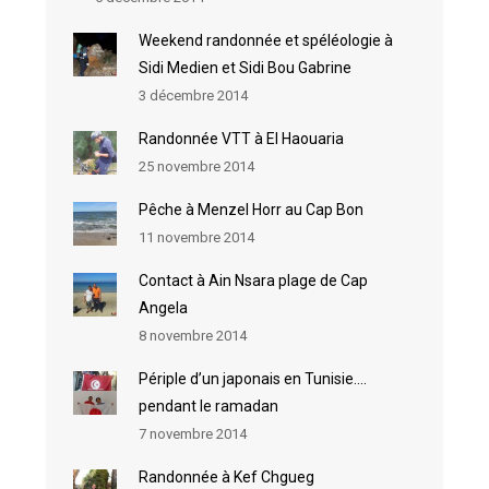
Weekend randonnée et spéléologie à
Sidi Medien et Sidi Bou Gabrine
3 décembre 2014
Randonnée VTT à El Haouaria
25 novembre 2014
Pêche à Menzel Horr au Cap Bon
11 novembre 2014
Contact à Ain Nsara plage de Cap
Angela
8 novembre 2014
Périple d’un japonais en Tunisie….
pendant le ramadan
7 novembre 2014
Randonnée à Kef Chgueg