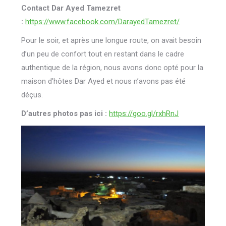
Contact Dar Ayed Tamezret
:
https://www.facebook.com/DarayedTamezret/
Pour le soir, et après une longue route, on avait besoin
d’un peu de confort tout en restant dans le cadre
authentique de la région, nous avons donc opté pour la
maison d’hôtes Dar Ayed et nous n’avons pas été
déçus.
D’autres photos pas ici :
https://goo.gl/rxhRnJ