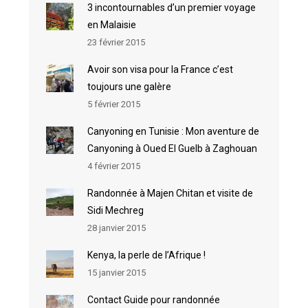
3 incontournables d’un premier voyage
en Malaisie
23 février 2015
Avoir son visa pour la France c’est
toujours une galère
5 février 2015
Canyoning en Tunisie : Mon aventure de
Canyoning à Oued El Guelb à Zaghouan
4 février 2015
Randonnée à Majen Chitan et visite de
Sidi Mechreg
28 janvier 2015
Kenya, la perle de l’Afrique !
15 janvier 2015
Contact Guide pour randonnée