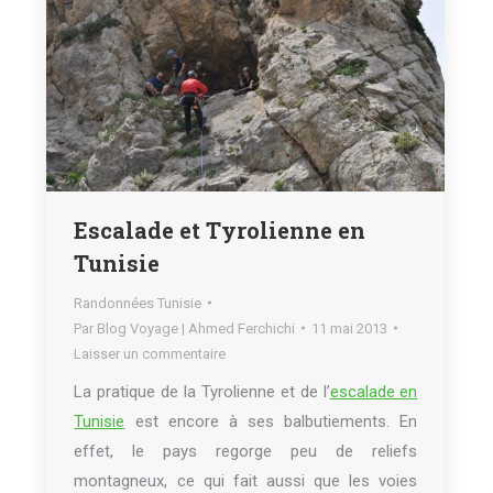
Escalade et Tyrolienne en
Tunisie
Randonnées Tunisie
Par
Blog Voyage | Ahmed Ferchichi
11 mai 2013
Laisser un commentaire
La pratique de la Tyrolienne et de l’
escalade en
Tunisie
est encore à ses balbutiements. En
effet, le pays regorge peu de reliefs
montagneux, ce qui fait aussi que les voies