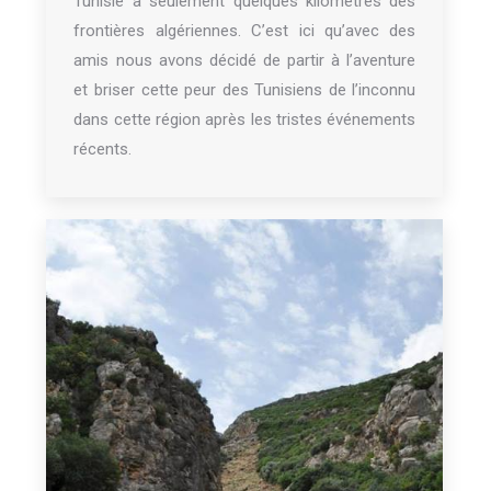
Tunisie à seulement quelques kilomètres des
frontières algériennes. C’est ici qu’avec des
amis nous avons décidé de partir à l’aventure
et briser cette peur des Tunisiens de l’inconnu
dans cette région après les tristes événements
récents.