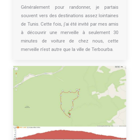
Généralement pour randonner, je partais
souvent vers des destinations assez lointaines
de Tunis. Cette fois, j’ai été invité par mes amis
à découvrir une merveille à seulement 30
minutes de voiture de chez nous, cette
merveille n’est autre que la ville de Terbourba.