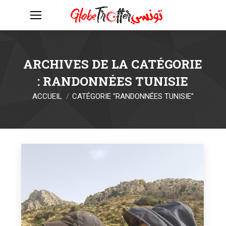
ARCHIVES DE LA CATÉGORIE
:
RANDONNÉES TUNISIE
Vous êtes ici :
ACCUEIL
CATÉGORIE "RANDONNÉES TUNISIE"