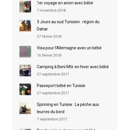
1er voyage en avion avec bébé
7 novembre 2018
3 Jours au sud Tunisien : région du
Dahar
27 février 2018
Visa pour l’Allemagne avec un bébé
16 février 2018
Camping à Beni Mtir en hiver avec bébé
27 septembre 2017
Passeport bébé en Tunisie
27 septembre 2017
Spinning en Tunisie : La pêche aux
leurres du bord
7 septembre 2017