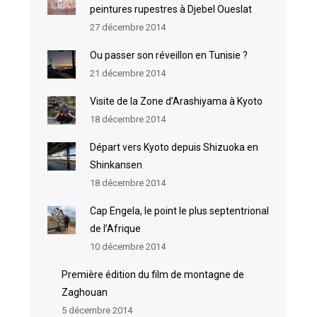
peintures rupestres à Djebel Oueslat
27 décembre 2014
Ou passer son réveillon en Tunisie ?
21 décembre 2014
Visite de la Zone d’Arashiyama à Kyoto
18 décembre 2014
Départ vers Kyoto depuis Shizuoka en
Shinkansen
18 décembre 2014
Cap Engela, le point le plus septentrional
de l’Afrique
10 décembre 2014
Première édition du film de montagne de
Zaghouan
5 décembre 2014