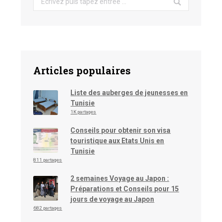
Articles populaires
Liste des auberges de jeunesses en
Tunisie
1K partages
Conseils pour obtenir son visa
touristique aux Etats Unis en
Tunisie
811 partages
2 semaines Voyage au Japon :
Préparations et Conseils pour 15
jours de voyage au Japon
682 partages