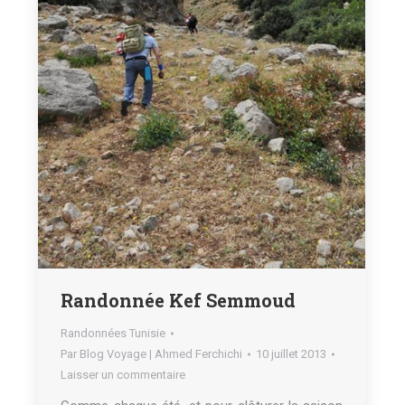
Randonnée Kef Semmoud
Randonnées Tunisie
Par
Blog Voyage | Ahmed Ferchichi
10 juillet 2013
Laisser un commentaire