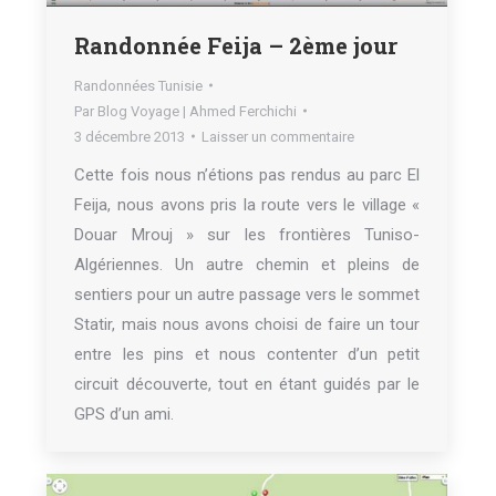
Randonnée Feija – 2ème jour
Randonnées Tunisie
Par
Blog Voyage | Ahmed Ferchichi
3 décembre 2013
Laisser un commentaire
Cette fois nous n’étions pas rendus au parc El
Feija, nous avons pris la route vers le village «
Douar Mrouj » sur les frontières Tuniso-
Algériennes. Un autre chemin et pleins de
sentiers pour un autre passage vers le sommet
Statir, mais nous avons choisi de faire un tour
entre les pins et nous contenter d’un petit
circuit découverte, tout en étant guidés par le
GPS d’un ami.