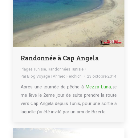
Randonnée à Cap Angela
Plages Tunisie
,
Randonnées Tunisie
Par
Blog Voyage | Ahmed Ferchichi
23 octobre 2014
Apres une journée de pêche à
Mezza Luna
, je
me lève le 2eme jour de suite prendre la route
vers Cap Angela depuis Tunis, pour une sortie à
laquelle j’ai été invité par un ami de Bizerte.