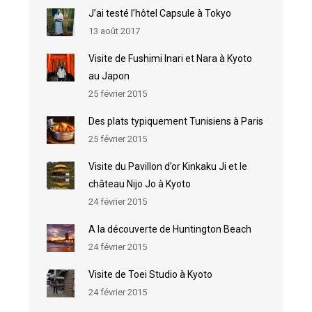
J’ai testé l’hôtel Capsule à Tokyo
13 août 2017
Visite de Fushimi Inari et Nara à Kyoto
au Japon
25 février 2015
Des plats typiquement Tunisiens à Paris
25 février 2015
Visite du Pavillon d’or Kinkaku Ji et le
château Nijo Jo à Kyoto
24 février 2015
A la découverte de Huntington Beach
24 février 2015
Visite de Toei Studio à Kyoto
24 février 2015