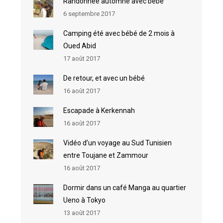
Randonnée automne avec bébé
6 septembre 2017
Camping été avec bébé de 2 mois à
Oued Abid
17 août 2017
De retour, et avec un bébé
16 août 2017
Escapade à Kerkennah
16 août 2017
Vidéo d’un voyage au Sud Tunisien
entre Toujane et Zammour
16 août 2017
Dormir dans un café Manga au quartier
Ueno à Tokyo
13 août 2017