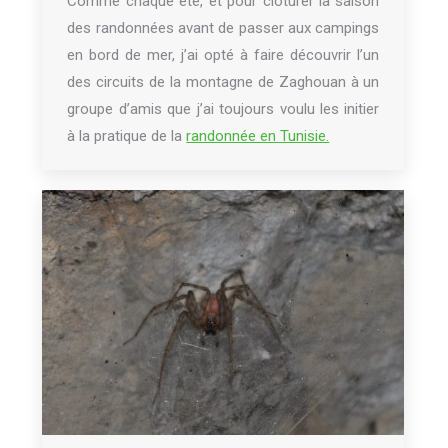
Comme chaque été, et pour clôturer la saison
des randonnées avant de passer aux campings
en bord de mer, j’ai opté à faire découvrir l’un
des circuits de la montagne de Zaghouan à un
groupe d’amis que j’ai toujours voulu les initier
à la pratique de la
randonnée en Tunisie.