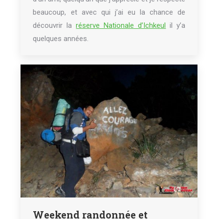
beaucoup, et avec qui j’ai eu la chance de
découvrir la
réserve Nationale d’Ichkeul
il y’a
quelques années.
Weekend randonnée et