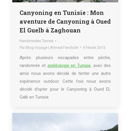
Canyoning en Tunisie : Mon
aventure de Canyoning à Oued
El Guelb à Zaghouan
Randonnées Tunisie
Par
Blog Voyage | Ahmed Ferchichi
4 février 2015
Après plusieurs escapades entre pêche,
randonnée et
spéléologie en Tunisie
, avec des
amis nous avons décidé de tenter une autre
expérience outdoor. Cette fois nous avons
décidé d’opter pour le Canyoning à Oued EL
Galb en Tunisie.