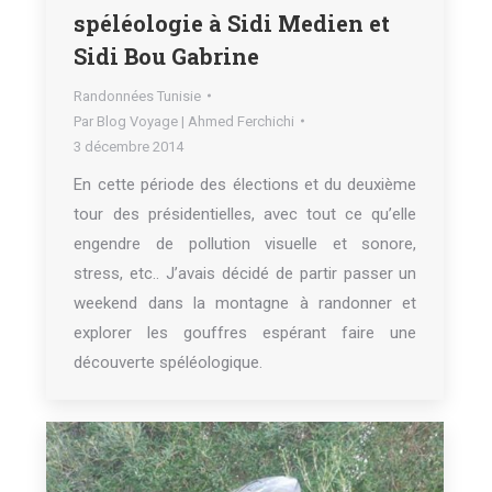
spéléologie à Sidi Medien et
Sidi Bou Gabrine
Randonnées Tunisie
Par
Blog Voyage | Ahmed Ferchichi
3 décembre 2014
En cette période des élections et du deuxième
tour des présidentielles, avec tout ce qu’elle
engendre de pollution visuelle et sonore,
stress, etc.. J’avais décidé de partir passer un
weekend dans la montagne à randonner et
explorer les gouffres espérant faire une
découverte spéléologique.