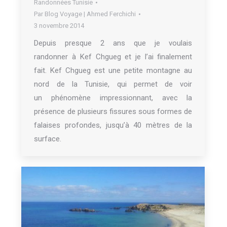
Randonnées Tunisie
Par
Blog Voyage | Ahmed Ferchichi
3 novembre 2014
Depuis presque 2 ans que je voulais
randonner à Kef Chgueg et je l’ai finalement
fait. Kef Chgueg est une petite montagne au
nord de la Tunisie, qui permet de voir
un phénomène impressionnant, avec la
présence de plusieurs fissures sous formes de
falaises profondes, jusqu’à 40 mètres de la
surface.