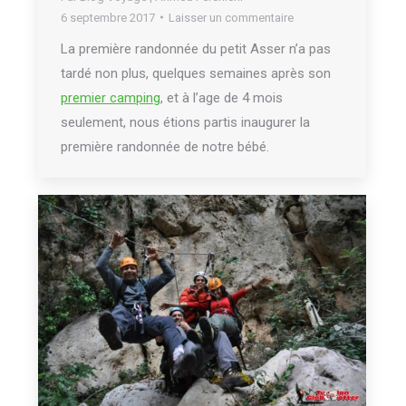
6 septembre 2017
Laisser un commentaire
La première randonnée du petit Asser n’a pas
tardé non plus, quelques semaines après son
premier camping
, et à l’age de 4 mois
seulement, nous étions partis inaugurer la
première randonnée de notre bébé.