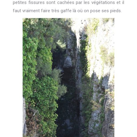
petites fissures sont cachées par les végétations et il
faut vraiment faire très gaffe là où on pose ses pieds.