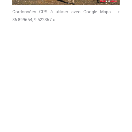
Cordonnées GPS à utiliser avec Google Maps : «
36.899654, 9.522367 »