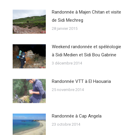
Randonnée à Majen Chitan et visite
de Sidi Mechreg
28 janvier 2015
Weekend randonnée et spéléologie
à Sidi Medien et Sidi Bou Gabrine
3 décembre 2014
Randonnée VTT à El Haouaria
25 novembre 2014
Randonnée à Cap Angela
23 octobre 2014