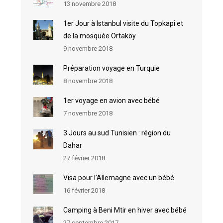
13 novembre 2018
1er Jour à Istanbul visite du Topkapi et
de la mosquée Ortaköy
9 novembre 2018
Préparation voyage en Turquie
8 novembre 2018
1er voyage en avion avec bébé
7 novembre 2018
3 Jours au sud Tunisien : région du
Dahar
27 février 2018
Visa pour l’Allemagne avec un bébé
16 février 2018
Camping à Beni Mtir en hiver avec bébé
27 septembre 2017