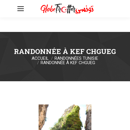
RANDONNÉE À KEF CHGUEG
ACCUEIL
RANDONNÉES TUNISIE
Vous êtes ici :
RANDONNÉE À KEF CHGUEG