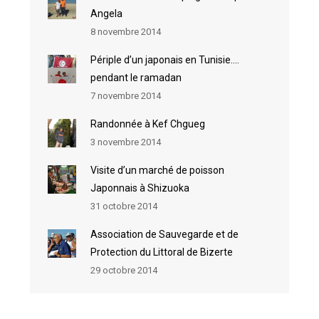
Angela
8 novembre 2014
Périple d’un japonais en Tunisie….
pendant le ramadan
7 novembre 2014
Randonnée à Kef Chgueg
3 novembre 2014
Visite d’un marché de poisson
Japonnais à Shizuoka
31 octobre 2014
Association de Sauvegarde et de
Protection du Littoral de Bizerte
29 octobre 2014