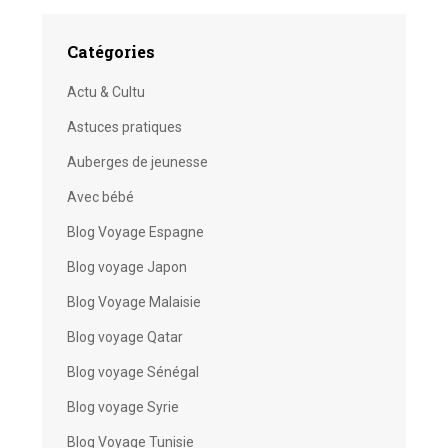
Catégories
Actu & Cultu
Astuces pratiques
Auberges de jeunesse
Avec bébé
Blog Voyage Espagne
Blog voyage Japon
Blog Voyage Malaisie
Blog voyage Qatar
Blog voyage Sénégal
Blog voyage Syrie
Blog Voyage Tunisie