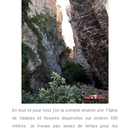
En tout et pour tout, j’en ai compté environ une 15aine
de falaises et fissures dispersées sur environ 600
mètres. Je n’avais pas assez de temps pour les