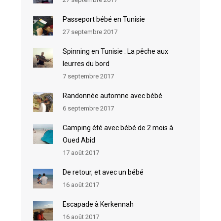
Passeport bébé en Tunisie
27 septembre 2017
Spinning en Tunisie : La pêche aux
leurres du bord
7 septembre 2017
Randonnée automne avec bébé
6 septembre 2017
Camping été avec bébé de 2 mois à
Oued Abid
17 août 2017
De retour, et avec un bébé
16 août 2017
Escapade à Kerkennah
16 août 2017