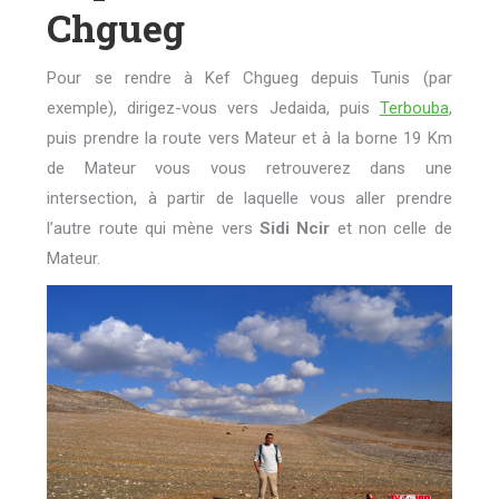
Chgueg
Pour se rendre à Kef Chgueg depuis Tunis (par
exemple), dirigez-vous vers Jedaida, puis
Terbouba
,
puis prendre la route vers Mateur et à la borne 19 Km
de Mateur vous vous retrouverez dans une
intersection, à partir de laquelle vous aller prendre
l’autre route qui mène vers
Sidi Ncir
et non celle de
Mateur.