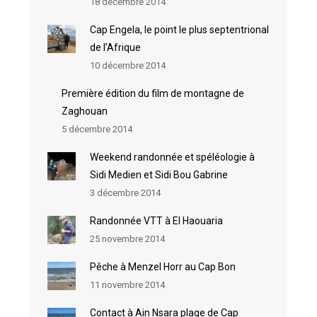
18 décembre 2014
Cap Engela, le point le plus septentrional
de l’Afrique
10 décembre 2014
Première édition du film de montagne de
Zaghouan
5 décembre 2014
Weekend randonnée et spéléologie à
Sidi Medien et Sidi Bou Gabrine
3 décembre 2014
Randonnée VTT à El Haouaria
25 novembre 2014
Pêche à Menzel Horr au Cap Bon
11 novembre 2014
Contact à Ain Nsara plage de Cap