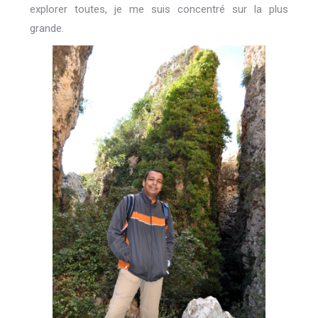
explorer toutes, je me suis concentré sur la plus
grande.