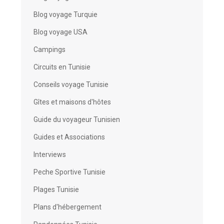
Blog voyage Turquie
Blog voyage USA
Campings
Circuits en Tunisie
Conseils voyage Tunisie
Gîtes et maisons d'hôtes
Guide du voyageur Tunisien
Guides et Associations
Interviews
Peche Sportive Tunisie
Plages Tunisie
Plans d'hébergement