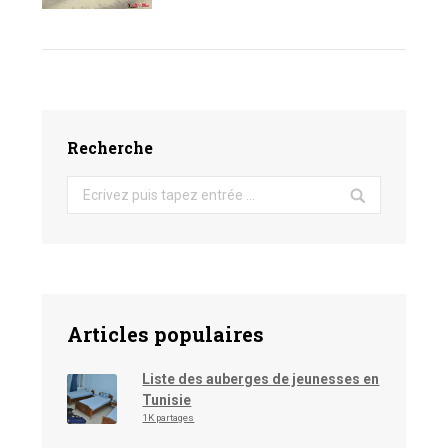
Recherche
Search:
Articles populaires
Liste des auberges de jeunesses en
Tunisie
1K partages