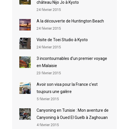
château Nijo Jo à Kyoto
24 février 2015
A la découverte de Huntington Beach
24 février 2015
Visite de Toei Studio à Kyoto
24 février 2015
3 incontournables d’un premier voyage
en Malaisie
23 février 2015
Avoir son visa pour la France c’est
toujours une galère
5 février 2015
Canyoning en Tunisie : Mon aventure de
Canyoning à Oued El Guelb à Zaghouan
4 février 2015