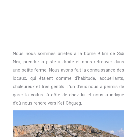
Nous nous sommes arrêtés à la borne 9 km de Sidi
Ncir, prendre la piste à droite et nous retrouver dans
une petite ferme. Nous avons fait la connaissance des
locaux, qui étaient comme d’habitude, accueillants,
chaleureux et très gentils. L’un d’eux nous a permis de
garer la voiture à côté de chez lui et nous a indiqué
d’où nous rendre vers Kef Chgueg.