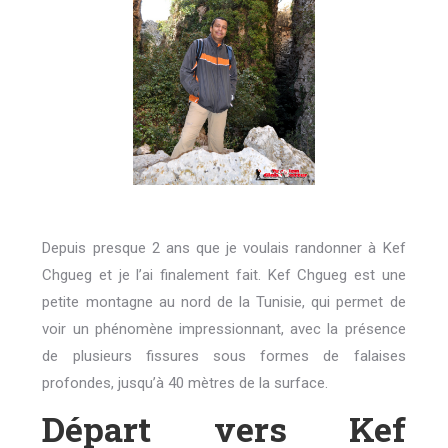
Depuis presque 2 ans que je voulais randonner à Kef
Chgueg et je l’ai finalement fait. Kef Chgueg est une
petite montagne au nord de la Tunisie, qui permet de
voir un phénomène impressionnant, avec la présence
de plusieurs fissures sous formes de falaises
profondes, jusqu’à 40 mètres de la surface.
Départ vers Kef