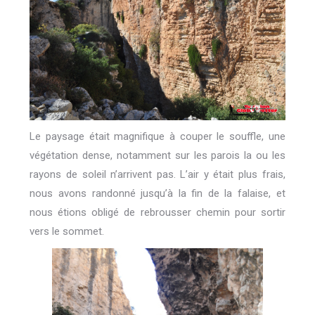
Le paysage était magnifique à couper le souffle, une
végétation dense, notamment sur les parois la ou les
rayons de soleil n’arrivent pas. L’air y était plus frais,
nous avons randonné jusqu’à la fin de la falaise, et
nous étions obligé de rebrousser chemin pour sortir
vers le sommet.