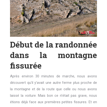
Début de la randonnée
dans la montagne
fissurée
Après environ 30 minutes de marche, nous avons
découvert qu’il y’avait une autre ferme plus proche de
la montagne et de la route que celle ou nous avons
laissé la voiture. Mais bon ce n’était pas grave, nous
étions déjà face aux premières petites fissures. Et en