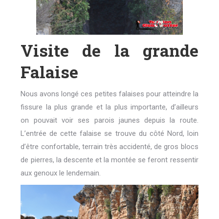
Visite de la grande
Falaise
Nous avons longé ces petites falaises pour atteindre la
fissure la plus grande et la plus importante, d’ailleurs
on pouvait voir ses parois jaunes depuis la route.
L’entrée de cette falaise se trouve du côté Nord, loin
d’être confortable, terrain très accidenté, de gros blocs
de pierres, la descente et la montée se feront ressentir
aux genoux le lendemain.