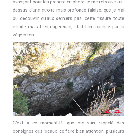
avançant pour les prendre en photo, je me retrouve au-
dessus d’une étroite mais profonde falaise, que je n’ai
pu découvrir qu’aux derniers pas, cette fissure toute
étroite mais bien dagereuse, était bien cachée par la
végétation.
C’est à ce moment-là, que me suis rappelé des
consignes des locaux, de faire bien attention, plusieurs