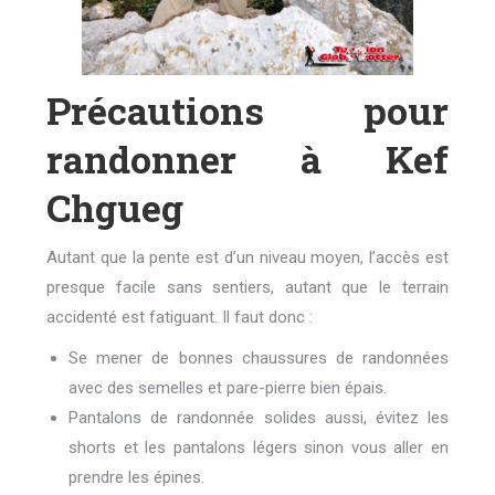
Précautions pour
randonner à Kef
Chgueg
Autant que la pente est d’un niveau moyen, l’accès est
presque facile sans sentiers, autant que le terrain
accidenté est fatiguant. Il faut donc :
Se mener de bonnes chaussures de randonnées
avec des semelles et pare-pierre bien épais.
Pantalons de randonnée solides aussi, évitez les
shorts et les pantalons légers sinon vous aller en
prendre les épines.