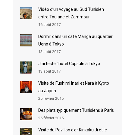
Vidéo d’un voyage au Sud Tunisien
entre Toujane et Zammour
16 août 2017
Dormir dans un café Manga au quartier
Ueno à Tokyo
13 août 2017
J’ai testé l’hôtel Capsule à Tokyo
13 août 2017
Visite de Fushimi Inari et Nara à Kyoto
au Japon
25 février 2015
Des plats typiquement Tunisiens à Paris
25 février 2015
Visite du Pavillon d’or Kinkaku Ji et le