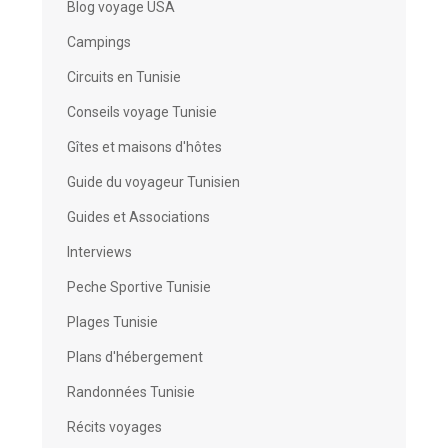
Blog voyage USA
Campings
Circuits en Tunisie
Conseils voyage Tunisie
Gîtes et maisons d'hôtes
Guide du voyageur Tunisien
Guides et Associations
Interviews
Peche Sportive Tunisie
Plages Tunisie
Plans d'hébergement
Randonnées Tunisie
Récits voyages