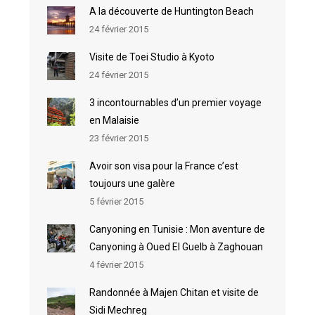
A la découverte de Huntington Beach
24 février 2015
Visite de Toei Studio à Kyoto
24 février 2015
3 incontournables d’un premier voyage
en Malaisie
23 février 2015
Avoir son visa pour la France c’est
toujours une galère
5 février 2015
Canyoning en Tunisie : Mon aventure de
Canyoning à Oued El Guelb à Zaghouan
4 février 2015
Randonnée à Majen Chitan et visite de
Sidi Mechreg