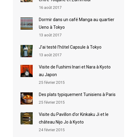
16 août 2017
Dormir dans un café Manga au quartier
Ueno à Tokyo
13 août 2017
J’ai testé l’hôtel Capsule à Tokyo
13 août 2017
Visite de Fushimi Inari et Nara à Kyoto
au Japon
25 février 2015
Des plats typiquement Tunisiens à Paris
25 février 2015
Visite du Pavillon d’or Kinkaku Ji et le
château Nijo Jo à Kyoto
24 février 2015