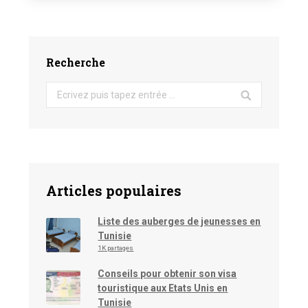
Recherche
Search:
Articles populaires
Liste des auberges de jeunesses en
Tunisie
1K partages
Conseils pour obtenir son visa
touristique aux Etats Unis en
Tunisie