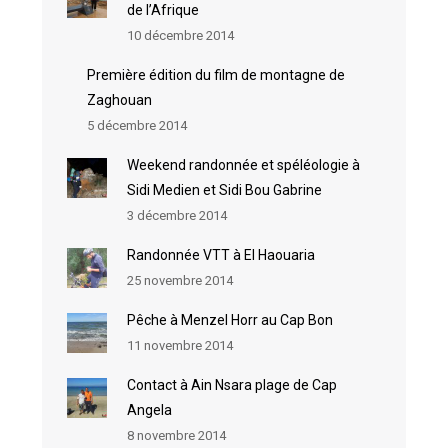
de l’Afrique
10 décembre 2014
Première édition du film de montagne de
Zaghouan
5 décembre 2014
Weekend randonnée et spéléologie à
Sidi Medien et Sidi Bou Gabrine
3 décembre 2014
Randonnée VTT à El Haouaria
25 novembre 2014
Pêche à Menzel Horr au Cap Bon
11 novembre 2014
Contact à Ain Nsara plage de Cap
Angela
8 novembre 2014