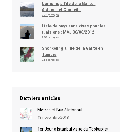
Camping à l’île de la Galite :
Astuces et Conseils
292 partages
Liste de pays sans visas pour les
tunisiens : MAJ 06/06/2012
278 partages
Snorkeling à l’ile de la Galite en
Tunisie
216 partages
Derniers articles
Métros et Bus à Istanbul
13 novembre 2018
1er Jour à Istanbul visite du Topkapi et