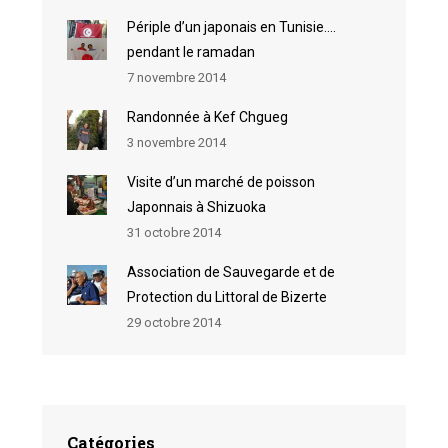
Périple d’un japonais en Tunisie….
pendant le ramadan
7 novembre 2014
Randonnée à Kef Chgueg
3 novembre 2014
Visite d’un marché de poisson
Japonnais à Shizuoka
31 octobre 2014
Association de Sauvegarde et de
Protection du Littoral de Bizerte
29 octobre 2014
Catégories