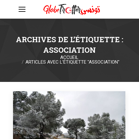
ARCHIVES DE L’ÉTIQUETTE :
ASSOCIATION
ACCUEIL
Vous êtes ici :
ARTICLES AVEC L’ÉTIQUETTE "ASSOCIATION"