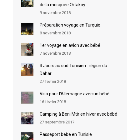
de la mosquée Ortaköy
9 novembre 2018
Préparation voyage en Turquie
8 novembre 2018
1er voyage en avion avec bébé
7 novembre 2018
3 Jours au sud Tunisien : région du
Dahar
27 février 2018
Visa pour l’Allemagne avec un bébé
16 février 2018
Camping à Beni Mtir en hiver avec bébé
27 septembre 2017
Passeport bébé en Tunisie