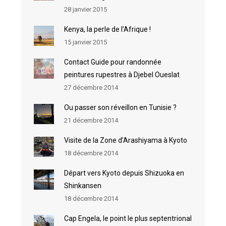
28 janvier 2015
Kenya, la perle de l’Afrique !
15 janvier 2015
Contact Guide pour randonnée
peintures rupestres à Djebel Oueslat
27 décembre 2014
Ou passer son réveillon en Tunisie ?
21 décembre 2014
Visite de la Zone d’Arashiyama à Kyoto
18 décembre 2014
Départ vers Kyoto depuis Shizuoka en
Shinkansen
18 décembre 2014
Cap Engela, le point le plus septentrional