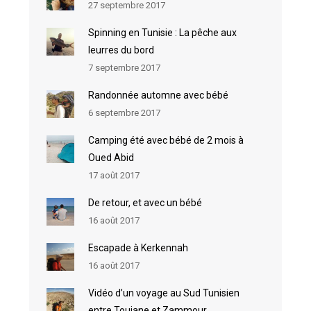
27 septembre 2017
Spinning en Tunisie : La pêche aux
leurres du bord
7 septembre 2017
Randonnée automne avec bébé
6 septembre 2017
Camping été avec bébé de 2 mois à
Oued Abid
17 août 2017
De retour, et avec un bébé
16 août 2017
Escapade à Kerkennah
16 août 2017
Vidéo d’un voyage au Sud Tunisien
entre Toujane et Zammour