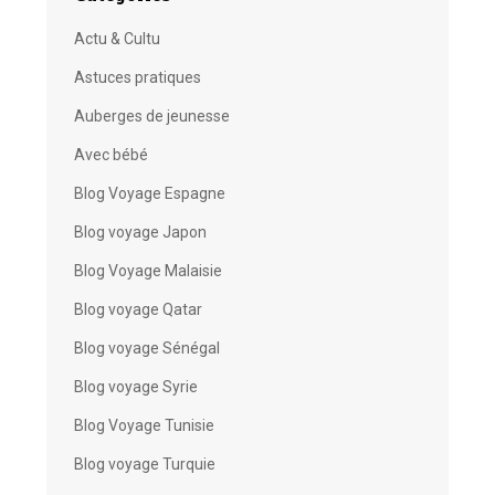
Actu & Cultu
Astuces pratiques
Auberges de jeunesse
Avec bébé
Blog Voyage Espagne
Blog voyage Japon
Blog Voyage Malaisie
Blog voyage Qatar
Blog voyage Sénégal
Blog voyage Syrie
Blog Voyage Tunisie
Blog voyage Turquie