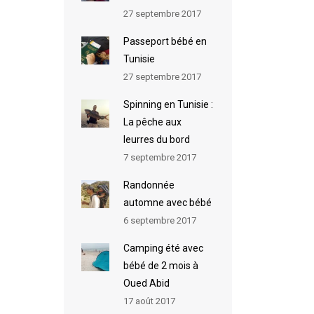
27 septembre 2017
Passeport bébé en
Tunisie
27 septembre 2017
Spinning en Tunisie :
La pêche aux
leurres du bord
7 septembre 2017
Randonnée
automne avec bébé
6 septembre 2017
Camping été avec
bébé de 2 mois à
Oued Abid
17 août 2017