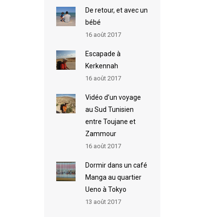
De retour, et avec un
bébé
16 août 2017
Escapade à
Kerkennah
16 août 2017
Vidéo d’un voyage
au Sud Tunisien
entre Toujane et
Zammour
16 août 2017
Dormir dans un café
Manga au quartier
Ueno à Tokyo
13 août 2017