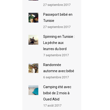
27 septembre 2017
Passeport bébé en
Tunisie
27 septembre 2017
Spinning en Tunisie :
La pêche aux
leurres du bord
7 septembre 2017
Randonnée
automne avec bébé
6 septembre 2017
Camping été avec
bébé de 2 mois à
Oued Abid
17 août 2017