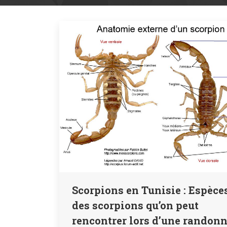
Scorpions en Tunisie : Espèce
des scorpions qu’on peut
rencontrer lors d’une randon