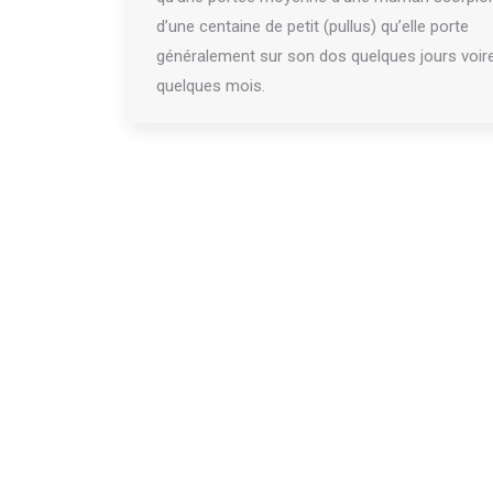
d’une centaine de petit (pullus) qu’elle porte
généralement sur son dos quelques jours voir
quelques mois.