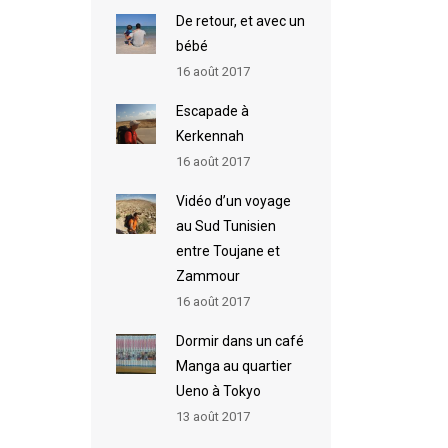
De retour, et avec un
bébé
16 août 2017
Escapade à
Kerkennah
16 août 2017
Vidéo d’un voyage
au Sud Tunisien
entre Toujane et
Zammour
16 août 2017
Dormir dans un café
Manga au quartier
Ueno à Tokyo
13 août 2017