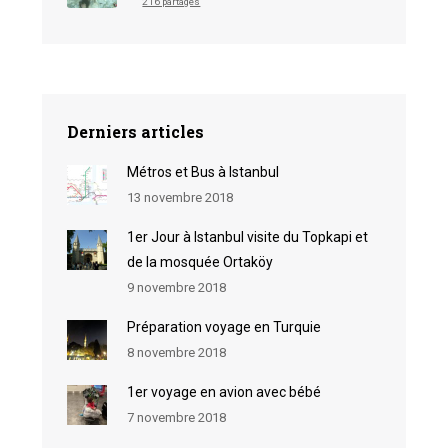
216 partages
Derniers articles
Métros et Bus à Istanbul
13 novembre 2018
1er Jour à Istanbul visite du Topkapi et
de la mosquée Ortaköy
9 novembre 2018
Préparation voyage en Turquie
8 novembre 2018
1er voyage en avion avec bébé
7 novembre 2018