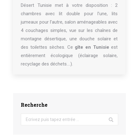
Désert Tunisie met à votre disposition : 2
chambres avec lit double pour l’une, lits
jumeaux pour l’autre, salon aménageables avec
4 couchages simples, vue sur les chaînes de
montagne désertique, une douche solaire et
des toilettes sèches. Ce
gîte en Tunisie
est
entièrement écologique (éclairage solaire,
recyclage des déchets….).
Recherche
Search: