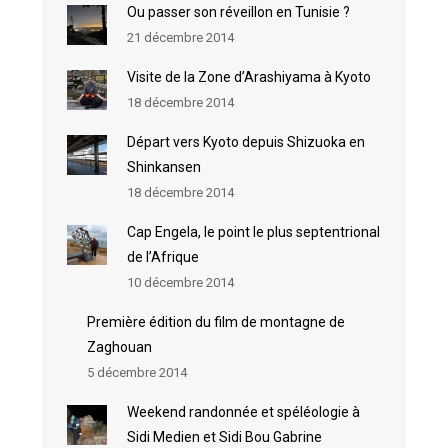
Ou passer son réveillon en Tunisie ?
21 décembre 2014
Visite de la Zone d’Arashiyama à Kyoto
18 décembre 2014
Départ vers Kyoto depuis Shizuoka en
Shinkansen
18 décembre 2014
Cap Engela, le point le plus septentrional
de l’Afrique
10 décembre 2014
Première édition du film de montagne de
Zaghouan
5 décembre 2014
Weekend randonnée et spéléologie à
Sidi Medien et Sidi Bou Gabrine