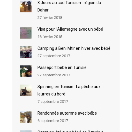
3 Jours au sud Tunisien : région du
Dahar
27 février 2018
Visa pour l’Allemagne avec un bébé
16 février 2018
Camping à Beni Mtir en hiver avec bébé
27 septembre 2017
Passeport bébé en Tunisie
27 septembre 2017
Spinning en Tunisie : La pêche aux
leurres du bord
7 septembre 2017
Randonnée automne avec bébé
6 septembre 2017