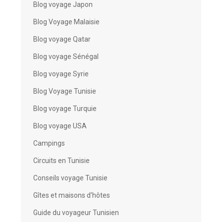
Blog voyage Japon
Blog Voyage Malaisie
Blog voyage Qatar
Blog voyage Sénégal
Blog voyage Syrie
Blog Voyage Tunisie
Blog voyage Turquie
Blog voyage USA
Campings
Circuits en Tunisie
Conseils voyage Tunisie
Gîtes et maisons d'hôtes
Guide du voyageur Tunisien