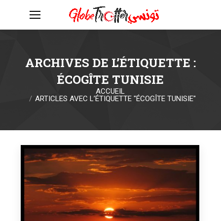
ARCHIVES DE L’ÉTIQUETTE :
ÉCOGÎTE TUNISIE
ACCUEIL
Vous êtes ici :
ARTICLES AVEC L’ÉTIQUETTE "ÉCOGÎTE TUNISIE"