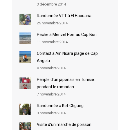
3 décembre 2014
Randonnée VTT à El Haouaria
25 novembre 2014
Pêche à Menzel Horr au Cap Bon
11 novembre 2014
Contact à Ain Nsara plage de Cap
Angela
8 novembre 2014
Périple d’un japonais en Tunisie….
pendant le ramadan
7 novembre 2014
Randonnée à Kef Chgueg
3 novembre 2014
Visite d’un marché de poisson