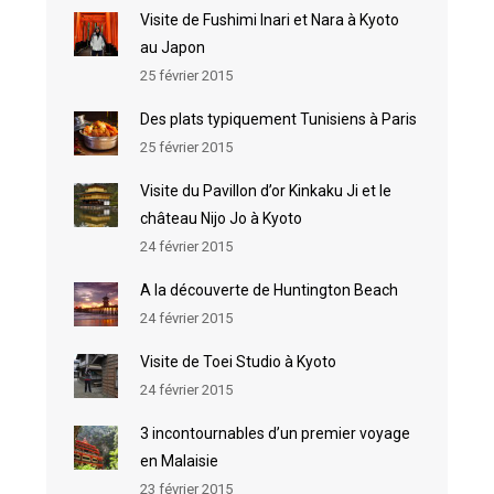
Visite de Fushimi Inari et Nara à Kyoto
au Japon
25 février 2015
Des plats typiquement Tunisiens à Paris
25 février 2015
Visite du Pavillon d’or Kinkaku Ji et le
château Nijo Jo à Kyoto
24 février 2015
A la découverte de Huntington Beach
24 février 2015
Visite de Toei Studio à Kyoto
24 février 2015
3 incontournables d’un premier voyage
en Malaisie
23 février 2015