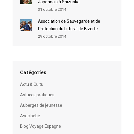
Japonnais à Shizuoka
31 octobre 2014
Association de Sauvegarde et de
Protection du Littoral de Bizerte
29 octobre 2014
Catégories
Actu & Cultu
Astuces pratiques
Auberges de jeunesse
Avec bébé
Blog Voyage Espagne