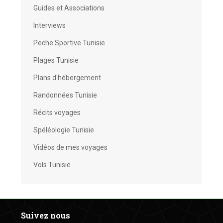
Guides et Associations
Interviews
Peche Sportive Tunisie
Plages Tunisie
Plans d'hébergement
Randonnées Tunisie
Récits voyages
Spéléologie Tunisie
Vidéos de mes voyages
Vols Tunisie
Suivez nous