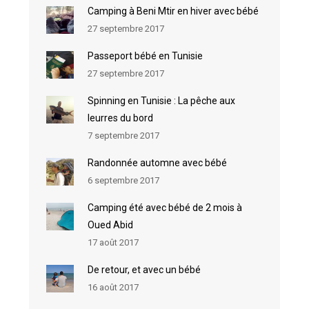
Camping à Beni Mtir en hiver avec bébé
27 septembre 2017
Passeport bébé en Tunisie
27 septembre 2017
Spinning en Tunisie : La pêche aux
leurres du bord
7 septembre 2017
Randonnée automne avec bébé
6 septembre 2017
Camping été avec bébé de 2 mois à
Oued Abid
17 août 2017
De retour, et avec un bébé
16 août 2017