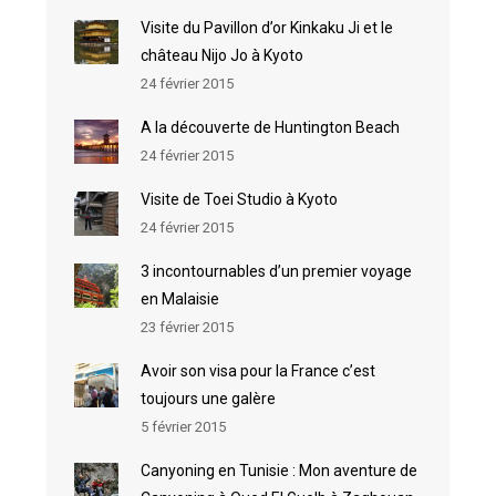
Visite du Pavillon d’or Kinkaku Ji et le
château Nijo Jo à Kyoto
24 février 2015
A la découverte de Huntington Beach
24 février 2015
Visite de Toei Studio à Kyoto
24 février 2015
3 incontournables d’un premier voyage
en Malaisie
23 février 2015
Avoir son visa pour la France c’est
toujours une galère
5 février 2015
Canyoning en Tunisie : Mon aventure de