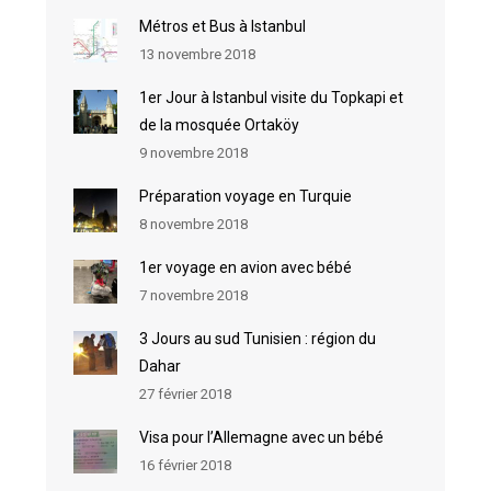
Métros et Bus à Istanbul
13 novembre 2018
1er Jour à Istanbul visite du Topkapi et
de la mosquée Ortaköy
9 novembre 2018
Préparation voyage en Turquie
8 novembre 2018
1er voyage en avion avec bébé
7 novembre 2018
3 Jours au sud Tunisien : région du
Dahar
27 février 2018
Visa pour l’Allemagne avec un bébé
16 février 2018