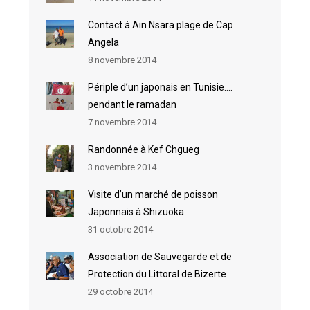
Contact à Ain Nsara plage de Cap
Angela
8 novembre 2014
Périple d’un japonais en Tunisie….
pendant le ramadan
7 novembre 2014
Randonnée à Kef Chgueg
3 novembre 2014
Visite d’un marché de poisson
Japonnais à Shizuoka
31 octobre 2014
Association de Sauvegarde et de
Protection du Littoral de Bizerte
29 octobre 2014