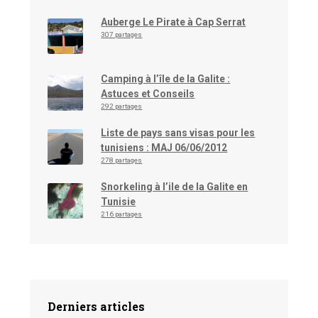
Auberge Le Pirate à Cap Serrat
307 partages
Camping à l’île de la Galite :
Astuces et Conseils
292 partages
Liste de pays sans visas pour les
tunisiens : MAJ 06/06/2012
278 partages
Snorkeling à l’ile de la Galite en
Tunisie
216 partages
Derniers articles