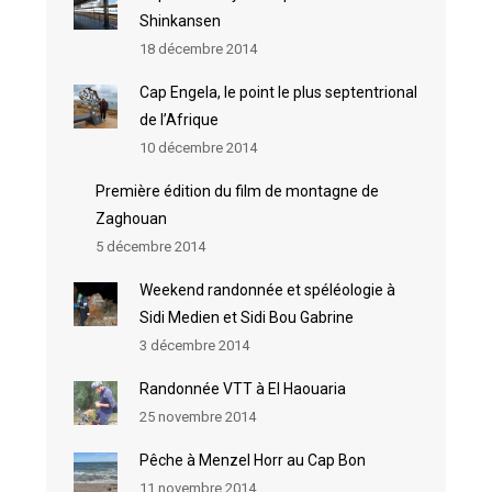
Shinkansen
18 décembre 2014
Cap Engela, le point le plus septentrional
de l’Afrique
10 décembre 2014
Première édition du film de montagne de
Zaghouan
5 décembre 2014
Weekend randonnée et spéléologie à
Sidi Medien et Sidi Bou Gabrine
3 décembre 2014
Randonnée VTT à El Haouaria
25 novembre 2014
Pêche à Menzel Horr au Cap Bon
11 novembre 2014