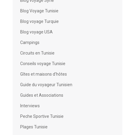
Blog voyage Syrie
Blog Voyage Tunisie
Blog voyage Turquie
Blog voyage USA
Campings
Circuits en Tunisie
Conseils voyage Tunisie
Gîtes et maisons d'hôtes
Guide du voyageur Tunisien
Guides et Associations
Interviews
Peche Sportive Tunisie
Plages Tunisie