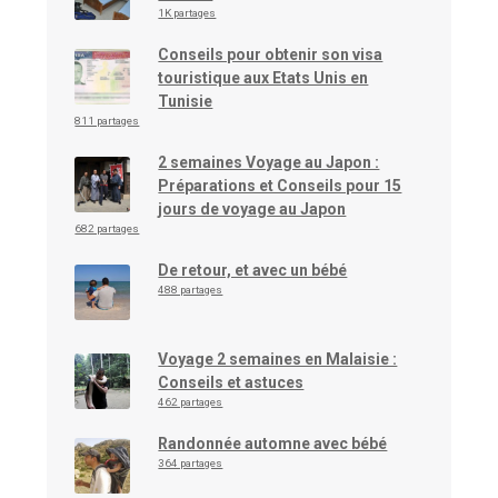
1K partages
Conseils pour obtenir son visa
touristique aux Etats Unis en
Tunisie
811 partages
2 semaines Voyage au Japon :
Préparations et Conseils pour 15
jours de voyage au Japon
682 partages
De retour, et avec un bébé
488 partages
Voyage 2 semaines en Malaisie :
Conseils et astuces
462 partages
Randonnée automne avec bébé
364 partages