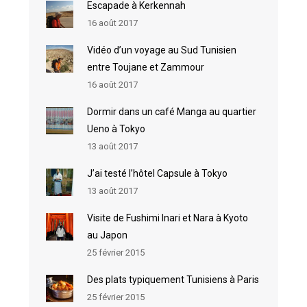
Escapade à Kerkennah
16 août 2017
Vidéo d’un voyage au Sud Tunisien
entre Toujane et Zammour
16 août 2017
Dormir dans un café Manga au quartier
Ueno à Tokyo
13 août 2017
J’ai testé l’hôtel Capsule à Tokyo
13 août 2017
Visite de Fushimi Inari et Nara à Kyoto
au Japon
25 février 2015
Des plats typiquement Tunisiens à Paris
25 février 2015