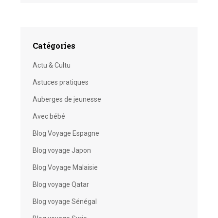
Catégories
Actu & Cultu
Astuces pratiques
Auberges de jeunesse
Avec bébé
Blog Voyage Espagne
Blog voyage Japon
Blog Voyage Malaisie
Blog voyage Qatar
Blog voyage Sénégal