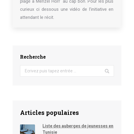
plage à Menzel Horr au cap bon. Pour les plus
curieux ci dessous une vidéo de l’initiative en
attendant le récit.
Recherche
Search:
Articles populaires
Liste des auberges de jeunesses en
Tunisie