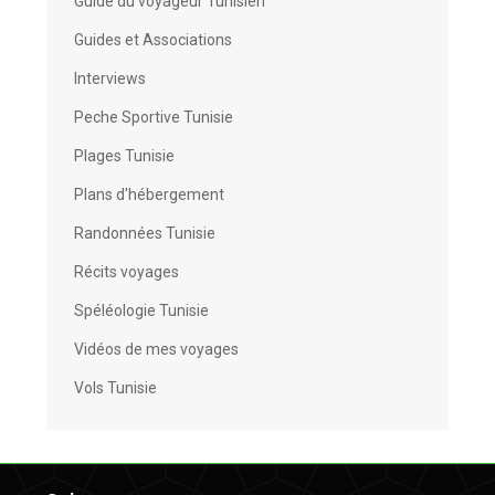
Guide du voyageur Tunisien
Guides et Associations
Interviews
Peche Sportive Tunisie
Plages Tunisie
Plans d'hébergement
Randonnées Tunisie
Récits voyages
Spéléologie Tunisie
Vidéos de mes voyages
Vols Tunisie