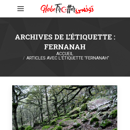
ARCHIVES DE L’ÉTIQUETTE :
FERNANAH
ACCUEIL
Vous êtes ici :
ARTICLES AVEC L’ÉTIQUETTE "FERNANAH"