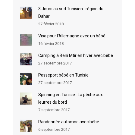
3 Jours au sud Tunisien : région du
Dahar
27 février 2018
Visa pour l’Allemagne avec un bébé
16 février 2018
Camping à Beni Mtir en hiver avec bébé
27 septembre 2017
Passeport bébé en Tunisie
27 septembre 2017
Spinning en Tunisie : La pêche aux
leurres du bord
7 septembre 2017
Randonnée automne avec bébé
6 septembre 2017