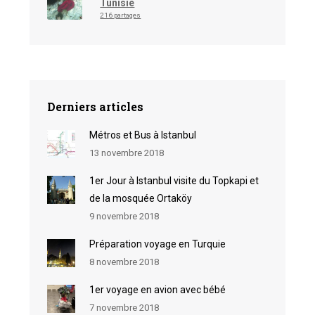
Tunisie
216 partages
Derniers articles
Métros et Bus à Istanbul
13 novembre 2018
1er Jour à Istanbul visite du Topkapi et
de la mosquée Ortaköy
9 novembre 2018
Préparation voyage en Turquie
8 novembre 2018
1er voyage en avion avec bébé
7 novembre 2018