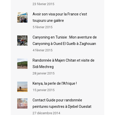
23 février 2015
Avoir son visa pour la France c’est
toujours une galère
5 février 2015
Canyoning en Tunisie : Mon aventure de
Canyoning à Oued El Guelb à Zaghouan
4 février 2015
Randonnée à Majen Chitan et visite de
Sidi Mechreg
28 janvier 2015
Kenya, la perle de l’Afrique !
15 janvier 2015
Contact Guide pour randonnée
peintures rupestres à Djebel Oueslat
27 décembre 2014