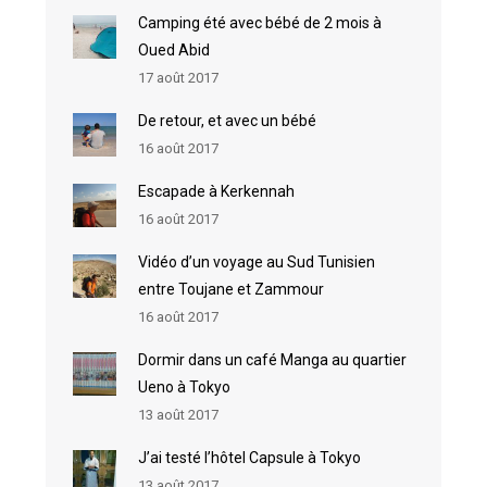
Camping été avec bébé de 2 mois à
Oued Abid
17 août 2017
De retour, et avec un bébé
16 août 2017
Escapade à Kerkennah
16 août 2017
Vidéo d’un voyage au Sud Tunisien
entre Toujane et Zammour
16 août 2017
Dormir dans un café Manga au quartier
Ueno à Tokyo
13 août 2017
J’ai testé l’hôtel Capsule à Tokyo
13 août 2017