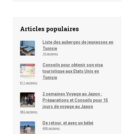
Articles populaires
Liste des auberges de jeunesses en
Tunisie
1K partages
Conseils pour obtenir son visa
touristique aux Etats Unis en
Tunisie
811 partages
2 semaines Voyage au Japon :
Préparations et Conseils pour 15
jours de voyage au Japon
682 partages
De retour, et avec un bébé
488 partages