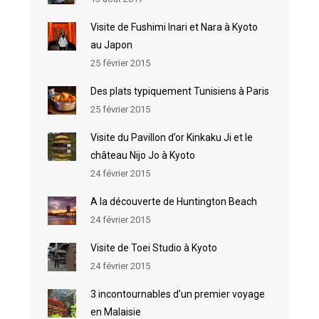
Visite de Fushimi Inari et Nara à Kyoto
au Japon
25 février 2015
Des plats typiquement Tunisiens à Paris
25 février 2015
Visite du Pavillon d’or Kinkaku Ji et le
château Nijo Jo à Kyoto
24 février 2015
A la découverte de Huntington Beach
24 février 2015
Visite de Toei Studio à Kyoto
24 février 2015
3 incontournables d’un premier voyage
en Malaisie