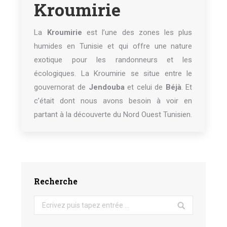
Kroumirie
La
Kroumirie
est l’une des zones les plus
humides en Tunisie et qui offre une nature
exotique pour les randonneurs et les
écologiques. La Kroumirie se situe entre le
gouvernorat de
Jendouba
et celui de
Béjà
. Et
c’était dont nous avons besoin à voir en
partant à la découverte du Nord Ouest Tunisien.
Recherche
Search: