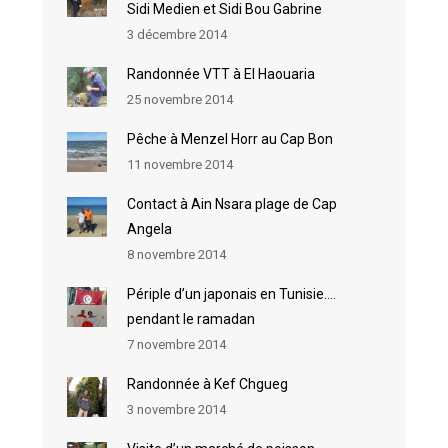
Sidi Medien et Sidi Bou Gabrine
3 décembre 2014
Randonnée VTT à El Haouaria
25 novembre 2014
Pêche à Menzel Horr au Cap Bon
11 novembre 2014
Contact à Ain Nsara plage de Cap
Angela
8 novembre 2014
Périple d’un japonais en Tunisie….
pendant le ramadan
7 novembre 2014
Randonnée à Kef Chgueg
3 novembre 2014