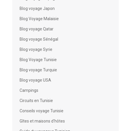
Blog voyage Japon
Blog Voyage Malaisie
Blog voyage Qatar
Blog voyage Sénégal
Blog voyage Syrie
Blog Voyage Tunisie
Blog voyage Turquie
Blog voyage USA
Campings
Circuits en Tunisie
Conseils voyage Tunisie
Gîtes et maisons d'hôtes