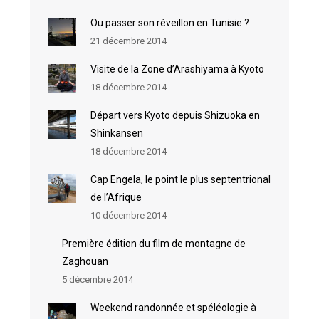
Ou passer son réveillon en Tunisie ?
21 décembre 2014
Visite de la Zone d’Arashiyama à Kyoto
18 décembre 2014
Départ vers Kyoto depuis Shizuoka en
Shinkansen
18 décembre 2014
Cap Engela, le point le plus septentrional
de l’Afrique
10 décembre 2014
Première édition du film de montagne de
Zaghouan
5 décembre 2014
Weekend randonnée et spéléologie à