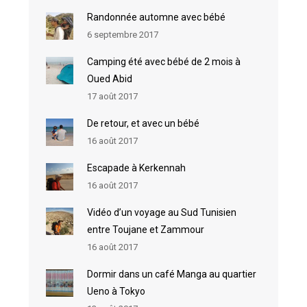
Randonnée automne avec bébé
6 septembre 2017
Camping été avec bébé de 2 mois à
Oued Abid
17 août 2017
De retour, et avec un bébé
16 août 2017
Escapade à Kerkennah
16 août 2017
Vidéo d’un voyage au Sud Tunisien
entre Toujane et Zammour
16 août 2017
Dormir dans un café Manga au quartier
Ueno à Tokyo