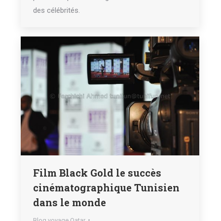
des célébrités.
Film Black Gold le succès
cinématographique Tunisien
dans le monde
Blog voyage Qatar