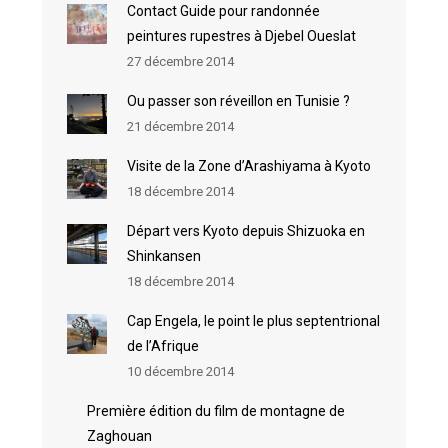
Contact Guide pour randonnée
peintures rupestres à Djebel Oueslat
27 décembre 2014
Ou passer son réveillon en Tunisie ?
21 décembre 2014
Visite de la Zone d’Arashiyama à Kyoto
18 décembre 2014
Départ vers Kyoto depuis Shizuoka en
Shinkansen
18 décembre 2014
Cap Engela, le point le plus septentrional
de l’Afrique
10 décembre 2014
Première édition du film de montagne de
Zaghouan