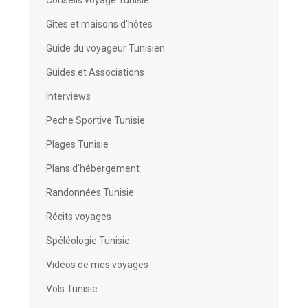
Conseils voyage Tunisie
Gîtes et maisons d'hôtes
Guide du voyageur Tunisien
Guides et Associations
Interviews
Peche Sportive Tunisie
Plages Tunisie
Plans d'hébergement
Randonnées Tunisie
Récits voyages
Spéléologie Tunisie
Vidéos de mes voyages
Vols Tunisie