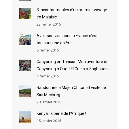
3 incontournables d’un premier voyage
en Malaisie
23 février 2015
Avoir son visa pour la France c’est
toujours une galère
5 février 2015
Canyoning en Tunisie : Mon aventure de
Canyoning à Oued El Guelb à Zaghouan
4 février 2015
Randonnée à Majen Chitan et visite de
Sidi Mechreg
28 janvier 2015
Kenya, la perle de l’Afrique !
15 janvier 2015