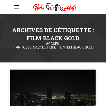
ARCHIVES DE L’ÉTIQUETTE :
FILM BLACK GOLD
ACCUEIL
Vous êtes ici :
ARTICLES AVEC L’ÉTIQUETTE "FILM BLACK GOLD"