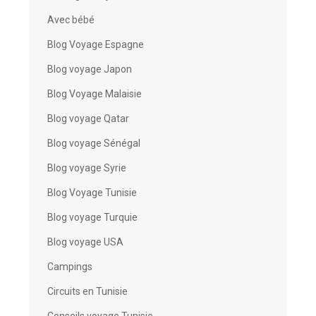
Avec bébé
Blog Voyage Espagne
Blog voyage Japon
Blog Voyage Malaisie
Blog voyage Qatar
Blog voyage Sénégal
Blog voyage Syrie
Blog Voyage Tunisie
Blog voyage Turquie
Blog voyage USA
Campings
Circuits en Tunisie