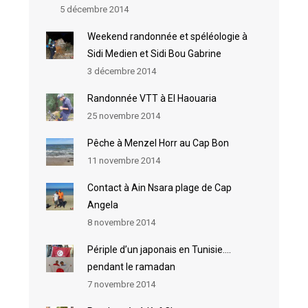
5 décembre 2014
Weekend randonnée et spéléologie à
Sidi Medien et Sidi Bou Gabrine
3 décembre 2014
Randonnée VTT à El Haouaria
25 novembre 2014
Pêche à Menzel Horr au Cap Bon
11 novembre 2014
Contact à Ain Nsara plage de Cap
Angela
8 novembre 2014
Périple d’un japonais en Tunisie….
pendant le ramadan
7 novembre 2014