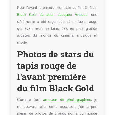
Pour l’avant première mondiale du film Or Noir,
Black Gold de Jean Jacques Annaud
, une
cérémonie a été organisée et un tapis rouge
qui avait réuni certains des es plus grands
artistes du monde du cinéma, musique et
mode.
Photos de stars du
tapis rouge de
l’avant première
du film Black Gold
Comme tout
amateur de photographies
, je
ne pouvais rater cette occasion, j’en ai pris
pleins de photos de grands noms du monde