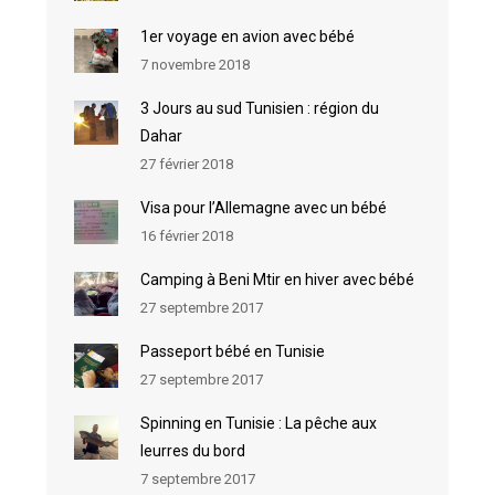
1er voyage en avion avec bébé
7 novembre 2018
3 Jours au sud Tunisien : région du
Dahar
27 février 2018
Visa pour l’Allemagne avec un bébé
16 février 2018
Camping à Beni Mtir en hiver avec bébé
27 septembre 2017
Passeport bébé en Tunisie
27 septembre 2017
Spinning en Tunisie : La pêche aux
leurres du bord
7 septembre 2017