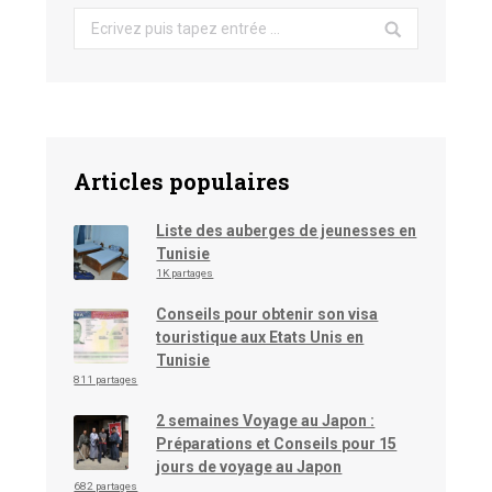
Search:
Articles populaires
Liste des auberges de jeunesses en
Tunisie
1K partages
Conseils pour obtenir son visa
touristique aux Etats Unis en
Tunisie
811 partages
2 semaines Voyage au Japon :
Préparations et Conseils pour 15
jours de voyage au Japon
682 partages