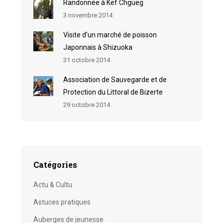
Randonnée à Kef Chgueg
3 novembre 2014
Visite d’un marché de poisson
Japonnais à Shizuoka
31 octobre 2014
Association de Sauvegarde et de
Protection du Littoral de Bizerte
29 octobre 2014
Catégories
Actu & Cultu
Astuces pratiques
Auberges de jeunesse