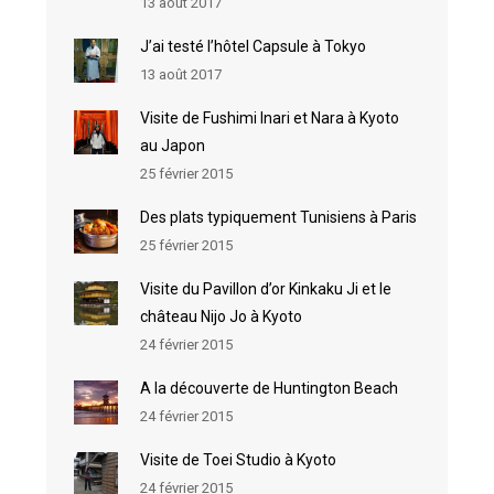
13 août 2017
J’ai testé l’hôtel Capsule à Tokyo
13 août 2017
Visite de Fushimi Inari et Nara à Kyoto
au Japon
25 février 2015
Des plats typiquement Tunisiens à Paris
25 février 2015
Visite du Pavillon d’or Kinkaku Ji et le
château Nijo Jo à Kyoto
24 février 2015
A la découverte de Huntington Beach
24 février 2015
Visite de Toei Studio à Kyoto
24 février 2015