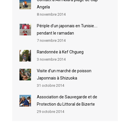
Angela
8 novembre 2014
Périple d’un japonais en Tunisie….
pendant le ramadan
7 novembre 2014
Randonnée à Kef Chgueg
3 novembre 2014
Visite d’un marché de poisson
Japonnais à Shizuoka
31 octobre 2014
Association de Sauvegarde et de
Protection du Littoral de Bizerte
29 octobre 2014