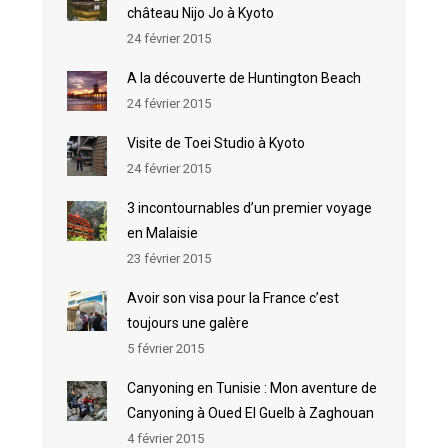
château Nijo Jo à Kyoto
24 février 2015
A la découverte de Huntington Beach
24 février 2015
Visite de Toei Studio à Kyoto
24 février 2015
3 incontournables d’un premier voyage
en Malaisie
23 février 2015
Avoir son visa pour la France c’est
toujours une galère
5 février 2015
Canyoning en Tunisie : Mon aventure de
Canyoning à Oued El Guelb à Zaghouan
4 février 2015