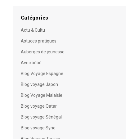
Catégories
Actu & Cultu
Astuces pratiques
Auberges de jeunesse
Avec bébé
Blog Voyage Espagne
Blog voyage Japon
Blog Voyage Malaisie
Blog voyage Qatar
Blog voyage Sénégal
Blog voyage Syrie
Blog Voyage Tunisie