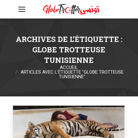
ARCHIVES DE L’ÉTIQUETTE :
GLOBE TROTTEUSE
TUNISIENNE
ACCUEIL
Vous êtes ici :
ARTICLES AVEC L’ÉTIQUETTE "GLOBE TROTTEUSE
TUNISIENNE"