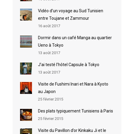
Vidéo d’un voyage au Sud Tunisien
entre Toujane et Zammour
16 août 2017
Dormir dans un café Manga au quartier
Ueno à Tokyo
13 août 2017
J’ai testé l’hôtel Capsule à Tokyo
13 août 2017
Visite de Fushimi Inari et Nara à Kyoto
au Japon
25 février 2015
Des plats typiquement Tunisiens à Paris
25 février 2015
Visite du Pavillon d’or Kinkaku Ji et le