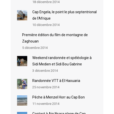
18 décembre 2014
Cap Engela, le point le plus septentrional
de l’Afrique
10 décembre 2014
Première édition du film de montagne de
Zaghouan
5 décembre 2014
Weekend randonnée et spéléologie à
Sidi Medien et Sidi Bou Gabrine
3 décembre 2014
Randonnée VTT à El Haouaria
25 novembre 2014
Pêche à Menzel Horr au Cap Bon
11 novembre 2014
Contact à Ain Nsara plage de Cap