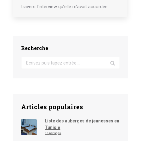
travers l’interview qu’elle m’avait accordée.
Recherche
Search:
Articles populaires
Liste des auberges de jeunesses en
Tunisie
1K partages