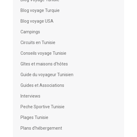
Blog voyage Turquie
Blog voyage USA
Campings
Circuits en Tunisie
Conseils voyage Tunisie
Gîtes et maisons d'hôtes
Guide du voyageur Tunisien
Guides et Associations
Interviews
Peche Sportive Tunisie
Plages Tunisie
Plans d'hébergement