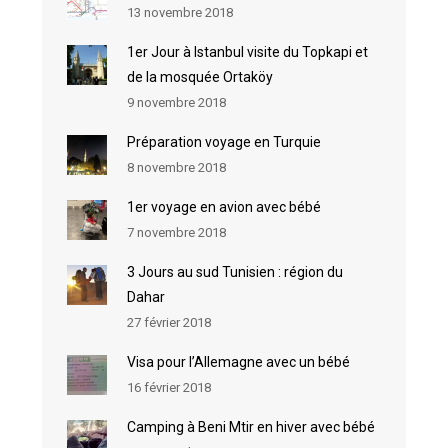
13 novembre 2018
1er Jour à Istanbul visite du Topkapi et
de la mosquée Ortaköy
9 novembre 2018
Préparation voyage en Turquie
8 novembre 2018
1er voyage en avion avec bébé
7 novembre 2018
3 Jours au sud Tunisien : région du
Dahar
27 février 2018
Visa pour l’Allemagne avec un bébé
16 février 2018
Camping à Beni Mtir en hiver avec bébé