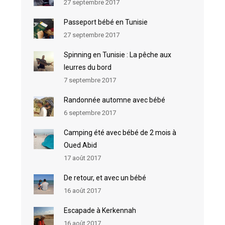
27 septembre 2017
Passeport bébé en Tunisie
27 septembre 2017
Spinning en Tunisie : La pêche aux
leurres du bord
7 septembre 2017
Randonnée automne avec bébé
6 septembre 2017
Camping été avec bébé de 2 mois à
Oued Abid
17 août 2017
De retour, et avec un bébé
16 août 2017
Escapade à Kerkennah
16 août 2017