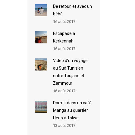
De retour, et avec un
bébé
16 août 2017
Escapade à
Kerkennah
16 août 2017
Vidéo d’un voyage
au Sud Tunisien
entre Toujane et
Zammour
16 août 2017
Dormir dans un café
Manga au quartier
Ueno à Tokyo
13 août 2017