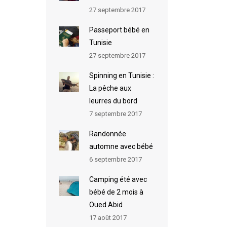
27 septembre 2017
Passeport bébé en
Tunisie
27 septembre 2017
Spinning en Tunisie :
La pêche aux
leurres du bord
7 septembre 2017
Randonnée
automne avec bébé
6 septembre 2017
Camping été avec
bébé de 2 mois à
Oued Abid
17 août 2017