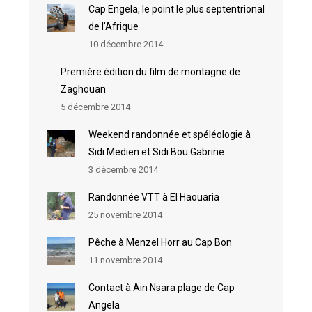
Cap Engela, le point le plus septentrional
de l’Afrique
10 décembre 2014
Première édition du film de montagne de
Zaghouan
5 décembre 2014
Weekend randonnée et spéléologie à
Sidi Medien et Sidi Bou Gabrine
3 décembre 2014
Randonnée VTT à El Haouaria
25 novembre 2014
Pêche à Menzel Horr au Cap Bon
11 novembre 2014
Contact à Ain Nsara plage de Cap
Angela