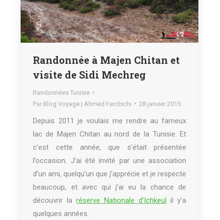
Randonnée à Majen Chitan et
visite de Sidi Mechreg
Randonnées Tunisie
Par
Blog Voyage | Ahmed Ferchichi
28 janvier 2015
Depuis 2011 je voulais me rendre au fameux
lac de Majen Chitan au nord de la Tunisie. Et
c’est cette année, que s’était présentée
l’occasion. J’ai été invité par une association
d’un ami, quelqu’un que j’apprécie et je respecte
beaucoup, et avec qui j’ai eu la chance de
découvrir la
réserve Nationale d’Ichkeul
il y’a
quelques années.