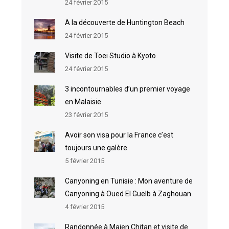
24 février 2015
A la découverte de Huntington Beach
24 février 2015
Visite de Toei Studio à Kyoto
24 février 2015
3 incontournables d’un premier voyage
en Malaisie
23 février 2015
Avoir son visa pour la France c’est
toujours une galère
5 février 2015
Canyoning en Tunisie : Mon aventure de
Canyoning à Oued El Guelb à Zaghouan
4 février 2015
Randonnée à Majen Chitan et visite de