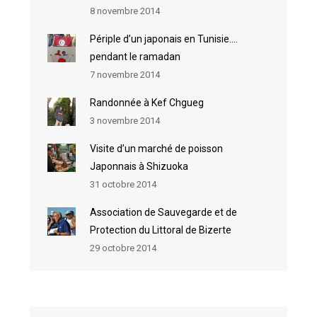
8 novembre 2014
Périple d’un japonais en Tunisie….
pendant le ramadan
7 novembre 2014
Randonnée à Kef Chgueg
3 novembre 2014
Visite d’un marché de poisson
Japonnais à Shizuoka
31 octobre 2014
Association de Sauvegarde et de
Protection du Littoral de Bizerte
29 octobre 2014