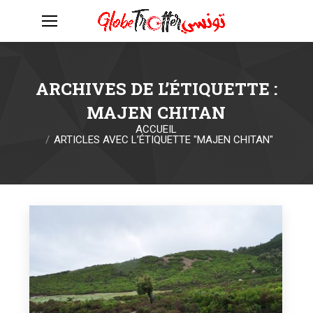
ARCHIVES DE L’ÉTIQUETTE :
MAJEN CHITAN
ACCUEIL
Vous êtes ici :
ARTICLES AVEC L’ÉTIQUETTE "MAJEN CHITAN"