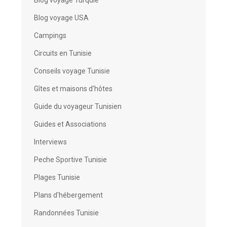
Blog voyage USA
Campings
Circuits en Tunisie
Conseils voyage Tunisie
Gîtes et maisons d'hôtes
Guide du voyageur Tunisien
Guides et Associations
Interviews
Peche Sportive Tunisie
Plages Tunisie
Plans d'hébergement
Randonnées Tunisie