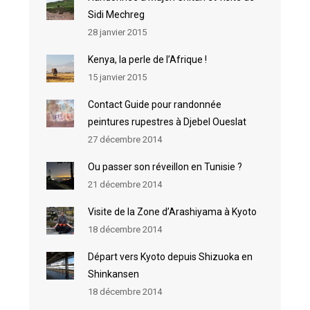
Sidi Mechreg
28 janvier 2015
Kenya, la perle de l’Afrique !
15 janvier 2015
Contact Guide pour randonnée
peintures rupestres à Djebel Oueslat
27 décembre 2014
Ou passer son réveillon en Tunisie ?
21 décembre 2014
Visite de la Zone d’Arashiyama à Kyoto
18 décembre 2014
Départ vers Kyoto depuis Shizuoka en
Shinkansen
18 décembre 2014