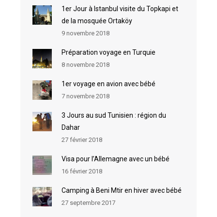
1er Jour à Istanbul visite du Topkapi et
de la mosquée Ortaköy
9 novembre 2018
Préparation voyage en Turquie
8 novembre 2018
1er voyage en avion avec bébé
7 novembre 2018
3 Jours au sud Tunisien : région du
Dahar
27 février 2018
Visa pour l’Allemagne avec un bébé
16 février 2018
Camping à Beni Mtir en hiver avec bébé
27 septembre 2017