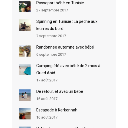
Passeport bébé en Tunisie
27 septembre 2017
Spinning en Tunisie : La pêche aux
leurres du bord
7 septembre 2017
Randonnée automne avec bébé
6 septembre 2017
Camping été avec bébé de 2 mois à
Oued Abid
17 août 2017
De retour, et avec un bébé
16 août 2017
Escapade à Kerkennah
16 août 2017