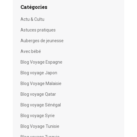
Catégories
Actu & Cultu
Astuces pratiques
Auberges de jeunesse
Avec bébé
Blog Voyage Espagne
Blog voyage Japon
Blog Voyage Malaisie
Blog voyage Qatar
Blog voyage Sénégal
Blog voyage Syrie
Blog Voyage Tunisie
Blog voyage Turquie