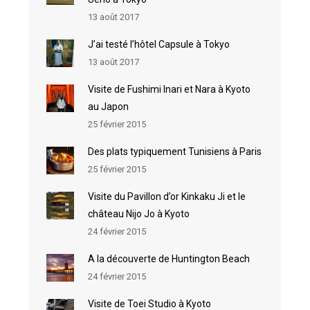
13 août 2017
J’ai testé l’hôtel Capsule à Tokyo
13 août 2017
Visite de Fushimi Inari et Nara à Kyoto
au Japon
25 février 2015
Des plats typiquement Tunisiens à Paris
25 février 2015
Visite du Pavillon d’or Kinkaku Ji et le
château Nijo Jo à Kyoto
24 février 2015
A la découverte de Huntington Beach
24 février 2015
Visite de Toei Studio à Kyoto