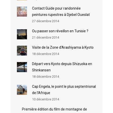
Contact Guide pour randonnée
peintures rupestres à Djebel Oueslat
27 décembre 2014
Ou passer son réveillon en Tunisie ?
21 décembre 2014
Visite de la Zone d’Arashiyama à Kyoto
18 décembre 2014
Départ vers Kyoto depuis Shizuoka en
Shinkansen
18 décembre 2014
Cap Engela, le point le plus septentrional
de l’Afrique
10 décembre 2014
Première édition du film de montagne de