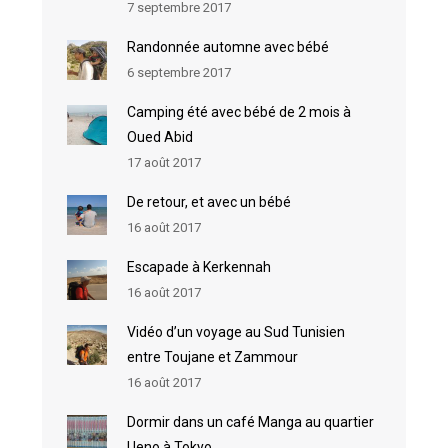
7 septembre 2017
Randonnée automne avec bébé
6 septembre 2017
Camping été avec bébé de 2 mois à
Oued Abid
17 août 2017
De retour, et avec un bébé
16 août 2017
Escapade à Kerkennah
16 août 2017
Vidéo d’un voyage au Sud Tunisien
entre Toujane et Zammour
16 août 2017
Dormir dans un café Manga au quartier
Ueno à Tokyo