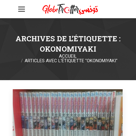
ARCHIVES DE L’ÉTIQUETTE :
OKONOMIYAKI
ACCUEIL
Vous êtes ici :
ARTICLES AVEC L’ÉTIQUETTE "OKONOMIYAKI"