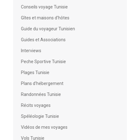
Conseils voyage Tunisie
Gîtes et maisons d'hôtes
Guide du voyageur Tunisien
Guides et Associations
Interviews
Peche Sportive Tunisie
Plages Tunisie
Plans d'hébergement
Randonnées Tunisie
Récits voyages
Spéléologie Tunisie
Vidéos de mes voyages
Vols Tunisie