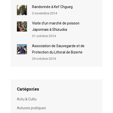
Randonnée à Kef Chgueg
3 novembre 2014
Visite d’un marché de poisson
Japonnais à Shizuoka
31 octobre 2014
Association de Sauvegarde et de
Protection du Littoral de Bizerte
29 octobre 2014
Catégories
Actu & Cultu
Astuces pratiques