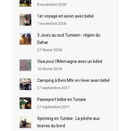
8 novembre 2018
1er voyage en avion avec bébé
7 novembre 2018
3 Jours au sud Tunisien : région du
Dahar
27 février 2018
Visa pour l’Allemagne avec un bébé
16 février 2018
Camping à Beni Mtir en hiver avec bébé
27 septembre 2017
Passeport bébé en Tunisie
27 septembre 2017
Spinning en Tunisie : La pêche aux
leurres du bord