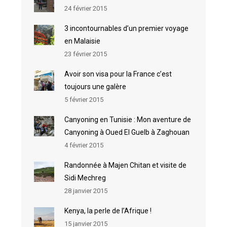
24 février 2015
3 incontournables d’un premier voyage
en Malaisie
23 février 2015
Avoir son visa pour la France c’est
toujours une galère
5 février 2015
Canyoning en Tunisie : Mon aventure de
Canyoning à Oued El Guelb à Zaghouan
4 février 2015
Randonnée à Majen Chitan et visite de
Sidi Mechreg
28 janvier 2015
Kenya, la perle de l’Afrique !
15 janvier 2015