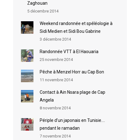
Zaghouan
5 décembre 2014
Weekend randonnée et spéléologie à
Sidi Medien et Sidi Bou Gabrine
3 décembre 2014
Randonnée VTT à El Haouaria
25 novembre 2014
Pêche à Menzel Horr au Cap Bon
11 novembre 2014
Contact à Ain Nsara plage de Cap
Angela
8 novembre 2014
Périple d’un japonais en Tunisie….
pendant le ramadan
7 novembre 2014