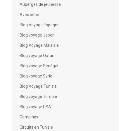
Auberges de jeunesse
Avec bébé
Blog Voyage Espagne
Blog voyage Japon
Blog Voyage Malaisie
Blog voyage Qatar
Blog voyage Sénégal
Blog voyage Syrie
Blog Voyage Tunisie
Blog voyage Turquie
Blog voyage USA
Campings
Circuits en Tunisie