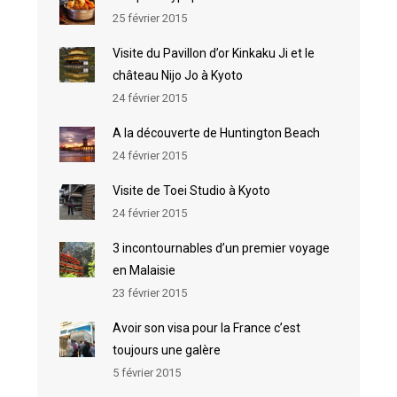
25 février 2015
Visite du Pavillon d’or Kinkaku Ji et le
château Nijo Jo à Kyoto
24 février 2015
A la découverte de Huntington Beach
24 février 2015
Visite de Toei Studio à Kyoto
24 février 2015
3 incontournables d’un premier voyage
en Malaisie
23 février 2015
Avoir son visa pour la France c’est
toujours une galère
5 février 2015