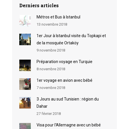
Derniers articles
Métros et Bus à Istanbul
13 novembre 2018
1er Jour à Istanbul visite du Topkapi et
de la mosquée Ortaköy
9 novembre 2018
Préparation voyage en Turquie
8 novembre 2018
1er voyage en avion avec bébé
7 novembre 2018
3 Jours au sud Tunisien : région du
Dahar
27 février 2018
Visa pour l’Allemagne avec un bébé