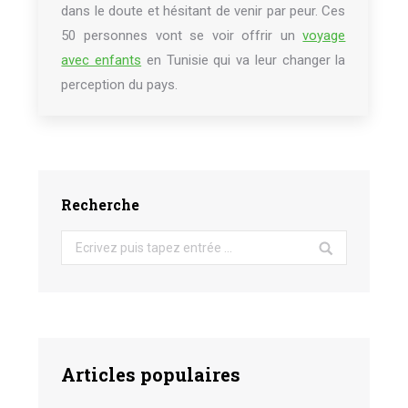
dans le doute et hésitant de venir par peur. Ces
50 personnes vont se voir offrir un
voyage
avec enfants
en Tunisie qui va leur changer la
perception du pays.
Recherche
Search:
Articles populaires