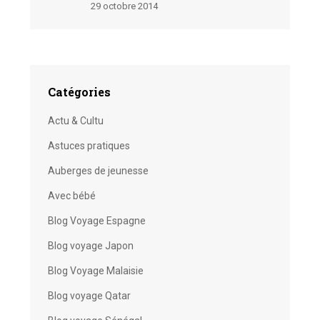
29 octobre 2014
Catégories
Actu & Cultu
Astuces pratiques
Auberges de jeunesse
Avec bébé
Blog Voyage Espagne
Blog voyage Japon
Blog Voyage Malaisie
Blog voyage Qatar