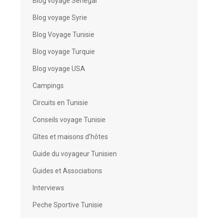
Blog voyage Sénégal
Blog voyage Syrie
Blog Voyage Tunisie
Blog voyage Turquie
Blog voyage USA
Campings
Circuits en Tunisie
Conseils voyage Tunisie
Gîtes et maisons d'hôtes
Guide du voyageur Tunisien
Guides et Associations
Interviews
Peche Sportive Tunisie