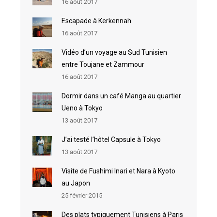
16 août 2017
Escapade à Kerkennah
16 août 2017
Vidéo d’un voyage au Sud Tunisien
entre Toujane et Zammour
16 août 2017
Dormir dans un café Manga au quartier
Ueno à Tokyo
13 août 2017
J’ai testé l’hôtel Capsule à Tokyo
13 août 2017
Visite de Fushimi Inari et Nara à Kyoto
au Japon
25 février 2015
Des plats typiquement Tunisiens à Paris