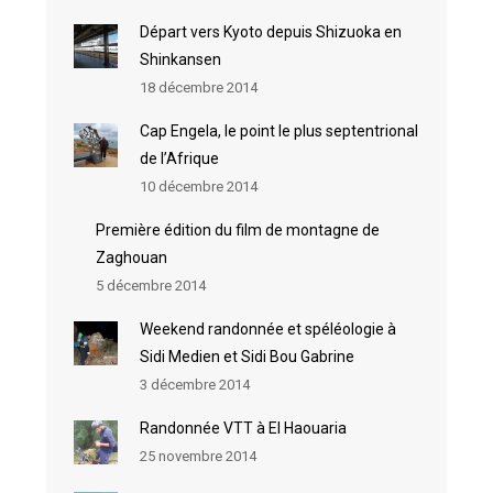
Départ vers Kyoto depuis Shizuoka en
Shinkansen
18 décembre 2014
Cap Engela, le point le plus septentrional
de l’Afrique
10 décembre 2014
Première édition du film de montagne de
Zaghouan
5 décembre 2014
Weekend randonnée et spéléologie à
Sidi Medien et Sidi Bou Gabrine
3 décembre 2014
Randonnée VTT à El Haouaria
25 novembre 2014