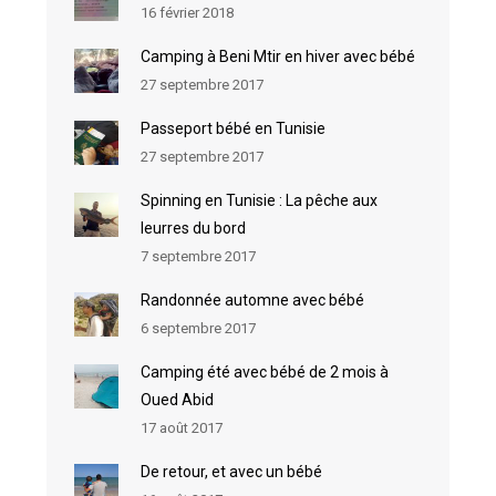
16 février 2018
Camping à Beni Mtir en hiver avec bébé
27 septembre 2017
Passeport bébé en Tunisie
27 septembre 2017
Spinning en Tunisie : La pêche aux
leurres du bord
7 septembre 2017
Randonnée automne avec bébé
6 septembre 2017
Camping été avec bébé de 2 mois à
Oued Abid
17 août 2017
De retour, et avec un bébé