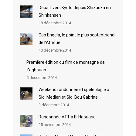
Départ vers Kyoto depuis Shizuoka en
Shinkansen
18 décembre 2014
Cap Engela, le point le plus septentrional
de l’Afrique
10 décembre 2014
Première édition du film de montagne de
Zaghouan
5 décembre 2014
Weekend randonnée et spéléologie à
Sidi Medien et Sidi Bou Gabrine
3 décembre 2014
Randonnée VTT à El Haouaria
25 novembre 2014