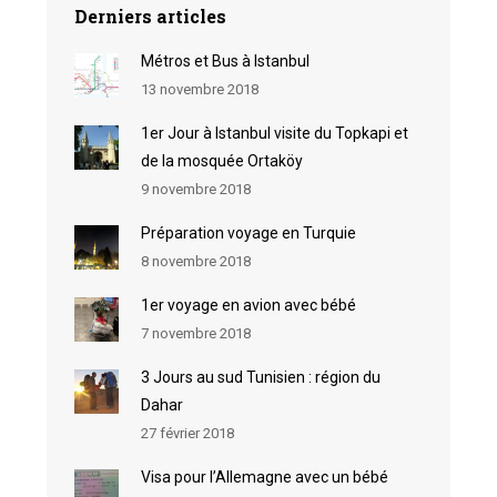
Derniers articles
Métros et Bus à Istanbul
13 novembre 2018
1er Jour à Istanbul visite du Topkapi et
de la mosquée Ortaköy
9 novembre 2018
Préparation voyage en Turquie
8 novembre 2018
1er voyage en avion avec bébé
7 novembre 2018
3 Jours au sud Tunisien : région du
Dahar
27 février 2018
Visa pour l’Allemagne avec un bébé