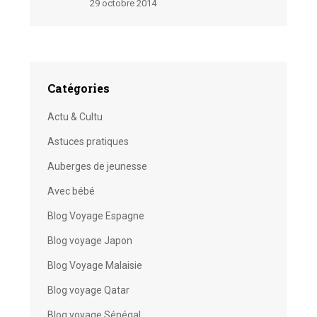
29 octobre 2014
Catégories
Actu & Cultu
Astuces pratiques
Auberges de jeunesse
Avec bébé
Blog Voyage Espagne
Blog voyage Japon
Blog Voyage Malaisie
Blog voyage Qatar
Blog voyage Sénégal