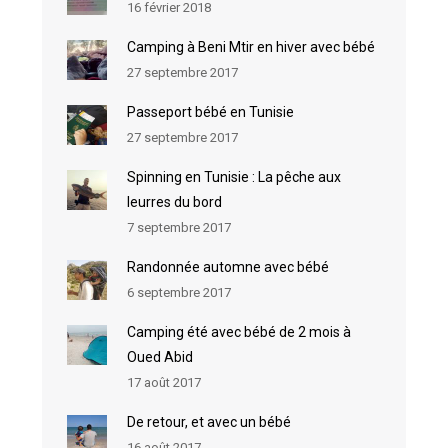
16 février 2018
Camping à Beni Mtir en hiver avec bébé
27 septembre 2017
Passeport bébé en Tunisie
27 septembre 2017
Spinning en Tunisie : La pêche aux
leurres du bord
7 septembre 2017
Randonnée automne avec bébé
6 septembre 2017
Camping été avec bébé de 2 mois à
Oued Abid
17 août 2017
De retour, et avec un bébé
16 août 2017