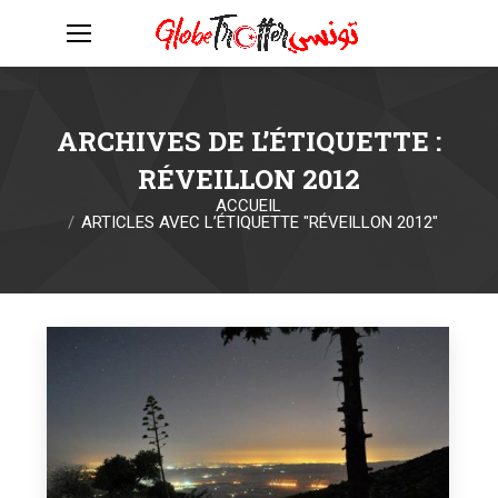
ARCHIVES DE L’ÉTIQUETTE :
RÉVEILLON 2012
ACCUEIL
Vous êtes ici :
ARTICLES AVEC L’ÉTIQUETTE "RÉVEILLON 2012"