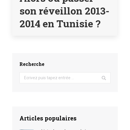
son réveillon 2013-
2014 en Tunisie ?
Recherche
Search:
Articles populaires