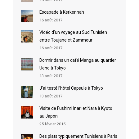
Escapade à Kerkennah
16 août 2017
Vidéo d’un voyage au Sud Tunisien
entre Toujane et Zammour
16 août 2017
Dormir dans un café Manga au quartier
Ueno à Tokyo
13 août 2017
J’ai testé l’hôtel Capsule à Tokyo
13 août 2017
Visite de Fushimi Inari et Nara à Kyoto
au Japon
25 février 2015
Des plats typiquement Tunisiens à Paris