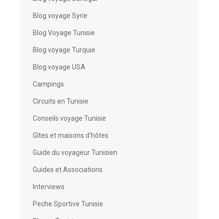
Blog voyage Syrie
Blog Voyage Tunisie
Blog voyage Turquie
Blog voyage USA
Campings
Circuits en Tunisie
Conseils voyage Tunisie
Gîtes et maisons d'hôtes
Guide du voyageur Tunisien
Guides et Associations
Interviews
Peche Sportive Tunisie