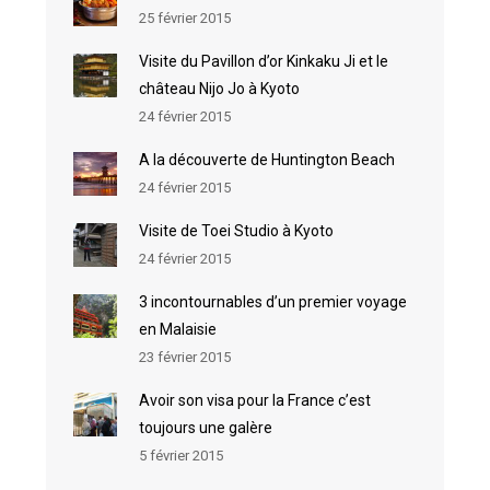
25 février 2015
Visite du Pavillon d’or Kinkaku Ji et le
château Nijo Jo à Kyoto
24 février 2015
A la découverte de Huntington Beach
24 février 2015
Visite de Toei Studio à Kyoto
24 février 2015
3 incontournables d’un premier voyage
en Malaisie
23 février 2015
Avoir son visa pour la France c’est
toujours une galère
5 février 2015