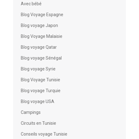
Avec bébé
Blog Voyage Espagne
Blog voyage Japon
Blog Voyage Malaisie
Blog voyage Qatar
Blog voyage Sénégal
Blog voyage Syrie
Blog Voyage Tunisie
Blog voyage Turquie
Blog voyage USA
Campings
Circuits en Tunisie
Conseils voyage Tunisie