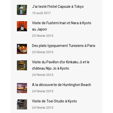
J’ai testé l’hôtel Capsule à Tokyo
13 août 2017
Visite de Fushimi Inari et Nara à Kyoto
au Japon
25 février 2015
Des plats typiquement Tunisiens à Paris
25 février 2015
Visite du Pavillon d’or Kinkaku Ji et le
château Nijo Jo à Kyoto
24 février 2015
A la découverte de Huntington Beach
24 février 2015
Visite de Toei Studio à Kyoto
24 février 2015