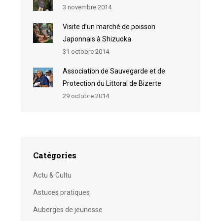
3 novembre 2014
Visite d’un marché de poisson
Japonnais à Shizuoka
31 octobre 2014
Association de Sauvegarde et de
Protection du Littoral de Bizerte
29 octobre 2014
Catégories
Actu & Cultu
Astuces pratiques
Auberges de jeunesse