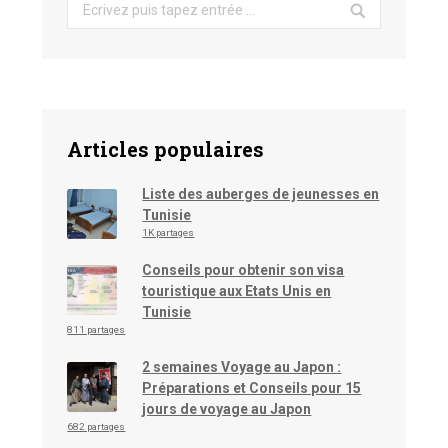
Search:
Articles populaires
Liste des auberges de jeunesses en
Tunisie
1K partages
Conseils pour obtenir son visa
touristique aux Etats Unis en
Tunisie
811 partages
2 semaines Voyage au Japon :
Préparations et Conseils pour 15
jours de voyage au Japon
682 partages