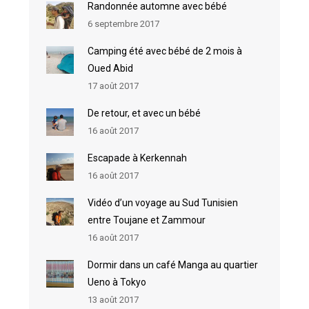
Randonnée automne avec bébé
6 septembre 2017
Camping été avec bébé de 2 mois à
Oued Abid
17 août 2017
De retour, et avec un bébé
16 août 2017
Escapade à Kerkennah
16 août 2017
Vidéo d’un voyage au Sud Tunisien
entre Toujane et Zammour
16 août 2017
Dormir dans un café Manga au quartier
Ueno à Tokyo
13 août 2017