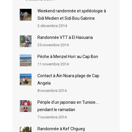
Weekend randonnée et spéléologie à
Sidi Medien et Sidi Bou Gabrine
3 décembre 2014
Randonnée VTT à El Haouaria
25 novembre 2014
Pêche à Menzel Horr au Cap Bon
11 novembre 2014
Contact à Ain Nsara plage de Cap
Angela
8 novembre 2014
Périple d’un japonais en Tunisie….
pendant le ramadan
7 novembre 2014
Randonnée à Kef Chgueg