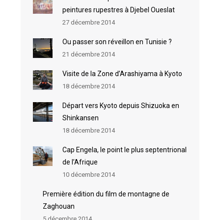
peintures rupestres à Djebel Oueslat
27 décembre 2014
Ou passer son réveillon en Tunisie ?
21 décembre 2014
Visite de la Zone d’Arashiyama à Kyoto
18 décembre 2014
Départ vers Kyoto depuis Shizuoka en
Shinkansen
18 décembre 2014
Cap Engela, le point le plus septentrional
de l’Afrique
10 décembre 2014
Première édition du film de montagne de
Zaghouan
5 décembre 2014