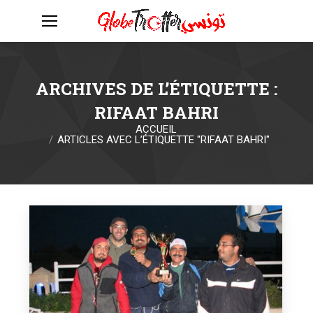
ARCHIVES DE L’ÉTIQUETTE :
RIFAAT BAHRI
ACCUEIL
Vous êtes ici :
ARTICLES AVEC L’ÉTIQUETTE "RIFAAT BAHRI"