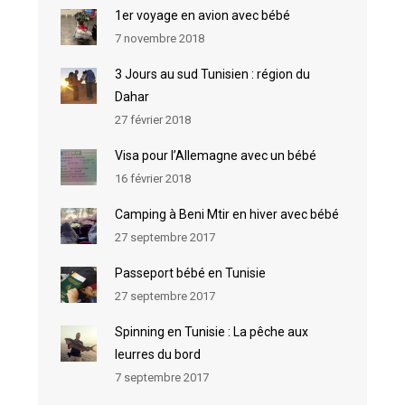
1er voyage en avion avec bébé
7 novembre 2018
3 Jours au sud Tunisien : région du
Dahar
27 février 2018
Visa pour l’Allemagne avec un bébé
16 février 2018
Camping à Beni Mtir en hiver avec bébé
27 septembre 2017
Passeport bébé en Tunisie
27 septembre 2017
Spinning en Tunisie : La pêche aux
leurres du bord
7 septembre 2017