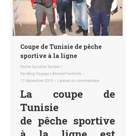
Coupe de Tunisie de pêche
sportive à la ligne
Peche Sportive Tunisie
Par
Blog Voyage | Ahmed Ferchichi
17 décembre 2010
Laisser un commentaire
La coupe de
Tunisie
de pêche sportive
à la ligne est