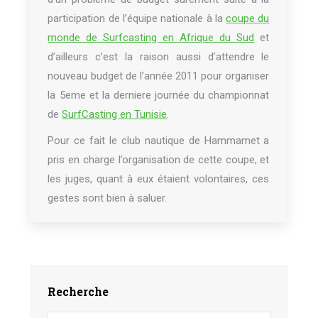
participation de l’équipe nationale à la
coupe du
monde de Surfcasting en Afrique du Sud
et
d’ailleurs c’est la raison aussi d’attendre le
nouveau budget de l’année 2011 pour organiser
la 5eme et la derniere journée du championnat
de
SurfCasting en Tunisie
.
Pour ce fait le club nautique de Hammamet a
pris en charge l’organisation de cette coupe, et
les juges, quant à eux étaient volontaires, ces
gestes sont bien à saluer.
Recherche