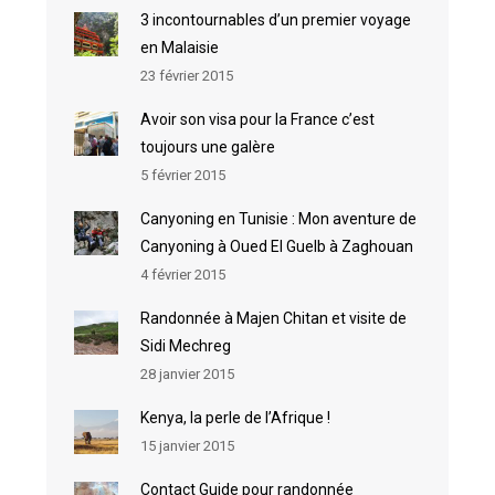
3 incontournables d’un premier voyage
en Malaisie
23 février 2015
Avoir son visa pour la France c’est
toujours une galère
5 février 2015
Canyoning en Tunisie : Mon aventure de
Canyoning à Oued El Guelb à Zaghouan
4 février 2015
Randonnée à Majen Chitan et visite de
Sidi Mechreg
28 janvier 2015
Kenya, la perle de l’Afrique !
15 janvier 2015
Contact Guide pour randonnée