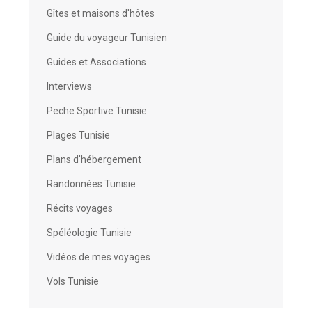
Gîtes et maisons d'hôtes
Guide du voyageur Tunisien
Guides et Associations
Interviews
Peche Sportive Tunisie
Plages Tunisie
Plans d'hébergement
Randonnées Tunisie
Récits voyages
Spéléologie Tunisie
Vidéos de mes voyages
Vols Tunisie