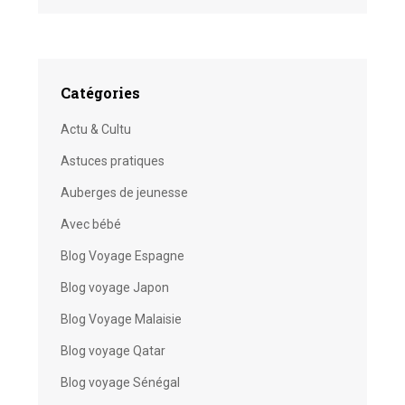
Catégories
Actu & Cultu
Astuces pratiques
Auberges de jeunesse
Avec bébé
Blog Voyage Espagne
Blog voyage Japon
Blog Voyage Malaisie
Blog voyage Qatar
Blog voyage Sénégal