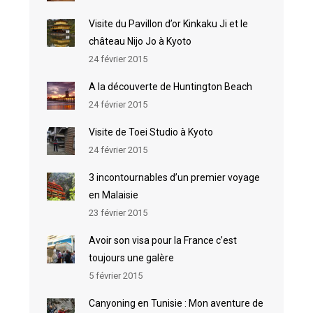
Visite du Pavillon d’or Kinkaku Ji et le
château Nijo Jo à Kyoto
24 février 2015
A la découverte de Huntington Beach
24 février 2015
Visite de Toei Studio à Kyoto
24 février 2015
3 incontournables d’un premier voyage
en Malaisie
23 février 2015
Avoir son visa pour la France c’est
toujours une galère
5 février 2015
Canyoning en Tunisie : Mon aventure de