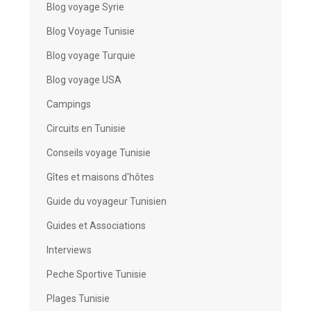
Blog voyage Syrie
Blog Voyage Tunisie
Blog voyage Turquie
Blog voyage USA
Campings
Circuits en Tunisie
Conseils voyage Tunisie
Gîtes et maisons d'hôtes
Guide du voyageur Tunisien
Guides et Associations
Interviews
Peche Sportive Tunisie
Plages Tunisie