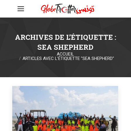
ARCHIVES DE L’ÉTIQUETTE :
SEA SHEPHERD
ACCUEIL
Vous êtes ici :
ARTICLES AVEC L’ÉTIQUETTE "SEA SHEPHERD"