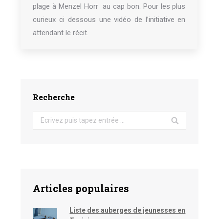
plage à Menzel Horr au cap bon. Pour les plus
curieux ci dessous une vidéo de l’initiative en
attendant le récit.
Recherche
Search:
Articles populaires
Liste des auberges de jeunesses en