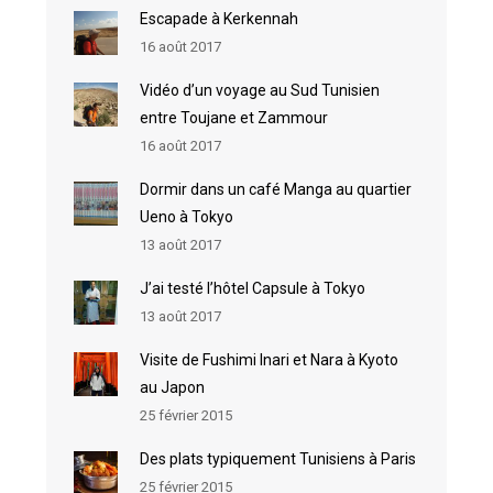
Escapade à Kerkennah
16 août 2017
Vidéo d’un voyage au Sud Tunisien
entre Toujane et Zammour
16 août 2017
Dormir dans un café Manga au quartier
Ueno à Tokyo
13 août 2017
J’ai testé l’hôtel Capsule à Tokyo
13 août 2017
Visite de Fushimi Inari et Nara à Kyoto
au Japon
25 février 2015
Des plats typiquement Tunisiens à Paris
25 février 2015