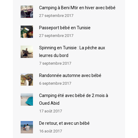
Camping à Beni Mtir en hiver avec bébé
27 septembre 2017
Passeport bébé en Tunisie
27 septembre 2017
Spinning en Tunisie : La pêche aux
leurres du bord
7 septembre 2017
Randonnée automne avec bébé
6 septembre 2017
Camping été avec bébé de 2 mois à
Oued Abid
17 août 2017
De retour, et avec un bébé
16 août 2017