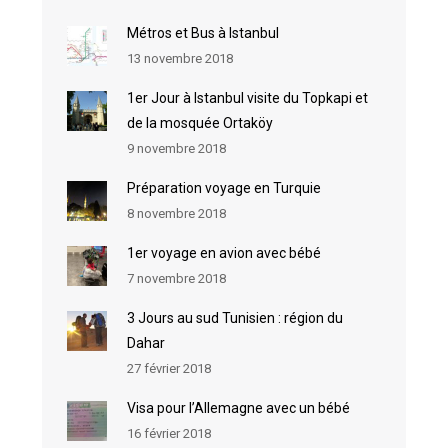
Métros et Bus à Istanbul
13 novembre 2018
1er Jour à Istanbul visite du Topkapi et
de la mosquée Ortaköy
9 novembre 2018
Préparation voyage en Turquie
8 novembre 2018
1er voyage en avion avec bébé
7 novembre 2018
3 Jours au sud Tunisien : région du
Dahar
27 février 2018
Visa pour l’Allemagne avec un bébé
16 février 2018