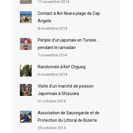
11 novembre 2014
Contact à Ain Nsara plage de Cap
Angela
8 novembre 2014
Périple d’un japonais en Tunisie….
pendant le ramadan
7 novembre 2014
Randonnée à Kef Chgueg
3 novembre 2014
Visite d’un marché de poisson
Japonnais à Shizuoka
31 octobre 2014
Association de Sauvegarde et de
Protection du Littoral de Bizerte
29 octobre 2014