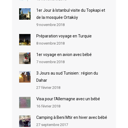
1er Jour à Istanbul visite du Topkapi et
de la mosquée Ortaköy
9 novembre 2018
Préparation voyage en Turquie
8 novembre 2018
1er voyage en avion avec bébé
7 novembre 2018
3 Jours au sud Tunisien : région du
Dahar
27 février 2018
Visa pour l’Allemagne avec un bébé
16 février 2018
Camping à Beni Mtir en hiver avec bébé
27 septembre 2017