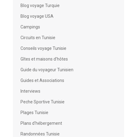
Blog voyage Turquie
Blog voyage USA
Campings
Circuits en Tunisie
Conseils voyage Tunisie
Gîtes et maisons d'hôtes
Guide du voyageur Tunisien
Guides et Associations
Interviews
Peche Sportive Tunisie
Plages Tunisie
Plans d'hébergement
Randonnées Tunisie