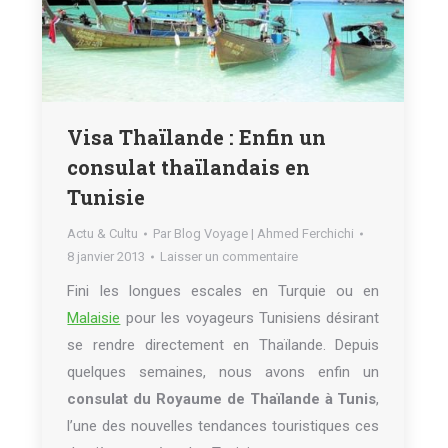
Visa Thaïlande : Enfin un
consulat thaïlandais en
Tunisie
Actu & Cultu
Par
Blog Voyage | Ahmed Ferchichi
8 janvier 2013
Laisser un commentaire
Fini les longues escales en Turquie ou en
Malaisie
pour les voyageurs Tunisiens désirant
se rendre directement en Thaïlande. Depuis
quelques semaines, nous avons enfin un
consulat du Royaume de Thaïlande à Tunis
,
l’une des nouvelles tendances touristiques ces