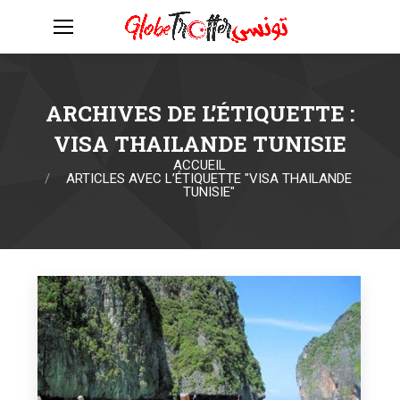
ARCHIVES DE L’ÉTIQUETTE :
VISA THAILANDE TUNISIE
ACCUEIL
Vous êtes ici :
ARTICLES AVEC L’ÉTIQUETTE "VISA THAILANDE
TUNISIE"