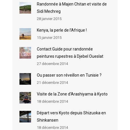
Randonnée à Majen Chitan et visite de
Sidi Mechreg
28 janvier 2015
Kenya, la perle de l’Afrique !
15 janvier 2015
Contact Guide pour randonnée
peintures rupestres à Djebel Oueslat
27 décembre 2014
Ou passer son réveillon en Tunisie ?
21 décembre 2014
Visite de la Zone d’Arashiyama à Kyoto
18 décembre 2014
Départ vers Kyoto depuis Shizuoka en
Shinkansen
18 décembre 2014