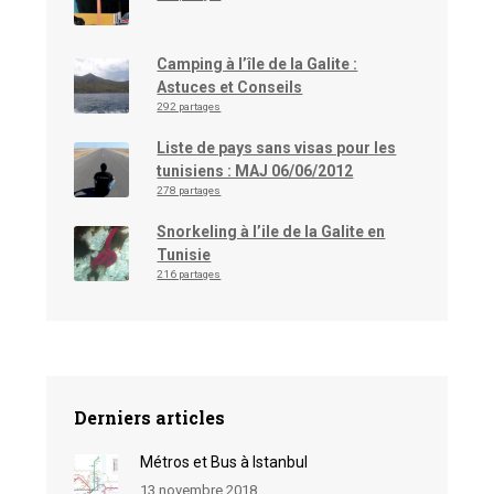
Camping à l’île de la Galite :
Astuces et Conseils
292 partages
Liste de pays sans visas pour les
tunisiens : MAJ 06/06/2012
278 partages
Snorkeling à l’ile de la Galite en
Tunisie
216 partages
Derniers articles
Métros et Bus à Istanbul
13 novembre 2018