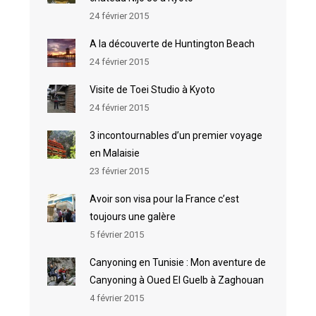
24 février 2015
A la découverte de Huntington Beach
24 février 2015
Visite de Toei Studio à Kyoto
24 février 2015
3 incontournables d’un premier voyage
en Malaisie
23 février 2015
Avoir son visa pour la France c’est
toujours une galère
5 février 2015
Canyoning en Tunisie : Mon aventure de
Canyoning à Oued El Guelb à Zaghouan
4 février 2015