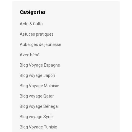
Catégories
Actu & Cultu
Astuces pratiques
Auberges de jeunesse
Avec bébé
Blog Voyage Espagne
Blog voyage Japon
Blog Voyage Malaisie
Blog voyage Qatar
Blog voyage Sénégal
Blog voyage Syrie
Blog Voyage Tunisie