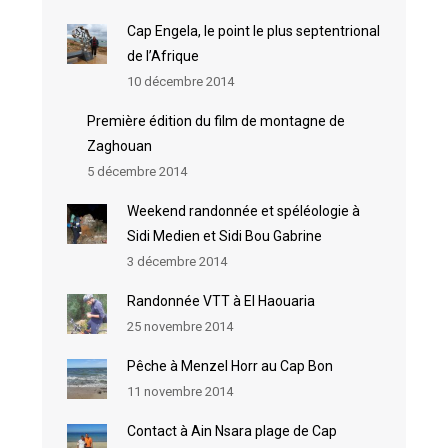
Cap Engela, le point le plus septentrional
de l’Afrique
10 décembre 2014
Première édition du film de montagne de
Zaghouan
5 décembre 2014
Weekend randonnée et spéléologie à
Sidi Medien et Sidi Bou Gabrine
3 décembre 2014
Randonnée VTT à El Haouaria
25 novembre 2014
Pêche à Menzel Horr au Cap Bon
11 novembre 2014
Contact à Ain Nsara plage de Cap