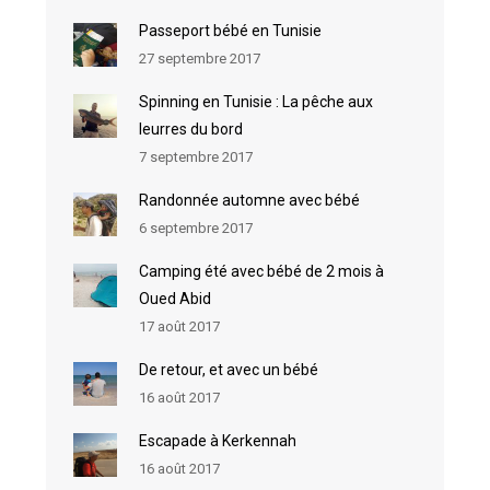
Passeport bébé en Tunisie
27 septembre 2017
Spinning en Tunisie : La pêche aux
leurres du bord
7 septembre 2017
Randonnée automne avec bébé
6 septembre 2017
Camping été avec bébé de 2 mois à
Oued Abid
17 août 2017
De retour, et avec un bébé
16 août 2017
Escapade à Kerkennah
16 août 2017