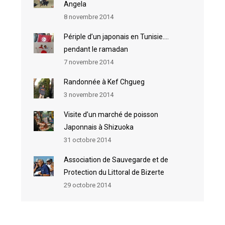
Angela
8 novembre 2014
Périple d’un japonais en Tunisie….
pendant le ramadan
7 novembre 2014
Randonnée à Kef Chgueg
3 novembre 2014
Visite d’un marché de poisson
Japonnais à Shizuoka
31 octobre 2014
Association de Sauvegarde et de
Protection du Littoral de Bizerte
29 octobre 2014