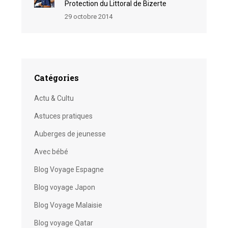
Protection du Littoral de Bizerte
29 octobre 2014
Catégories
Actu & Cultu
Astuces pratiques
Auberges de jeunesse
Avec bébé
Blog Voyage Espagne
Blog voyage Japon
Blog Voyage Malaisie
Blog voyage Qatar