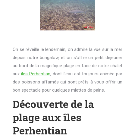
On se réveille le lendemain, on admire la vue sur la mer
depuis notre bungalow, et on s’offre un petit déjeuner
au bord de la magnifique plage en face de notre chalet
aux
îles Perhentian
, dont l’eau est toujours animée par
des poissons affamés qui sont prêts à vous offrir un
bon spectacle pour quelques miettes de pains.
Découverte de la
plage aux îles
Perhentian