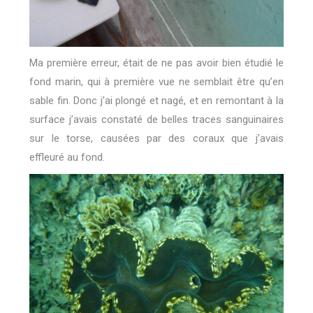
Ma première erreur, était de ne pas avoir bien étudié le
fond marin, qui à première vue ne semblait être qu’en
sable fin. Donc j’ai plongé et nagé, et en remontant à la
surface j’avais constaté de belles traces sanguinaires
sur le torse, causées par des coraux que j’avais
effleuré au fond.