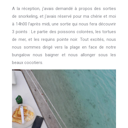
A la réception, j’avais demandé à propos des sorties
de snorkeling, et j’avais réservé pour ma chérie et moi
à 14h00 l’après midi, une sortie qui nous fera découvrir
3 points : Le partie des poissons colorées, les tortues
de mer, et les requins pointe noir. Tout excités, nous
nous sommes dirigé vers la plage en face de notre
bungalow nous baigner et nous allonger sous les
beaux cocotiers.