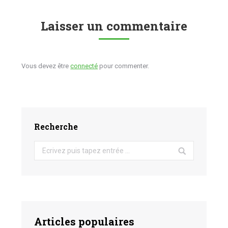
Laisser un commentaire
Vous devez être
connecté
pour commenter.
Recherche
Search:
Articles populaires