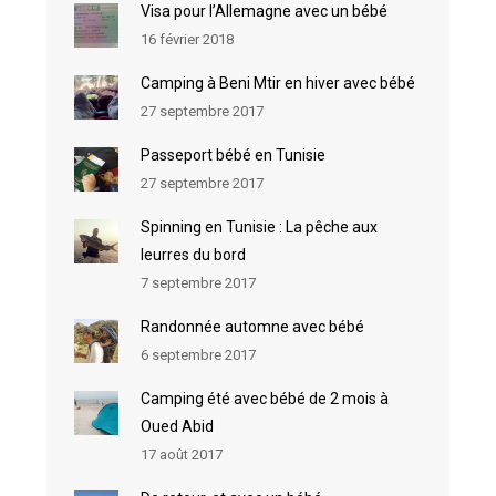
Visa pour l’Allemagne avec un bébé
16 février 2018
Camping à Beni Mtir en hiver avec bébé
27 septembre 2017
Passeport bébé en Tunisie
27 septembre 2017
Spinning en Tunisie : La pêche aux
leurres du bord
7 septembre 2017
Randonnée automne avec bébé
6 septembre 2017
Camping été avec bébé de 2 mois à
Oued Abid
17 août 2017