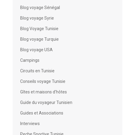
Blog voyage Sénégal
Blog voyage Syrie
Blog Voyage Tunisie
Blog voyage Turquie
Blog voyage USA
Campings
Circuits en Tunisie
Conseils voyage Tunisie
Gîtes et maisons d'hôtes
Guide du voyageur Tunisien
Guides et Associations
Interviews
Peche Sportive Tunisie