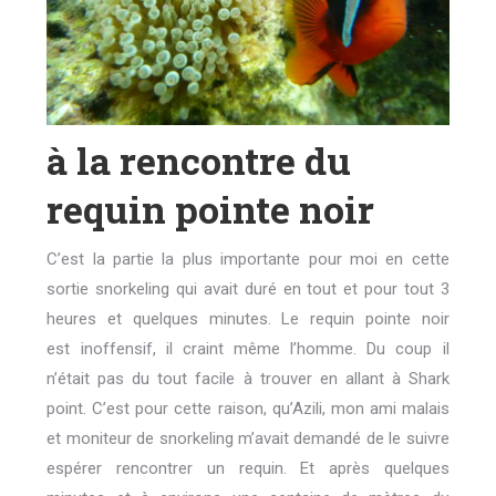
à la rencontre du
requin pointe noir
C’est la partie la plus importante pour moi en cette
sortie snorkeling qui avait duré en tout et pour tout 3
heures et quelques minutes. Le requin pointe noir
est inoffensif, il craint même l’homme. Du coup il
n’était pas du tout facile à trouver en allant à Shark
point. C’est pour cette raison, qu’Azili, mon ami malais
et moniteur de snorkeling m’avait demandé de le suivre
espérer rencontrer un requin. Et après quelques