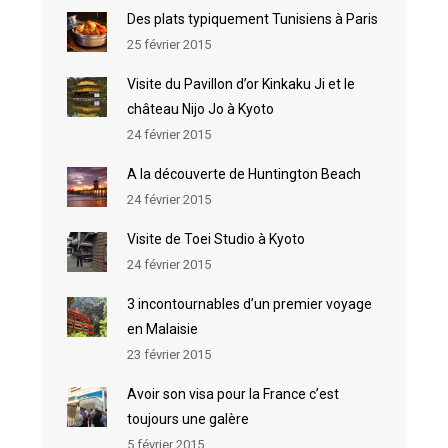
Des plats typiquement Tunisiens à Paris
25 février 2015
Visite du Pavillon d’or Kinkaku Ji et le
château Nijo Jo à Kyoto
24 février 2015
A la découverte de Huntington Beach
24 février 2015
Visite de Toei Studio à Kyoto
24 février 2015
3 incontournables d’un premier voyage
en Malaisie
23 février 2015
Avoir son visa pour la France c’est
toujours une galère
5 février 2015