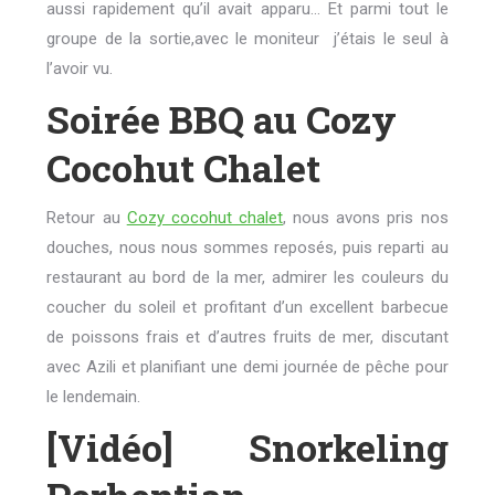
aussi rapidement qu’il avait apparu… Et parmi tout le
groupe de la sortie,avec le moniteur j’étais le seul à
l’avoir vu.
Soirée BBQ au Cozy
Cocohut Chalet
Retour au
Cozy cocohut chalet
, nous avons pris nos
douches, nous nous sommes reposés, puis reparti au
restaurant au bord de la mer, admirer les couleurs du
coucher du soleil et profitant d’un excellent barbecue
de poissons frais et d’autres fruits de mer, discutant
avec Azili et planifiant une demi journée de pêche pour
le lendemain.
[Vidéo] Snorkeling