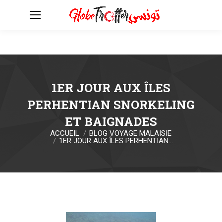
1ER JOUR AUX ÎLES
PERHENTIAN SNORKELING
ET BAIGNADES
ACCUEIL
BLOG VOYAGE MALAISIE
Vous êtes ici :
1ER JOUR AUX ÎLES PERHENTIAN…