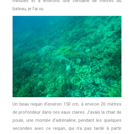
minutes et à environs une centaine de mètres du
bateau, je l’ai vu.
Un beau requin d’environ 150 cm, à environ 20 mètres
de profondeur dans ces eaux claires. J’avais la chair de
poule, une montée d’adrénaline, pendant les quelques
secondes avec ce requin, qui n’a pas tardé à partir