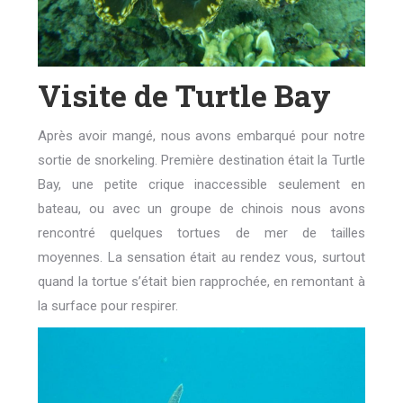
Visite de Turtle Bay
Après avoir mangé, nous avons embarqué pour notre
sortie de snorkeling. Première destination était la Turtle
Bay, une petite crique inaccessible seulement en
bateau, ou avec un groupe de chinois nous avons
rencontré quelques tortues de mer de tailles
moyennes. La sensation était au rendez vous, surtout
quand la tortue s’était bien rapprochée, en remontant à
la surface pour respirer.