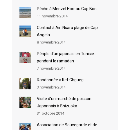
Pêche à Menzel Horr au Cap Bon
11 novembre 2014
Contact à Ain Nsara plage de Cap
Angela
8 novembre 2014
Périple d’un japonais en Tunisie….
pendant le ramadan
7 novembre 2014
Randonnée à Kef Chgueg
3 novembre 2014
Visite d’un marché de poisson
Japonnais à Shizuoka
31 octobre 2014
Association de Sauvegarde et de