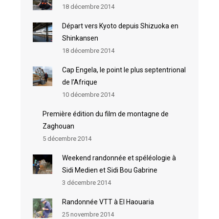
18 décembre 2014
Départ vers Kyoto depuis Shizuoka en
Shinkansen
18 décembre 2014
Cap Engela, le point le plus septentrional
de l’Afrique
10 décembre 2014
Première édition du film de montagne de
Zaghouan
5 décembre 2014
Weekend randonnée et spéléologie à
Sidi Medien et Sidi Bou Gabrine
3 décembre 2014
Randonnée VTT à El Haouaria
25 novembre 2014