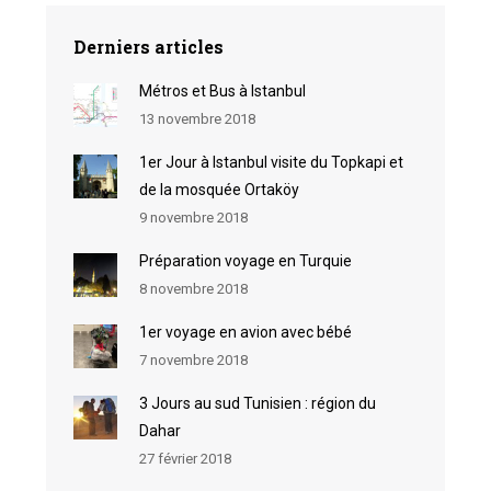
Derniers articles
Métros et Bus à Istanbul
13 novembre 2018
1er Jour à Istanbul visite du Topkapi et
de la mosquée Ortaköy
9 novembre 2018
Préparation voyage en Turquie
8 novembre 2018
1er voyage en avion avec bébé
7 novembre 2018
3 Jours au sud Tunisien : région du
Dahar
27 février 2018