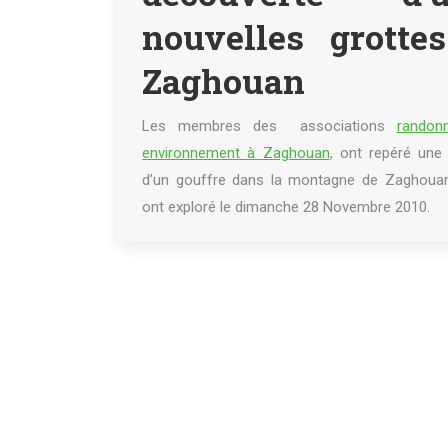
nouvelles grotte
Zaghouan
Les membres des associations
randon
environnement à Zaghouan
, ont repéré une
d’un gouffre dans la montagne de Zaghouan 
ont exploré le dimanche 28 Novembre 2010.