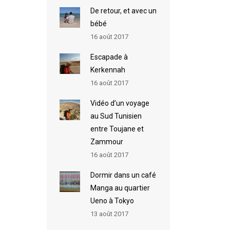
De retour, et avec un
bébé
16 août 2017
Escapade à
Kerkennah
16 août 2017
Vidéo d’un voyage
au Sud Tunisien
entre Toujane et
Zammour
16 août 2017
Dormir dans un café
Manga au quartier
Ueno à Tokyo
13 août 2017