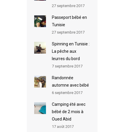
27 septembre 2017
Passeport bébé en
Tunisie
27 septembre 2017
Spinning en Tunisie :
La pêche aux
leurres du bord
7 septembre 2017
Randonnée
automne avec bébé
6 septembre 2017
Camping été avec
bébé de 2 mois à
Oued Abid
17 août 2017