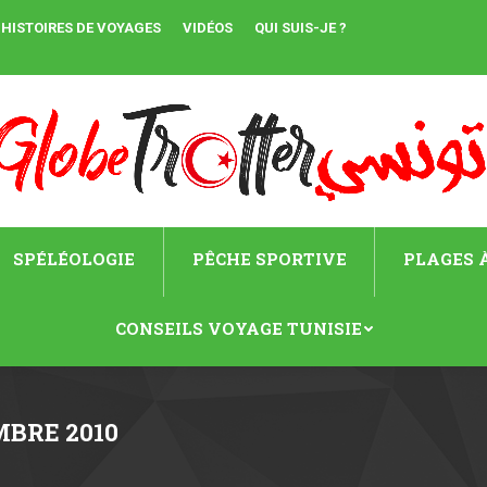
HISTOIRES DE VOYAGES
VIDÉOS
QUI SUIS-JE ?
SPÉLÉOLOGIE
PÊCHE SPORTIVE
PLAGES À
CONSEILS VOYAGE TUNISIE
MBRE 2010
Vous êtes