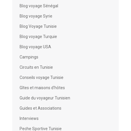
Blog voyage Sénégal
Blog voyage Syrie
Blog Voyage Tunisie
Blog voyage Turquie
Blog voyage USA
Campings
Circuits en Tunisie
Conseils voyage Tunisie
Gîtes et maisons d'hôtes
Guide du voyageur Tunisien
Guides et Associations
Interviews
Peche Sportive Tunisie