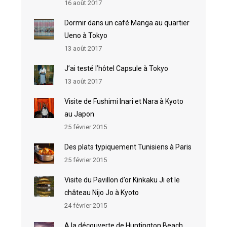
16 août 2017
Dormir dans un café Manga au quartier
Ueno à Tokyo
13 août 2017
J’ai testé l’hôtel Capsule à Tokyo
13 août 2017
Visite de Fushimi Inari et Nara à Kyoto
au Japon
25 février 2015
Des plats typiquement Tunisiens à Paris
25 février 2015
Visite du Pavillon d’or Kinkaku Ji et le
château Nijo Jo à Kyoto
24 février 2015
A la découverte de Huntington Beach