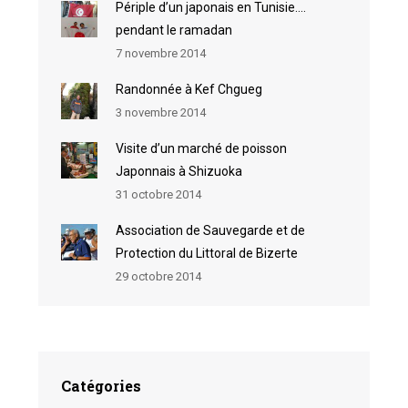
Périple d’un japonais en Tunisie….
pendant le ramadan
7 novembre 2014
Randonnée à Kef Chgueg
3 novembre 2014
Visite d’un marché de poisson
Japonnais à Shizuoka
31 octobre 2014
Association de Sauvegarde et de
Protection du Littoral de Bizerte
29 octobre 2014
Catégories