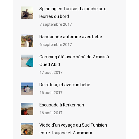
Spinning en Tunisie : La pêche aux
leurres du bord
7 septembre 2017
Randonnée automne avec bébé
6 septembre 2017
Camping été avec bébé de 2 mois à
Oued Abid
17 août 2017
De retour, et avec un bébé
16 août 2017
Escapade à Kerkennah
16 août 2017
Vidéo d’un voyage au Sud Tunisien
entre Toujane et Zammour