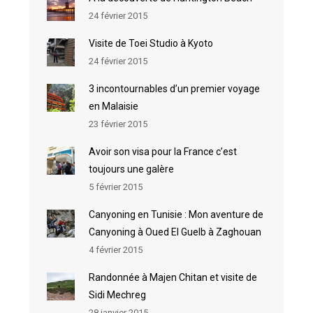
24 février 2015
Visite de Toei Studio à Kyoto
24 février 2015
3 incontournables d’un premier voyage
en Malaisie
23 février 2015
Avoir son visa pour la France c’est
toujours une galère
5 février 2015
Canyoning en Tunisie : Mon aventure de
Canyoning à Oued El Guelb à Zaghouan
4 février 2015
Randonnée à Majen Chitan et visite de
Sidi Mechreg
28 janvier 2015