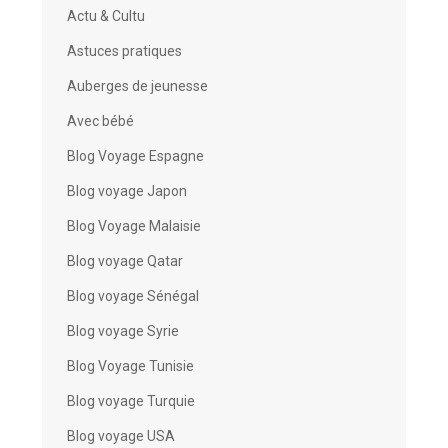
Actu & Cultu
Astuces pratiques
Auberges de jeunesse
Avec bébé
Blog Voyage Espagne
Blog voyage Japon
Blog Voyage Malaisie
Blog voyage Qatar
Blog voyage Sénégal
Blog voyage Syrie
Blog Voyage Tunisie
Blog voyage Turquie
Blog voyage USA