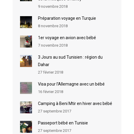
9 novembre 2018
Préparation voyage en Turquie
8 novembre 2018
1er voyage en avion avec bébé
7 novembre 2018
3 Jours au sud Tunisien : région du
Dahar
27 février 2018
Visa pour l’Allemagne avec un bébé
16 février 2018
Camping à Beni Mtir en hiver avec bébé
27 septembre 2017
Passeport bébé en Tunisie
27 septembre 2017