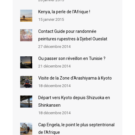
Kenya, la perle de l’Afrique !
15 janvier 2015
Contact Guide pour randonnée
peintures rupestres à Djebel Oueslat
27 décembre 2014
Ou passer son réveillon en Tunisie ?
21 décembre 2014
Visite de la Zone d’Arashiyama à Kyoto
18 décembre 2014
Départ vers Kyoto depuis Shizuoka en
Shinkansen
18 décembre 2014
Cap Engela, le point le plus septentrional
de l’Afrique