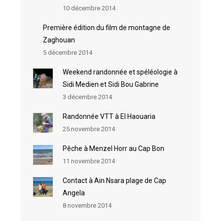
10 décembre 2014
Première édition du film de montagne de
Zaghouan
5 décembre 2014
Weekend randonnée et spéléologie à
Sidi Medien et Sidi Bou Gabrine
3 décembre 2014
Randonnée VTT à El Haouaria
25 novembre 2014
Pêche à Menzel Horr au Cap Bon
11 novembre 2014
Contact à Ain Nsara plage de Cap
Angela
8 novembre 2014