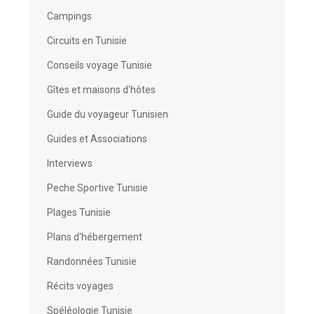
Campings
Circuits en Tunisie
Conseils voyage Tunisie
Gîtes et maisons d'hôtes
Guide du voyageur Tunisien
Guides et Associations
Interviews
Peche Sportive Tunisie
Plages Tunisie
Plans d'hébergement
Randonnées Tunisie
Récits voyages
Spéléologie Tunisie