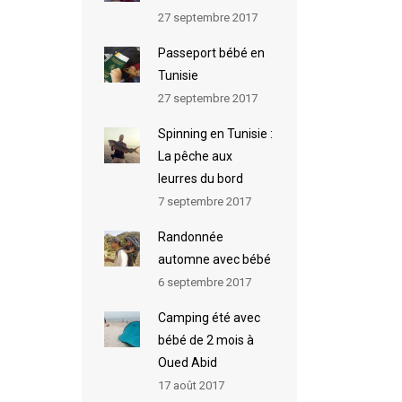
27 septembre 2017
Passeport bébé en
Tunisie
27 septembre 2017
Spinning en Tunisie :
La pêche aux
leurres du bord
7 septembre 2017
Randonnée
automne avec bébé
6 septembre 2017
Camping été avec
bébé de 2 mois à
Oued Abid
17 août 2017