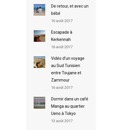
De retour, et avec un
bébé
16 août 2017
Escapade à
Kerkennah
16 août 2017
Vidéo d’un voyage
au Sud Tunisien
entre Toujane et
Zammour
16 août 2017
Dormir dans un café
Manga au quartier
Ueno à Tokyo
13 août 2017