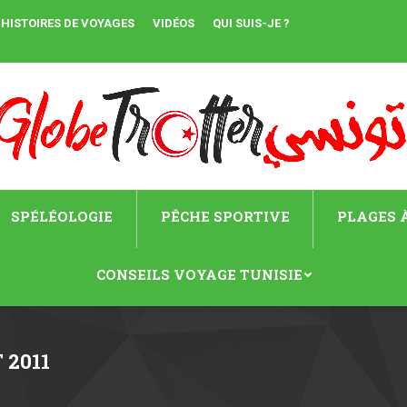
HISTOIRES DE VOYAGES
VIDÉOS
QUI SUIS-JE ?
SPÉLÉOLOGIE
PÊCHE SPORTIVE
PLAGES À
CONSEILS VOYAGE TUNISIE
 2011
Vous ête