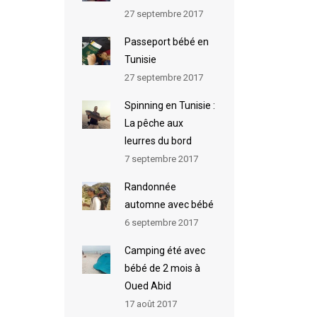
27 septembre 2017
Passeport bébé en
Tunisie
27 septembre 2017
Spinning en Tunisie :
La pêche aux
leurres du bord
7 septembre 2017
Randonnée
automne avec bébé
6 septembre 2017
Camping été avec
bébé de 2 mois à
Oued Abid
17 août 2017