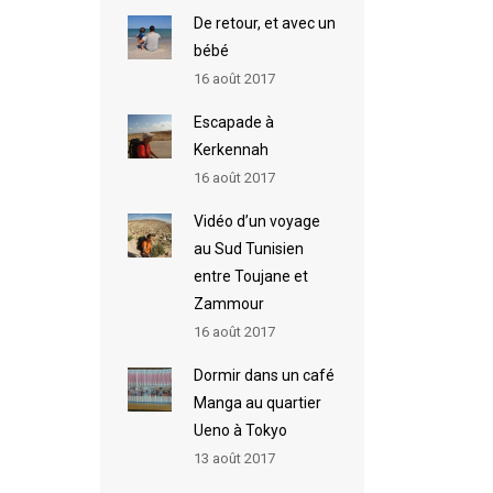
De retour, et avec un
bébé
16 août 2017
Escapade à
Kerkennah
16 août 2017
Vidéo d’un voyage
au Sud Tunisien
entre Toujane et
Zammour
16 août 2017
Dormir dans un café
Manga au quartier
Ueno à Tokyo
13 août 2017