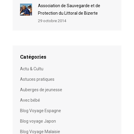
Association de Sauvegarde et de
Protection du Littoral de Bizerte
29 octobre 2014
Catégories
Actu & Cultu
Astuces pratiques
Auberges de jeunesse
Avec bébé
Blog Voyage Espagne
Blog voyage Japon
Blog Voyage Malaisie