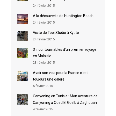
24 février 2015
A la découverte de Huntington Beach
24 février 2015
Visite de Toei Studio à Kyoto
24 février 2015
3 incontournables d’un premier voyage
en Malaisie
23 février 2015
Avoir son visa pour la France c’est
toujours une galère
5 février 2015
Canyoning en Tunisie : Mon aventure de
Canyoning à Oued El Guelb à Zaghouan
4 février 2015