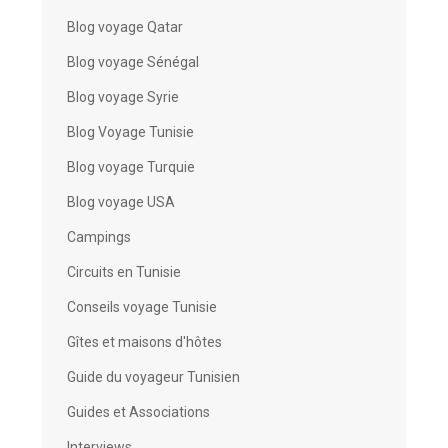
Blog voyage Qatar
Blog voyage Sénégal
Blog voyage Syrie
Blog Voyage Tunisie
Blog voyage Turquie
Blog voyage USA
Campings
Circuits en Tunisie
Conseils voyage Tunisie
Gîtes et maisons d'hôtes
Guide du voyageur Tunisien
Guides et Associations
Interviews