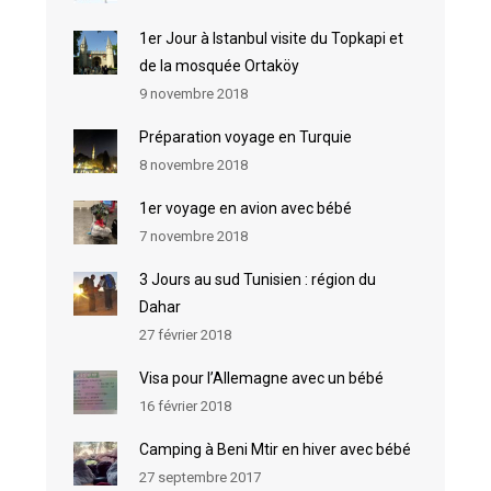
1er Jour à Istanbul visite du Topkapi et
de la mosquée Ortaköy
9 novembre 2018
Préparation voyage en Turquie
8 novembre 2018
1er voyage en avion avec bébé
7 novembre 2018
3 Jours au sud Tunisien : région du
Dahar
27 février 2018
Visa pour l’Allemagne avec un bébé
16 février 2018
Camping à Beni Mtir en hiver avec bébé
27 septembre 2017