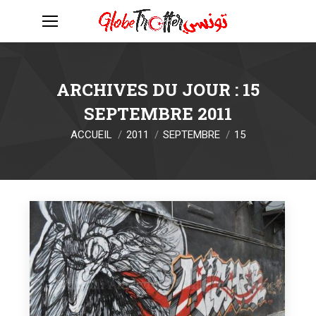
ARCHIVES DU JOUR :
15
SEPTEMBRE 2011
Vous êtes ici :
ACCUEIL
2011
SEPTEMBRE
15