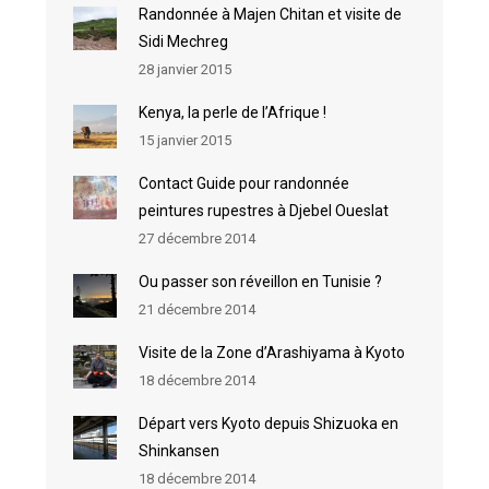
Randonnée à Majen Chitan et visite de
Sidi Mechreg
28 janvier 2015
Kenya, la perle de l’Afrique !
15 janvier 2015
Contact Guide pour randonnée
peintures rupestres à Djebel Oueslat
27 décembre 2014
Ou passer son réveillon en Tunisie ?
21 décembre 2014
Visite de la Zone d’Arashiyama à Kyoto
18 décembre 2014
Départ vers Kyoto depuis Shizuoka en
Shinkansen
18 décembre 2014