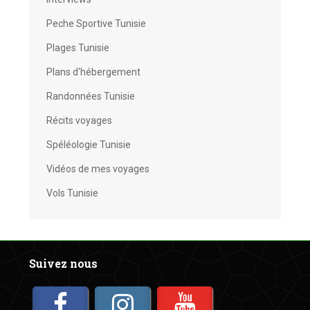
Peche Sportive Tunisie
Plages Tunisie
Plans d'hébergement
Randonnées Tunisie
Récits voyages
Spéléologie Tunisie
Vidéos de mes voyages
Vols Tunisie
Suivez nous