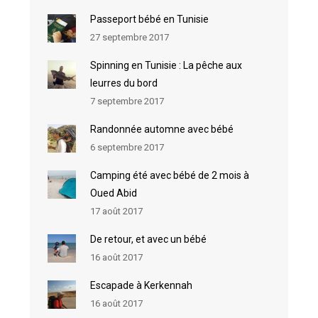
Passeport bébé en Tunisie
27 septembre 2017
Spinning en Tunisie : La pêche aux
leurres du bord
7 septembre 2017
Randonnée automne avec bébé
6 septembre 2017
Camping été avec bébé de 2 mois à
Oued Abid
17 août 2017
De retour, et avec un bébé
16 août 2017
Escapade à Kerkennah
16 août 2017