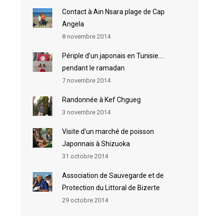
Contact à Ain Nsara plage de Cap
Angela
8 novembre 2014
Périple d’un japonais en Tunisie….
pendant le ramadan
7 novembre 2014
Randonnée à Kef Chgueg
3 novembre 2014
Visite d’un marché de poisson
Japonnais à Shizuoka
31 octobre 2014
Association de Sauvegarde et de
Protection du Littoral de Bizerte
29 octobre 2014