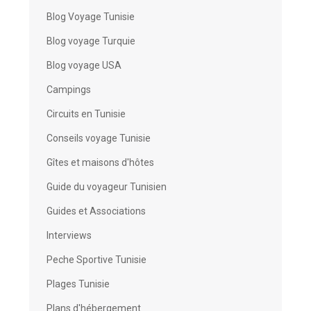
Blog Voyage Tunisie
Blog voyage Turquie
Blog voyage USA
Campings
Circuits en Tunisie
Conseils voyage Tunisie
Gîtes et maisons d'hôtes
Guide du voyageur Tunisien
Guides et Associations
Interviews
Peche Sportive Tunisie
Plages Tunisie
Plans d'hébergement