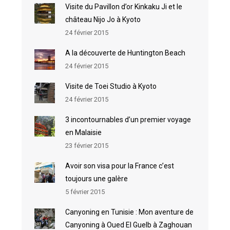
Visite du Pavillon d’or Kinkaku Ji et le
château Nijo Jo à Kyoto
24 février 2015
A la découverte de Huntington Beach
24 février 2015
Visite de Toei Studio à Kyoto
24 février 2015
3 incontournables d’un premier voyage
en Malaisie
23 février 2015
Avoir son visa pour la France c’est
toujours une galère
5 février 2015
Canyoning en Tunisie : Mon aventure de
Canyoning à Oued El Guelb à Zaghouan