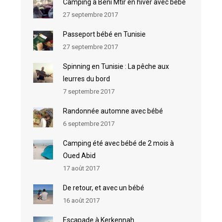
Camping à Beni Mtir en hiver avec bébé
27 septembre 2017
Passeport bébé en Tunisie
27 septembre 2017
Spinning en Tunisie : La pêche aux
leurres du bord
7 septembre 2017
Randonnée automne avec bébé
6 septembre 2017
Camping été avec bébé de 2 mois à
Oued Abid
17 août 2017
De retour, et avec un bébé
16 août 2017
Escapade à Kerkennah