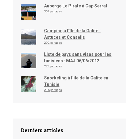
Auberge Le Pirate à Cap Serrat
307 partages
Camping à l’île de la Galite :
Astuces et Conseils
292 partages
Liste de pays sans visas pour les
tunisiens : MAJ 06/06/2012
278 partages
Snorkeling à l’ile de la Galite en
Tunisie
216 partages
Derniers articles