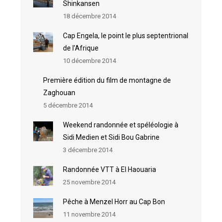
Shinkansen
18 décembre 2014
Cap Engela, le point le plus septentrional
de l’Afrique
10 décembre 2014
Première édition du film de montagne de
Zaghouan
5 décembre 2014
Weekend randonnée et spéléologie à
Sidi Medien et Sidi Bou Gabrine
3 décembre 2014
Randonnée VTT à El Haouaria
25 novembre 2014
Pêche à Menzel Horr au Cap Bon
11 novembre 2014