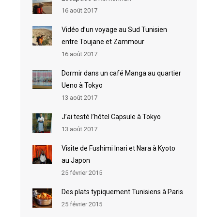
16 août 2017
Vidéo d’un voyage au Sud Tunisien
entre Toujane et Zammour
16 août 2017
Dormir dans un café Manga au quartier
Ueno à Tokyo
13 août 2017
J’ai testé l’hôtel Capsule à Tokyo
13 août 2017
Visite de Fushimi Inari et Nara à Kyoto
au Japon
25 février 2015
Des plats typiquement Tunisiens à Paris
25 février 2015