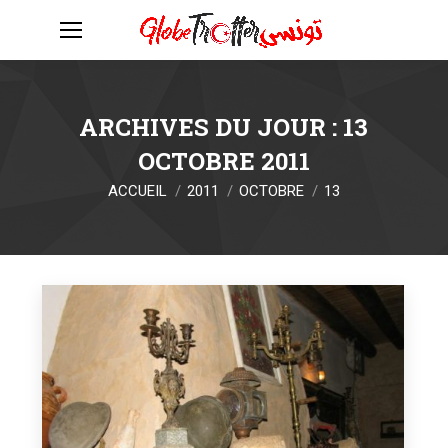
ARCHIVES DU JOUR :
13
OCTOBRE 2011
Vous êtes ici :
ACCUEIL
2011
OCTOBRE
13