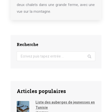
deux chalets dans une grande ferme, avec une
vue sur la montagne.
Recherche
Search:
Articles populaires
Liste des auberges de jeunesses en
Tunisie
1K partages