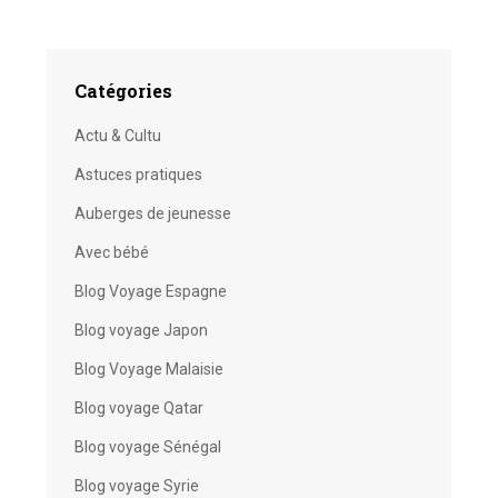
Catégories
Actu & Cultu
Astuces pratiques
Auberges de jeunesse
Avec bébé
Blog Voyage Espagne
Blog voyage Japon
Blog Voyage Malaisie
Blog voyage Qatar
Blog voyage Sénégal
Blog voyage Syrie