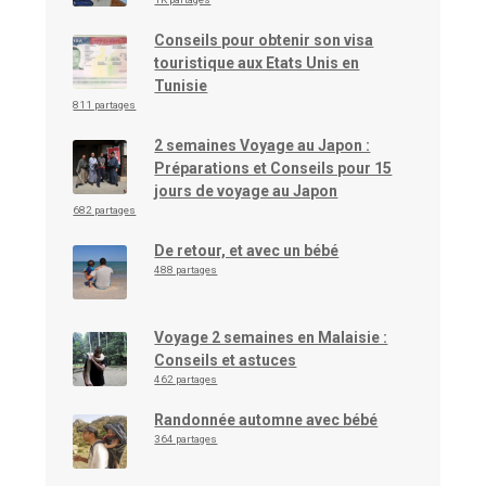
Conseils pour obtenir son visa
touristique aux Etats Unis en
Tunisie
811 partages
2 semaines Voyage au Japon :
Préparations et Conseils pour 15
jours de voyage au Japon
682 partages
De retour, et avec un bébé
488 partages
Voyage 2 semaines en Malaisie :
Conseils et astuces
462 partages
Randonnée automne avec bébé
364 partages