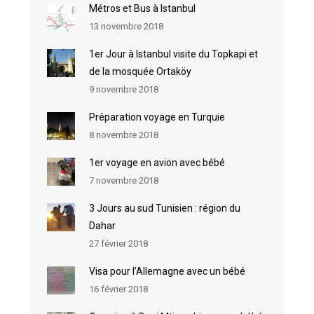
Métros et Bus à Istanbul
13 novembre 2018
1er Jour à Istanbul visite du Topkapi et
de la mosquée Ortaköy
9 novembre 2018
Préparation voyage en Turquie
8 novembre 2018
1er voyage en avion avec bébé
7 novembre 2018
3 Jours au sud Tunisien : région du
Dahar
27 février 2018
Visa pour l’Allemagne avec un bébé
16 février 2018