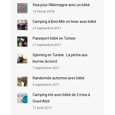
Visa pour l’Allemagne avec un bébé
16 février 2018
Camping à Beni Mtir en hiver avec bébé
27 septembre 2017
Passeport bébé en Tunisie
27 septembre 2017
Spinning en Tunisie : La pêche aux
leurres du bord
7 septembre 2017
Randonnée automne avec bébé
6 septembre 2017
Camping été avec bébé de 2 mois à
Oued Abid
17 août 2017