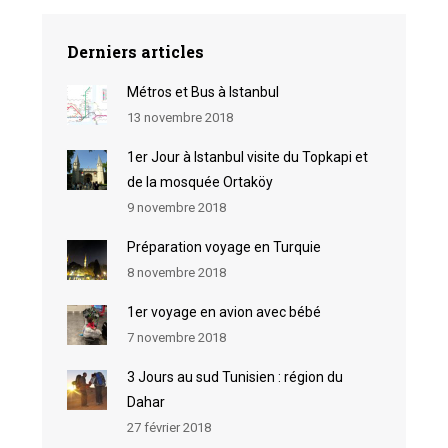
Derniers articles
Métros et Bus à Istanbul
13 novembre 2018
1er Jour à Istanbul visite du Topkapi et
de la mosquée Ortaköy
9 novembre 2018
Préparation voyage en Turquie
8 novembre 2018
1er voyage en avion avec bébé
7 novembre 2018
3 Jours au sud Tunisien : région du
Dahar
27 février 2018