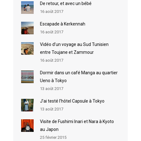
De retour, et avec un bébé
16 août 2017
Escapade à Kerkennah
16 août 2017
Vidéo d’un voyage au Sud Tunisien
entre Toujane et Zammour
16 août 2017
Dormir dans un café Manga au quartier
Ueno à Tokyo
13 août 2017
J’ai testé l’hôtel Capsule à Tokyo
13 août 2017
Visite de Fushimi Inari et Nara à Kyoto
au Japon
25 février 2015