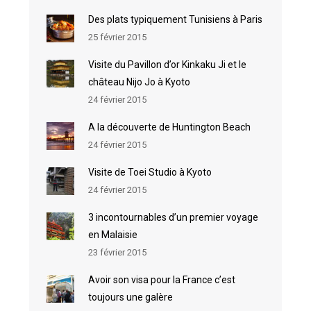
Des plats typiquement Tunisiens à Paris
25 février 2015
Visite du Pavillon d’or Kinkaku Ji et le
château Nijo Jo à Kyoto
24 février 2015
A la découverte de Huntington Beach
24 février 2015
Visite de Toei Studio à Kyoto
24 février 2015
3 incontournables d’un premier voyage
en Malaisie
23 février 2015
Avoir son visa pour la France c’est
toujours une galère