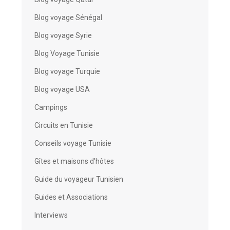
Blog voyage Sénégal
Blog voyage Syrie
Blog Voyage Tunisie
Blog voyage Turquie
Blog voyage USA
Campings
Circuits en Tunisie
Conseils voyage Tunisie
Gîtes et maisons d'hôtes
Guide du voyageur Tunisien
Guides et Associations
Interviews