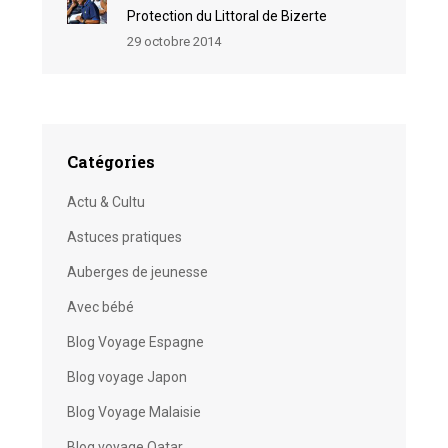
Protection du Littoral de Bizerte
29 octobre 2014
Catégories
Actu & Cultu
Astuces pratiques
Auberges de jeunesse
Avec bébé
Blog Voyage Espagne
Blog voyage Japon
Blog Voyage Malaisie
Blog voyage Qatar