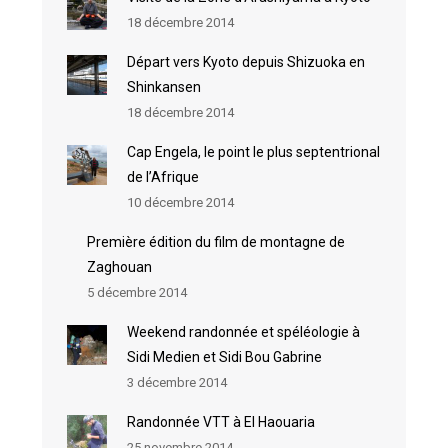
18 décembre 2014
Départ vers Kyoto depuis Shizuoka en
Shinkansen
18 décembre 2014
Cap Engela, le point le plus septentrional
de l’Afrique
10 décembre 2014
Première édition du film de montagne de
Zaghouan
5 décembre 2014
Weekend randonnée et spéléologie à
Sidi Medien et Sidi Bou Gabrine
3 décembre 2014
Randonnée VTT à El Haouaria
25 novembre 2014