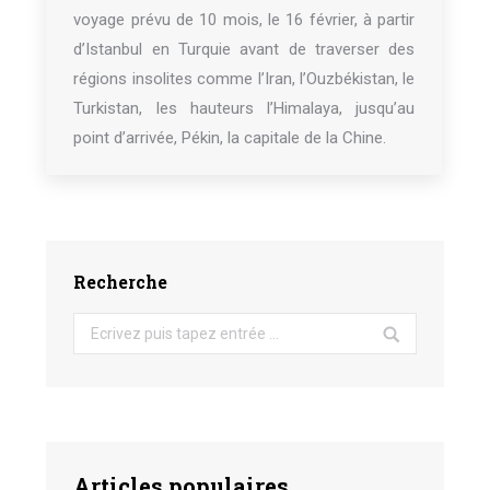
voyage prévu de 10 mois, le 16 février, à partir
d’Istanbul en Turquie avant de traverser des
régions insolites comme l’Iran, l’Ouzbékistan, le
Turkistan, les hauteurs l’Himalaya, jusqu’au
point d’arrivée, Pékin, la capitale de la Chine.
Recherche
Search:
Articles populaires