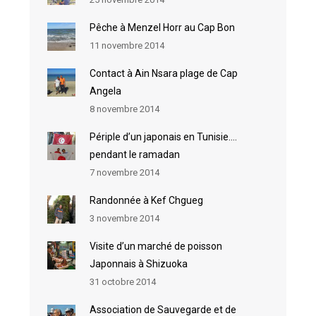
Pêche à Menzel Horr au Cap Bon
11 novembre 2014
Contact à Ain Nsara plage de Cap
Angela
8 novembre 2014
Périple d’un japonais en Tunisie….
pendant le ramadan
7 novembre 2014
Randonnée à Kef Chgueg
3 novembre 2014
Visite d’un marché de poisson
Japonnais à Shizuoka
31 octobre 2014
Association de Sauvegarde et de