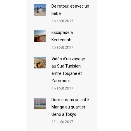
De retour, et avec un
bébé
16 août 2017
Escapade à
Kerkennah
16 août 2017
Vidéo d’un voyage
au Sud Tunisien
entre Toujane et
Zammour
16 août 2017
Dormir dans un café
Manga au quartier
Ueno à Tokyo
13 août 2017