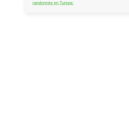
randonnée en Tunisie.