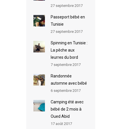
27 septembre 2017
Passeport bébé en
Tunisie
27 septembre 2017
Spinning en Tunisie :
La pêche aux
leurres du bord
7 septembre 2017
Randonnée
automne avec bébé
6 septembre 2017
Camping été avec
bébé de 2 mois à
Oued Abid
17 août 2017