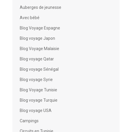
Auberges de jeunesse
Avec bébé
Blog Voyage Espagne
Blog voyage Japon
Blog Voyage Malaisie
Blog voyage Qatar
Blog voyage Sénégal
Blog voyage Syrie
Blog Voyage Tunisie
Blog voyage Turquie
Blog voyage USA
Campings
Circuits en Tunisie