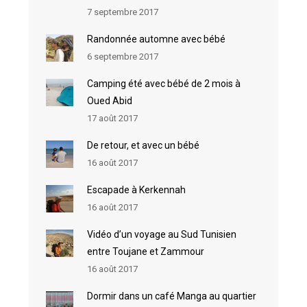
7 septembre 2017
Randonnée automne avec bébé
6 septembre 2017
Camping été avec bébé de 2 mois à
Oued Abid
17 août 2017
De retour, et avec un bébé
16 août 2017
Escapade à Kerkennah
16 août 2017
Vidéo d’un voyage au Sud Tunisien
entre Toujane et Zammour
16 août 2017
Dormir dans un café Manga au quartier