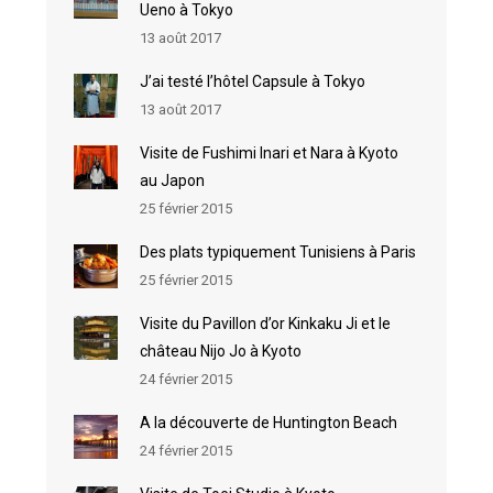
Ueno à Tokyo
13 août 2017
J’ai testé l’hôtel Capsule à Tokyo
13 août 2017
Visite de Fushimi Inari et Nara à Kyoto
au Japon
25 février 2015
Des plats typiquement Tunisiens à Paris
25 février 2015
Visite du Pavillon d’or Kinkaku Ji et le
château Nijo Jo à Kyoto
24 février 2015
A la découverte de Huntington Beach
24 février 2015