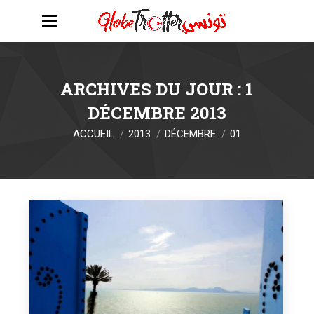
ARCHIVES DU JOUR :
1
DÉCEMBRE 2013
Vous êtes ici :
ACCUEIL
2013
DÉCEMBRE
01