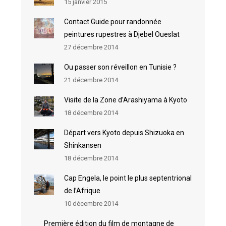
15 janvier 2015
Contact Guide pour randonnée
peintures rupestres à Djebel Oueslat
27 décembre 2014
Ou passer son réveillon en Tunisie ?
21 décembre 2014
Visite de la Zone d’Arashiyama à Kyoto
18 décembre 2014
Départ vers Kyoto depuis Shizuoka en
Shinkansen
18 décembre 2014
Cap Engela, le point le plus septentrional
de l’Afrique
10 décembre 2014
Première édition du film de montagne de