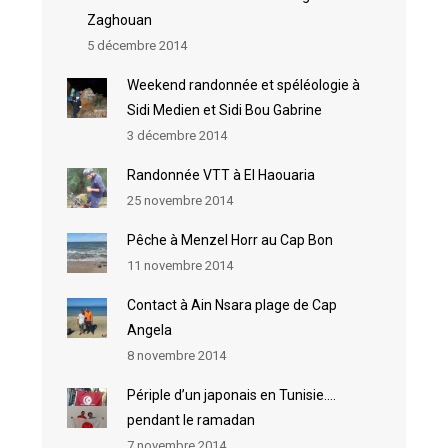
Zaghouan
5 décembre 2014
Weekend randonnée et spéléologie à
Sidi Medien et Sidi Bou Gabrine
3 décembre 2014
Randonnée VTT à El Haouaria
25 novembre 2014
Pêche à Menzel Horr au Cap Bon
11 novembre 2014
Contact à Ain Nsara plage de Cap
Angela
8 novembre 2014
Périple d’un japonais en Tunisie….
pendant le ramadan
7 novembre 2014