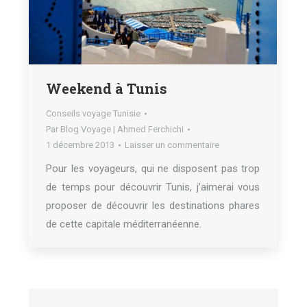
Weekend à Tunis
Conseils voyage Tunisie
Par
Blog Voyage | Ahmed Ferchichi
1 décembre 2013
Laisser un commentaire
Pour les voyageurs, qui ne disposent pas trop
de temps pour découvrir Tunis, j’aimerai vous
proposer de découvrir les destinations phares
de cette capitale méditerranéenne.