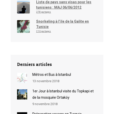
Liste de pays sans visas pour les
tunisiens : MAJ 06/06/2012
278 partages
Snorkeling à l’ile de la Galite en
Tunisie
216 partages
Derniers articles
Métros et Bus à Istanbul
13 novembre 2018
1er Jour à Istanbul visite du Topkapi et
de la mosquée Ortaköy
9 novembre 2018