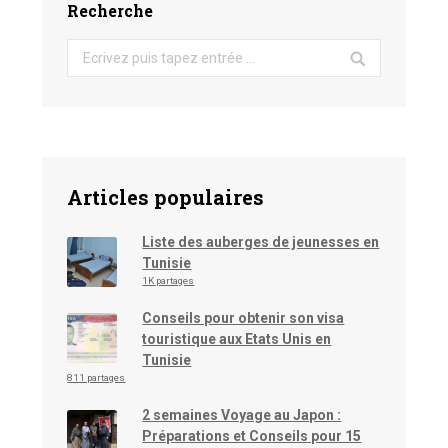
Recherche
Search:
Articles populaires
Liste des auberges de jeunesses en
Tunisie
1K partages
Conseils pour obtenir son visa
touristique aux Etats Unis en
Tunisie
811 partages
2 semaines Voyage au Japon :
Préparations et Conseils pour 15