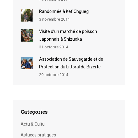
Randonnée à Kef Chgueg
3 novembre 2014
Visite d’un marché de poisson
Japonnais à Shizuoka
31 octobre 2014
Association de Sauvegarde et de
Protection du Littoral de Bizerte
29 octobre 2014
Catégories
Actu & Cultu
Astuces pratiques