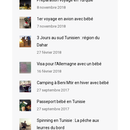
Préparation voyage en Turquie
8 novembre 2018
1er voyage en avion avec bébé
7 novembre 2018
3 Jours au sud Tunisien : région du
Dahar
27 février 2018
Visa pour l’Allemagne avec un bébé
16 février 2018
Camping à Beni Mtir en hiver avec bébé
27 septembre 2017
Passeport bébé en Tunisie
27 septembre 2017
Spinning en Tunisie : La pêche aux
leurres du bord