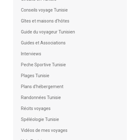
Conseils voyage Tunisie
Gîtes et maisons d'hôtes
Guide du voyageur Tunisien
Guides et Associations
Interviews
Peche Sportive Tunisie
Plages Tunisie
Plans d'hébergement
Randonnées Tunisie
Récits voyages
Spéléologie Tunisie
Vidéos de mes voyages