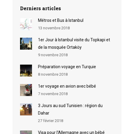
Derniers articles
Métros et Bus à Istanbul
13 novembre 2018
1er Jour à Istanbul visite du Topkapi et
de la mosquée Ortaköy
9 novembre 2018
Préparation voyage en Turquie
8 novembre 2018
1er voyage en avion avec bébé
7 novembre 2018
3 Jours au sud Tunisien : région du
Dahar
27 février 2018
Visa pour l’Allemagne avec un bébé