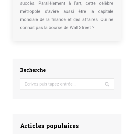
succès. Parallèlement à l’art, cette célèbre
métropole s’avère aussi être la capitale
mondiale de la finance et des affaires. Qui ne
connaît pas la bourse de Wall Street ?
Recherche
Search:
Articles populaires