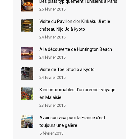
Des plats typiquement Tunisiens à Paris
25 février 2015
Visite du Pavillon d’or Kinkaku Ji et le
château Nijo Jo à Kyoto
24 février 2015
A la découverte de Huntington Beach
24 février 2015
Visite de Toei Studio à Kyoto
24 février 2015
3 incontournables d’un premier voyage
en Malaisie
23 février 2015
Avoir son visa pour la France c’est
toujours une galère
5 février 2015