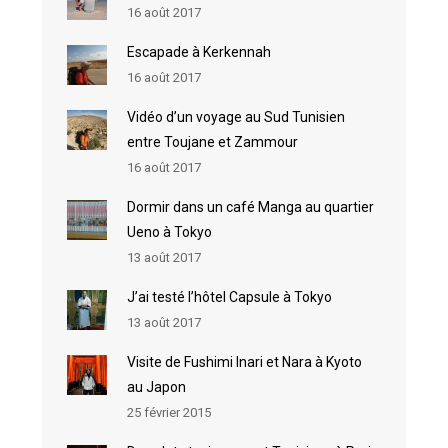
16 août 2017
Escapade à Kerkennah
16 août 2017
Vidéo d’un voyage au Sud Tunisien
entre Toujane et Zammour
16 août 2017
Dormir dans un café Manga au quartier
Ueno à Tokyo
13 août 2017
J’ai testé l’hôtel Capsule à Tokyo
13 août 2017
Visite de Fushimi Inari et Nara à Kyoto
au Japon
25 février 2015