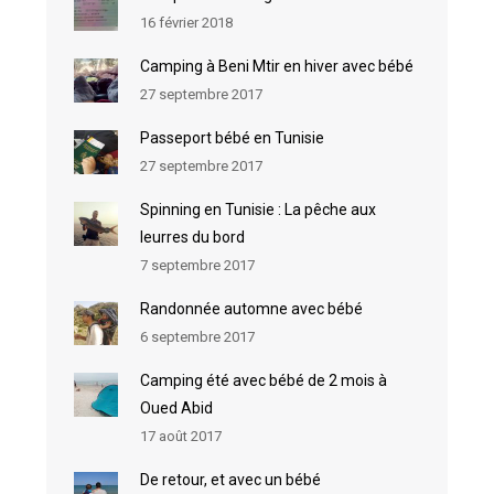
16 février 2018
Camping à Beni Mtir en hiver avec bébé
27 septembre 2017
Passeport bébé en Tunisie
27 septembre 2017
Spinning en Tunisie : La pêche aux
leurres du bord
7 septembre 2017
Randonnée automne avec bébé
6 septembre 2017
Camping été avec bébé de 2 mois à
Oued Abid
17 août 2017
De retour, et avec un bébé