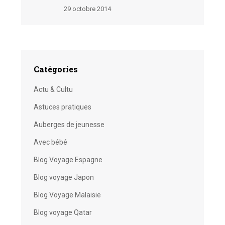
29 octobre 2014
Catégories
Actu & Cultu
Astuces pratiques
Auberges de jeunesse
Avec bébé
Blog Voyage Espagne
Blog voyage Japon
Blog Voyage Malaisie
Blog voyage Qatar