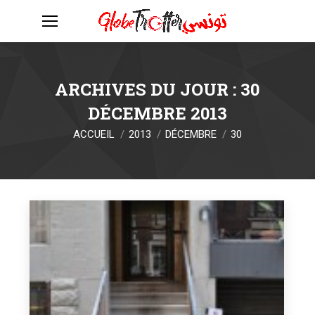
ARCHIVES DU JOUR :
30
DÉCEMBRE 2013
Vous êtes ici :
ACCUEIL
2013
DÉCEMBRE
30