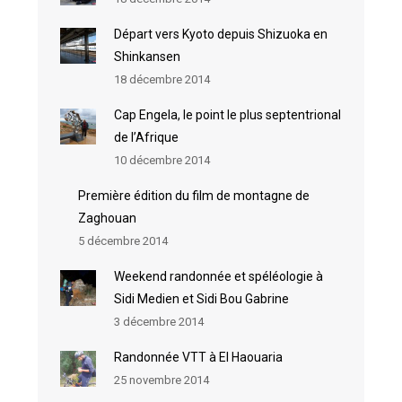
Départ vers Kyoto depuis Shizuoka en
Shinkansen
18 décembre 2014
Cap Engela, le point le plus septentrional
de l’Afrique
10 décembre 2014
Première édition du film de montagne de
Zaghouan
5 décembre 2014
Weekend randonnée et spéléologie à
Sidi Medien et Sidi Bou Gabrine
3 décembre 2014
Randonnée VTT à El Haouaria
25 novembre 2014