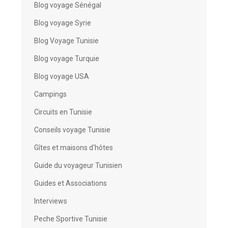
Blog voyage Sénégal
Blog voyage Syrie
Blog Voyage Tunisie
Blog voyage Turquie
Blog voyage USA
Campings
Circuits en Tunisie
Conseils voyage Tunisie
Gîtes et maisons d'hôtes
Guide du voyageur Tunisien
Guides et Associations
Interviews
Peche Sportive Tunisie