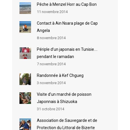
Pêche à Menzel Horr au Cap Bon
11 novembre 2014
Contact à Ain Nsara plage de Cap
Angela
8 novembre 2014
Périple d’un japonais en Tunisie….
pendant le ramadan
7 novembre 2014
Randonnée à Kef Chgueg
3 novembre 2014
Visite d’un marché de poisson
Japonnais à Shizuoka
31 octobre 2014
Association de Sauvegarde et de
Protection du Littoral de Bizerte