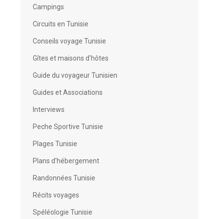
Campings
Circuits en Tunisie
Conseils voyage Tunisie
Gîtes et maisons d'hôtes
Guide du voyageur Tunisien
Guides et Associations
Interviews
Peche Sportive Tunisie
Plages Tunisie
Plans d'hébergement
Randonnées Tunisie
Récits voyages
Spéléologie Tunisie