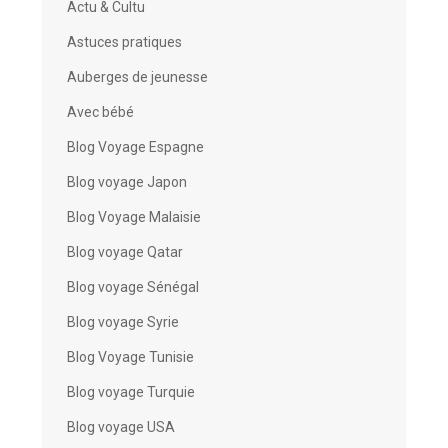
Actu & Cultu
Astuces pratiques
Auberges de jeunesse
Avec bébé
Blog Voyage Espagne
Blog voyage Japon
Blog Voyage Malaisie
Blog voyage Qatar
Blog voyage Sénégal
Blog voyage Syrie
Blog Voyage Tunisie
Blog voyage Turquie
Blog voyage USA