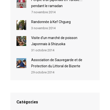
pendant le ramadan
7 novembre 2014
Randonnée à Kef Chgueg
3 novembre 2014
Visite d’un marché de poisson
Japonnais à Shizuoka
31 octobre 2014
Association de Sauvegarde et de
Protection du Littoral de Bizerte
29 octobre 2014
Catégories