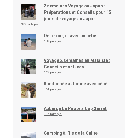
2 semaines Voyage au Japon :
Préparations et Conseils pour 15
jours de voyage au Japon
682 partages
De retour, et avec un bébé
488 partages
Voyage 2 semaines en Malaisie :
Conseils et astuces
462 partages
Randonnée automne avec bébé
364 partages
Auberge Le Pirate à Cap Serrat
307 partages
Camping à l’île de la Galite :