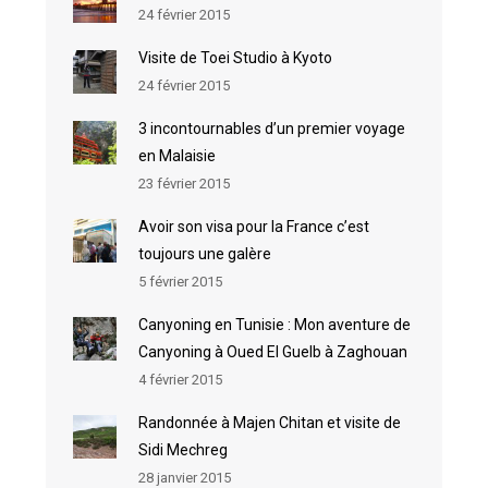
24 février 2015
Visite de Toei Studio à Kyoto
24 février 2015
3 incontournables d’un premier voyage
en Malaisie
23 février 2015
Avoir son visa pour la France c’est
toujours une galère
5 février 2015
Canyoning en Tunisie : Mon aventure de
Canyoning à Oued El Guelb à Zaghouan
4 février 2015
Randonnée à Majen Chitan et visite de
Sidi Mechreg
28 janvier 2015