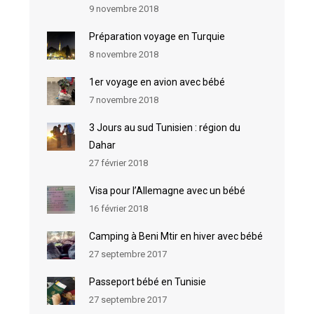
9 novembre 2018
Préparation voyage en Turquie
8 novembre 2018
1er voyage en avion avec bébé
7 novembre 2018
3 Jours au sud Tunisien : région du
Dahar
27 février 2018
Visa pour l’Allemagne avec un bébé
16 février 2018
Camping à Beni Mtir en hiver avec bébé
27 septembre 2017
Passeport bébé en Tunisie
27 septembre 2017