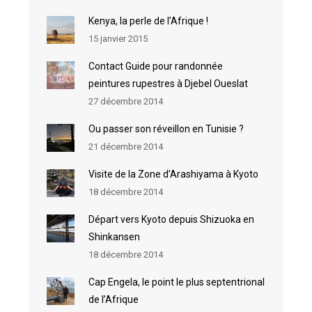
Kenya, la perle de l’Afrique !
15 janvier 2015
Contact Guide pour randonnée
peintures rupestres à Djebel Oueslat
27 décembre 2014
Ou passer son réveillon en Tunisie ?
21 décembre 2014
Visite de la Zone d’Arashiyama à Kyoto
18 décembre 2014
Départ vers Kyoto depuis Shizuoka en
Shinkansen
18 décembre 2014
Cap Engela, le point le plus septentrional
de l’Afrique