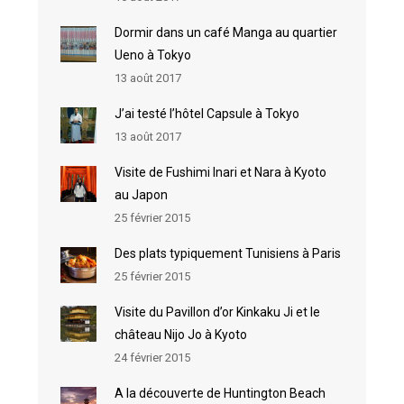
Dormir dans un café Manga au quartier
Ueno à Tokyo
13 août 2017
J’ai testé l’hôtel Capsule à Tokyo
13 août 2017
Visite de Fushimi Inari et Nara à Kyoto
au Japon
25 février 2015
Des plats typiquement Tunisiens à Paris
25 février 2015
Visite du Pavillon d’or Kinkaku Ji et le
château Nijo Jo à Kyoto
24 février 2015
A la découverte de Huntington Beach