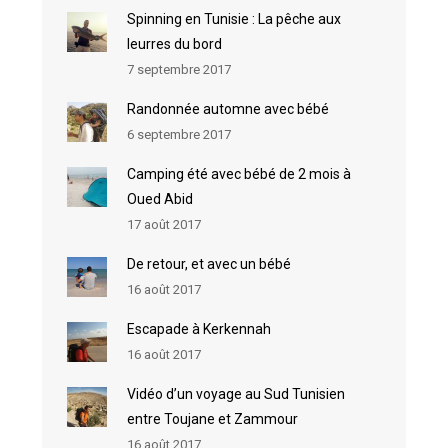
Spinning en Tunisie : La pêche aux
leurres du bord
7 septembre 2017
Randonnée automne avec bébé
6 septembre 2017
Camping été avec bébé de 2 mois à
Oued Abid
17 août 2017
De retour, et avec un bébé
16 août 2017
Escapade à Kerkennah
16 août 2017
Vidéo d’un voyage au Sud Tunisien
entre Toujane et Zammour
16 août 2017