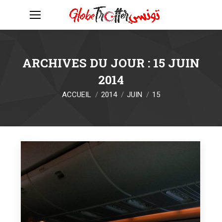
ARCHIVES DU JOUR :
15 JUIN
2014
Vous êtes ici :
ACCUEIL
2014
JUIN
15