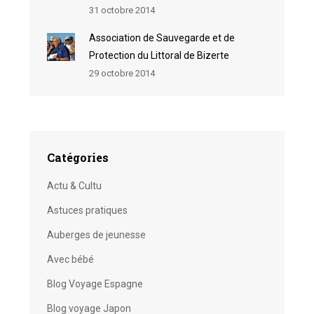
31 octobre 2014
Association de Sauvegarde et de
Protection du Littoral de Bizerte
29 octobre 2014
Catégories
Actu & Cultu
Astuces pratiques
Auberges de jeunesse
Avec bébé
Blog Voyage Espagne
Blog voyage Japon