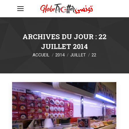
ARCHIVES DU JOUR :
22
JUILLET 2014
Vous êtes ici :
ACCUEIL
2014
JUILLET
22