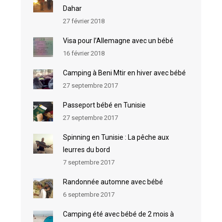
Dahar
27 février 2018
Visa pour l’Allemagne avec un bébé
16 février 2018
Camping à Beni Mtir en hiver avec bébé
27 septembre 2017
Passeport bébé en Tunisie
27 septembre 2017
Spinning en Tunisie : La pêche aux
leurres du bord
7 septembre 2017
Randonnée automne avec bébé
6 septembre 2017
Camping été avec bébé de 2 mois à