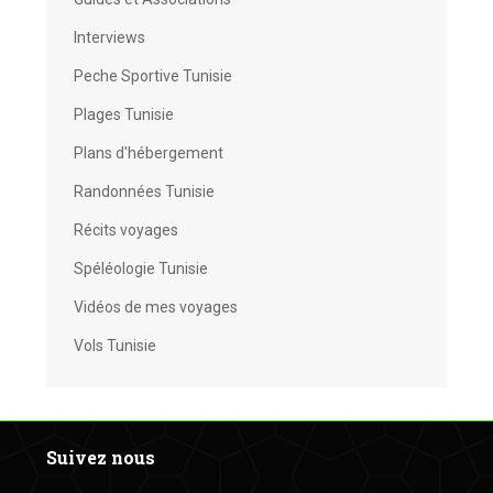
Interviews
Peche Sportive Tunisie
Plages Tunisie
Plans d'hébergement
Randonnées Tunisie
Récits voyages
Spéléologie Tunisie
Vidéos de mes voyages
Vols Tunisie
Suivez nous