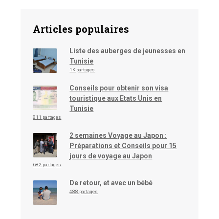
Articles populaires
Liste des auberges de jeunesses en
Tunisie
1K partages
Conseils pour obtenir son visa
touristique aux Etats Unis en
Tunisie
811 partages
2 semaines Voyage au Japon :
Préparations et Conseils pour 15
jours de voyage au Japon
682 partages
De retour, et avec un bébé
488 partages