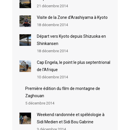
21 décembre 2014
Visite de la Zone d’Arashiyama à Kyoto
18 décembre 2014
Départ vers Kyoto depuis Shizuoka en
Shinkansen
18 décembre 2014
Cap Engela, le point le plus septentrional
de l’Afrique
10 décembre 2014
Première édition du film de montagne de
Zaghouan
5 décembre 2014
Weekend randonnée et spéléologie à
Sidi Medien et Sidi Bou Gabrine
3 décembre 2014