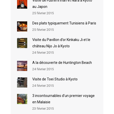
Visite de Fushimi Inari et Nara à Kyoto
au Japon
25 février 2015
Des plats typiquement Tunisiens à Paris
25 février 2015
Visite du Pavillon d’or Kinkaku Ji et le
château Nijo Jo à Kyoto
24 février 2015
A la découverte de Huntington Beach
24 février 2015
Visite de Toei Studio à Kyoto
24 février 2015
3 incontournables d’un premier voyage
en Malaisie
23 février 2015