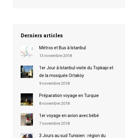
Derniers articles
Métros et Bus à Istanbul
13 novembre 2018
1er Jour à Istanbul visite du Topkapi et
de la mosquée Ortaköy
9 novembre 2018
Préparation voyage en Turquie
8 novembre 2018
1er voyage en avion avec bébé
7 novembre 2018
3 Jours au sud Tunisien : région du