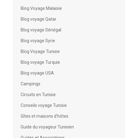
Blog Voyage Malaisie
Blog voyage Qatar
Blog voyage Sénégal
Blog voyage Syrie
Blog Voyage Tunisie
Blog voyage Turquie
Blog voyage USA
Campings
Circuits en Tunisie
Conseils voyage Tunisie
Gîtes et maisons d'hôtes
Guide du voyageur Tunisien
Guides et Associations