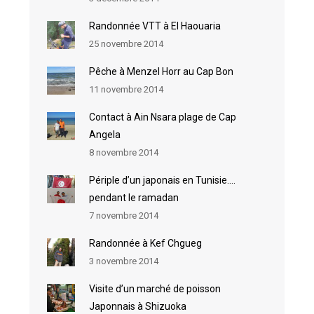
Randonnée VTT à El Haouaria
25 novembre 2014
Pêche à Menzel Horr au Cap Bon
11 novembre 2014
Contact à Ain Nsara plage de Cap
Angela
8 novembre 2014
Périple d’un japonais en Tunisie….
pendant le ramadan
7 novembre 2014
Randonnée à Kef Chgueg
3 novembre 2014
Visite d’un marché de poisson
Japonnais à Shizuoka