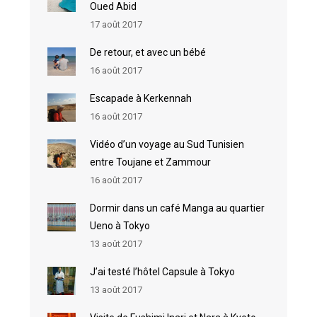
Oued Abid
17 août 2017
De retour, et avec un bébé
16 août 2017
Escapade à Kerkennah
16 août 2017
Vidéo d’un voyage au Sud Tunisien
entre Toujane et Zammour
16 août 2017
Dormir dans un café Manga au quartier
Ueno à Tokyo
13 août 2017
J’ai testé l’hôtel Capsule à Tokyo
13 août 2017