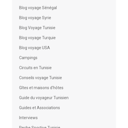
Blog voyage Sénégal
Blog voyage Syrie
Blog Voyage Tunisie
Blog voyage Turquie
Blog voyage USA
Campings
Circuits en Tunisie
Conseils voyage Tunisie
Gîtes et maisons d'hôtes
Guide du voyageur Tunisien
Guides et Associations
Interviews
Peche Sportive Tunisie