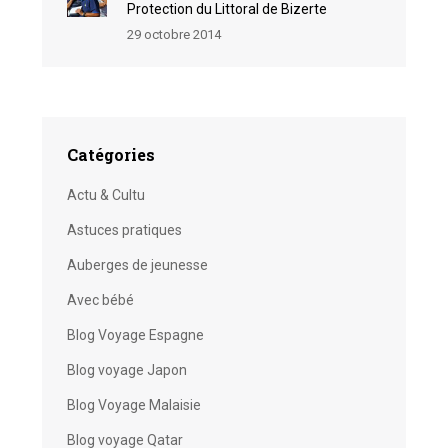
Protection du Littoral de Bizerte
29 octobre 2014
Catégories
Actu & Cultu
Astuces pratiques
Auberges de jeunesse
Avec bébé
Blog Voyage Espagne
Blog voyage Japon
Blog Voyage Malaisie
Blog voyage Qatar