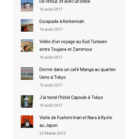
De retour, et avec un bébé
16 août 2017
Escapade à Kerkennah
16 août 2017
Vidéo d’un voyage au Sud Tunisien
entre Toujane et Zammour
16 août 2017
Dormir dans un café Manga au quartier
Ueno à Tokyo
13 août 2017
J’ai testé l’hôtel Capsule à Tokyo
13 août 2017
Visite de Fushimi Inari et Nara à Kyoto
au Japon
25 février 2015