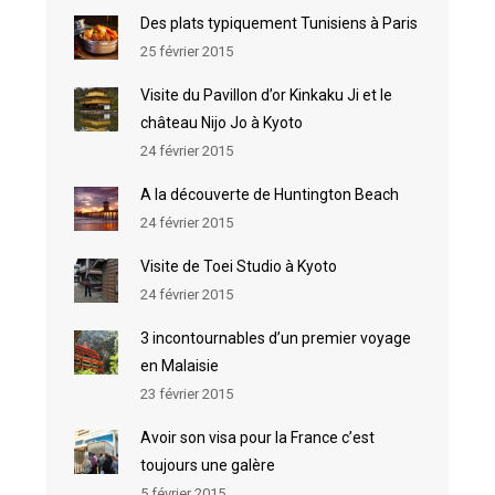
Des plats typiquement Tunisiens à Paris
25 février 2015
Visite du Pavillon d’or Kinkaku Ji et le
château Nijo Jo à Kyoto
24 février 2015
A la découverte de Huntington Beach
24 février 2015
Visite de Toei Studio à Kyoto
24 février 2015
3 incontournables d’un premier voyage
en Malaisie
23 février 2015
Avoir son visa pour la France c’est
toujours une galère
5 février 2015