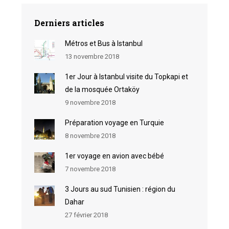
Derniers articles
Métros et Bus à Istanbul
13 novembre 2018
1er Jour à Istanbul visite du Topkapi et
de la mosquée Ortaköy
9 novembre 2018
Préparation voyage en Turquie
8 novembre 2018
1er voyage en avion avec bébé
7 novembre 2018
3 Jours au sud Tunisien : région du
Dahar
27 février 2018