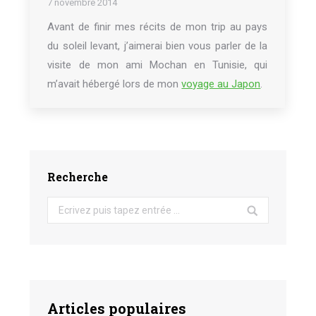
7 novembre 2014
Avant de finir mes récits de mon trip au pays
du soleil levant, j’aimerai bien vous parler de la
visite de mon ami Mochan en Tunisie, qui
m’avait hébergé lors de mon
voyage au Japon
.
Recherche
Search:
Articles populaires