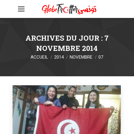
ARCHIVES DU JOUR :
7
NOVEMBRE 2014
Vous êtes ici :
ACCUEIL
2014
NOVEMBRE
07