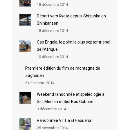
18 décembre 2014
Départ vers Kyoto depuis Shizuoka en
Shinkansen
18 décembre 2014
Cap Engela, le point le plus septentrional
de l’Afrique
10 décembre 2014
Première édition du film de montagne de
Zaghouan
5 décembre 2014
Weekend randonnée et spéléologie à
Sidi Medien et Sidi Bou Gabrine
3 décembre 2014
Randonnée VTT à El Haouaria
25 novembre 2014