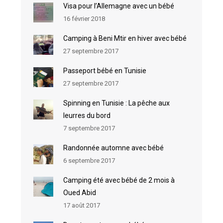
Visa pour l’Allemagne avec un bébé
16 février 2018
Camping à Beni Mtir en hiver avec bébé
27 septembre 2017
Passeport bébé en Tunisie
27 septembre 2017
Spinning en Tunisie : La pêche aux
leurres du bord
7 septembre 2017
Randonnée automne avec bébé
6 septembre 2017
Camping été avec bébé de 2 mois à
Oued Abid
17 août 2017