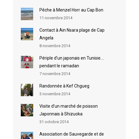
Pêche à Menzel Horr au Cap Bon
11 novembre 2014
Contact à Ain Nsara plage de Cap
Angela
8 novembre 2014
Périple d’un japonais en Tunisie….
pendant le ramadan
7 novembre 2014
Randonnée à Kef Chgueg
3 novembre 2014
Visite d’un marché de poisson
Japonnais à Shizuoka
31 octobre 2014
Association de Sauvegarde et de