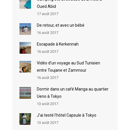
Oued Abid
17 août 2017
De retour, et avec un bébé
16 août 2017
Escapade à Kerkennah
16 août 2017
Vidéo d’un voyage au Sud Tunisien
entre Toujane et Zammour
16 août 2017
Dormir dans un café Manga au quartier
Ueno à Tokyo
13 août 2017
J’ai testé l’hôtel Capsule à Tokyo
13 août 2017