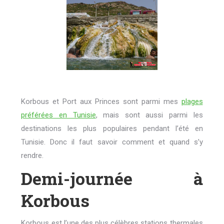
Korbous et Port aux Princes sont parmi mes
plages
préférées en Tunisie
, mais sont aussi parmi les
destinations les plus populaires pendant l’été en
Tunisie. Donc il faut savoir comment et quand s’y
rendre.
Demi-journée à
Korbous
Korbous est l’une des plus célèbres stations thermales