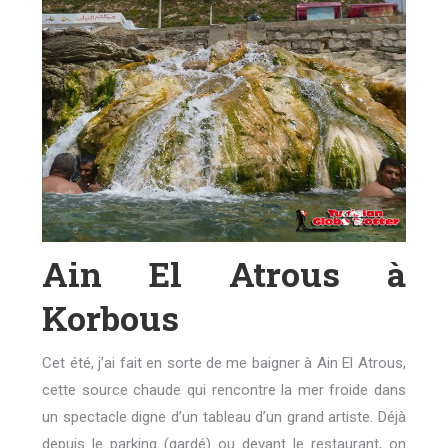
Ain El Atrous à
Korbous
Cet été, j’ai fait en sorte de me baigner à Ain El Atrous,
cette source chaude qui rencontre la mer froide dans
un spectacle digne d’un tableau d’un grand artiste. Déjà
depuis le parking (gardé) ou devant le restaurant, on