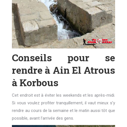
Conseils pour se
rendre à Ain El Atrous
à Korbous
Cet endroit est à éviter les weekends et les après-midi.
Si vous voulez profiter tranquillement, il vaut mieux s’y
rendre au cours de la semaine et le matin aussi tôt que
possible, avant l’arrivée des gens.