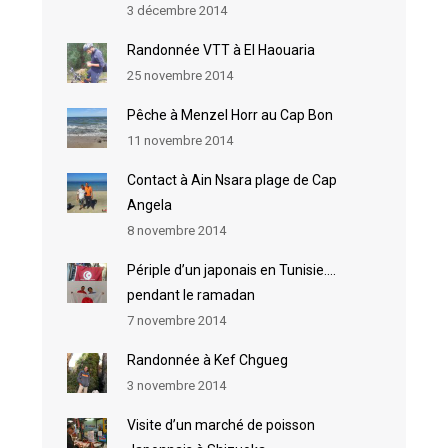
3 décembre 2014
Randonnée VTT à El Haouaria
25 novembre 2014
Pêche à Menzel Horr au Cap Bon
11 novembre 2014
Contact à Ain Nsara plage de Cap
Angela
8 novembre 2014
Périple d’un japonais en Tunisie….
pendant le ramadan
7 novembre 2014
Randonnée à Kef Chgueg
3 novembre 2014
Visite d’un marché de poisson