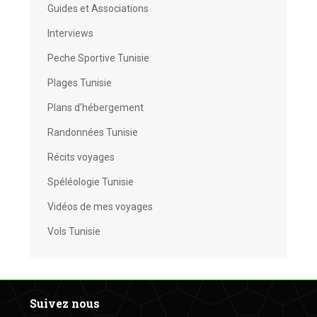
Guides et Associations
Interviews
Peche Sportive Tunisie
Plages Tunisie
Plans d'hébergement
Randonnées Tunisie
Récits voyages
Spéléologie Tunisie
Vidéos de mes voyages
Vols Tunisie
Suivez nous