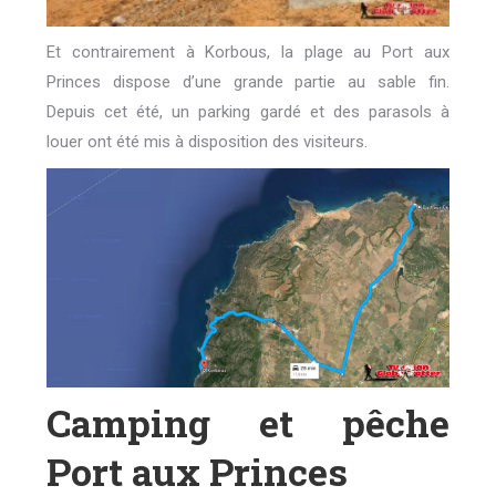
Et contrairement à Korbous, la plage au Port aux
Princes dispose d’une grande partie au sable fin.
Depuis cet été, un parking gardé et des parasols à
louer ont été mis à disposition des visiteurs.
Camping et pêche
Port aux Princes