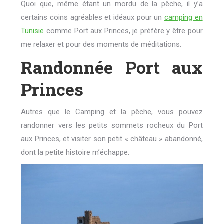
Quoi que, même étant un mordu de la pêche, il y’a
certains coins agréables et idéaux pour un
camping en
Tunisie
comme Port aux Princes, je préfère y être pour
me relaxer et pour des moments de méditations.
Randonnée Port aux
Princes
Autres que le Camping et la pêche, vous pouvez
randonner vers les petits sommets rocheux du Port
aux Princes, et visiter son petit « château » abandonné,
dont la petite histoire m’échappe.