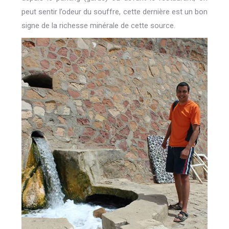
peut sentir l’odeur du souffre, cette dernière est un bon
signe de la richesse minérale de cette source.