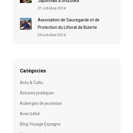
Japonnais à Shizuoka
31 octobre 2014
Association de Sauvegarde et de
Protection du Littoral de Bizerte
29 octobre 2014
Catégories
Actu & Cultu
Astuces pratiques
Auberges de jeunesse
Avec bébé
Blog Voyage Espagne