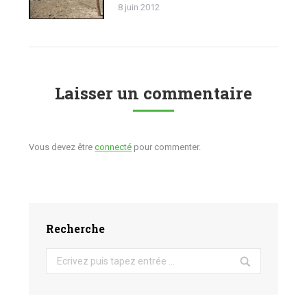
8 juin 2012
Laisser un commentaire
Vous devez être
connecté
pour commenter.
Recherche
Search: