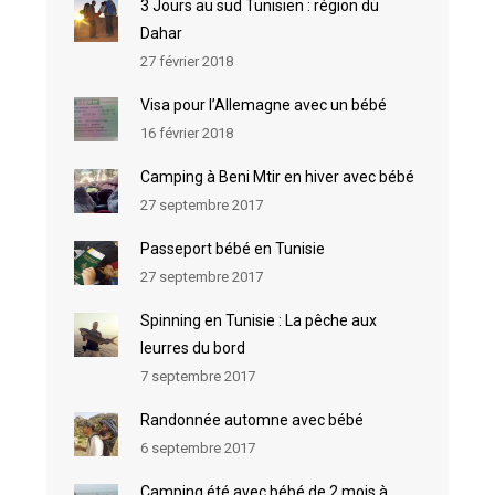
3 Jours au sud Tunisien : région du
Dahar
27 février 2018
Visa pour l’Allemagne avec un bébé
16 février 2018
Camping à Beni Mtir en hiver avec bébé
27 septembre 2017
Passeport bébé en Tunisie
27 septembre 2017
Spinning en Tunisie : La pêche aux
leurres du bord
7 septembre 2017
Randonnée automne avec bébé
6 septembre 2017
Camping été avec bébé de 2 mois à