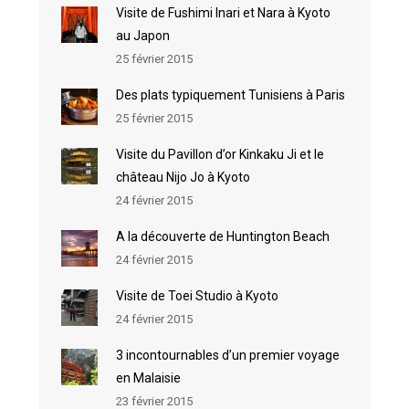
Visite de Fushimi Inari et Nara à Kyoto
au Japon
25 février 2015
Des plats typiquement Tunisiens à Paris
25 février 2015
Visite du Pavillon d’or Kinkaku Ji et le
château Nijo Jo à Kyoto
24 février 2015
A la découverte de Huntington Beach
24 février 2015
Visite de Toei Studio à Kyoto
24 février 2015
3 incontournables d’un premier voyage
en Malaisie
23 février 2015