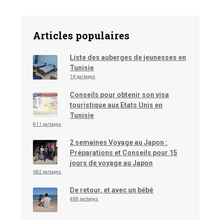
Articles populaires
Liste des auberges de jeunesses en
Tunisie
1K partages
Conseils pour obtenir son visa
touristique aux Etats Unis en
Tunisie
811 partages
2 semaines Voyage au Japon :
Préparations et Conseils pour 15
jours de voyage au Japon
682 partages
De retour, et avec un bébé
488 partages