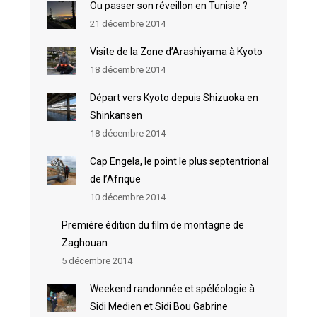
Ou passer son réveillon en Tunisie ?
21 décembre 2014
Visite de la Zone d’Arashiyama à Kyoto
18 décembre 2014
Départ vers Kyoto depuis Shizuoka en
Shinkansen
18 décembre 2014
Cap Engela, le point le plus septentrional
de l’Afrique
10 décembre 2014
Première édition du film de montagne de
Zaghouan
5 décembre 2014
Weekend randonnée et spéléologie à
Sidi Medien et Sidi Bou Gabrine