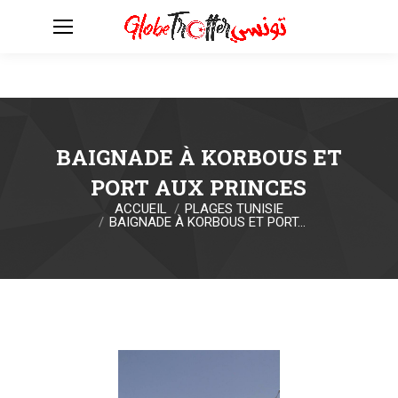
BAIGNADE À KORBOUS ET
PORT AUX PRINCES
ACCUEIL
PLAGES TUNISIE
Vous êtes ici :
BAIGNADE À KORBOUS ET PORT…