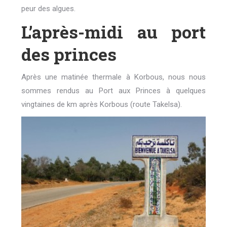
peur des algues.
L’après-midi au port
des princes
Après une matinée thermale à Korbous, nous nous
sommes rendus au Port aux Princes à quelques
vingtaines de km après Korbous (route Takelsa).