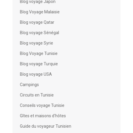
Blog voyage Japon
Blog Voyage Malaisie
Blog voyage Qatar
Blog voyage Sénégal
Blog voyage Syrie
Blog Voyage Tunisie
Blog voyage Turquie
Blog voyage USA
Campings
Circuits en Tunisie
Conseils voyage Tunisie
Gîtes et maisons d'hôtes
Guide du voyageur Tunisien