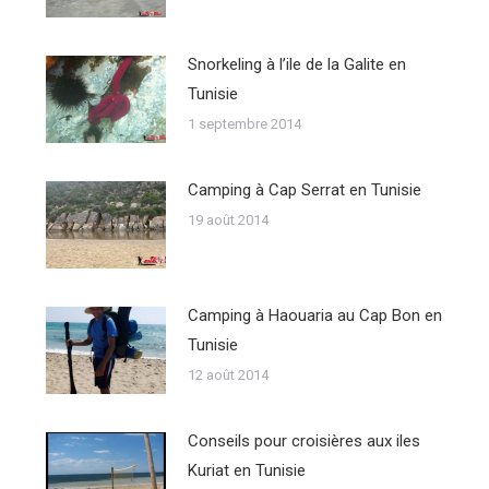
Snorkeling à l’ile de la Galite en
Tunisie
1 septembre 2014
Camping à Cap Serrat en Tunisie
19 août 2014
Camping à Haouaria au Cap Bon en
Tunisie
12 août 2014
Conseils pour croisières aux iles
Kuriat en Tunisie