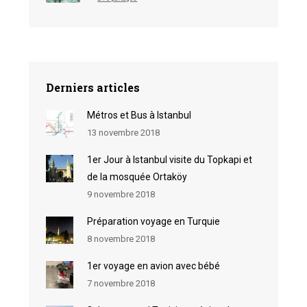
Derniers articles
Métros et Bus à Istanbul
13 novembre 2018
1er Jour à Istanbul visite du Topkapi et
de la mosquée Ortaköy
9 novembre 2018
Préparation voyage en Turquie
8 novembre 2018
1er voyage en avion avec bébé
7 novembre 2018