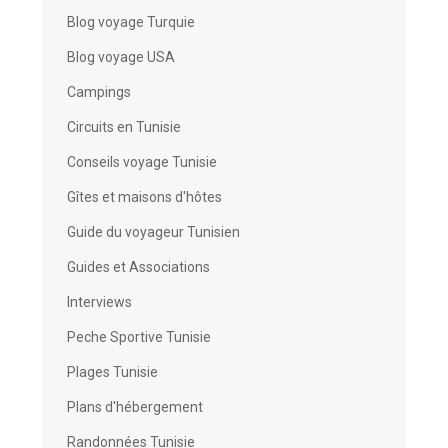
Blog voyage Turquie
Blog voyage USA
Campings
Circuits en Tunisie
Conseils voyage Tunisie
Gîtes et maisons d'hôtes
Guide du voyageur Tunisien
Guides et Associations
Interviews
Peche Sportive Tunisie
Plages Tunisie
Plans d'hébergement
Randonnées Tunisie