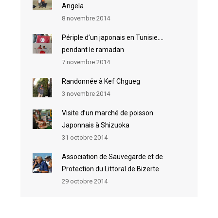
Angela
8 novembre 2014
Périple d’un japonais en Tunisie….
pendant le ramadan
7 novembre 2014
Randonnée à Kef Chgueg
3 novembre 2014
Visite d’un marché de poisson
Japonnais à Shizuoka
31 octobre 2014
Association de Sauvegarde et de
Protection du Littoral de Bizerte
29 octobre 2014