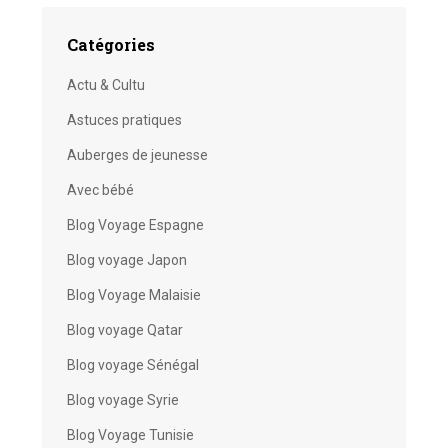
Catégories
Actu & Cultu
Astuces pratiques
Auberges de jeunesse
Avec bébé
Blog Voyage Espagne
Blog voyage Japon
Blog Voyage Malaisie
Blog voyage Qatar
Blog voyage Sénégal
Blog voyage Syrie
Blog Voyage Tunisie