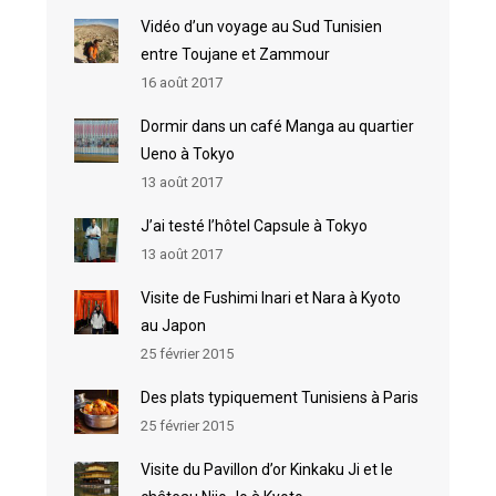
Vidéo d’un voyage au Sud Tunisien
entre Toujane et Zammour
16 août 2017
Dormir dans un café Manga au quartier
Ueno à Tokyo
13 août 2017
J’ai testé l’hôtel Capsule à Tokyo
13 août 2017
Visite de Fushimi Inari et Nara à Kyoto
au Japon
25 février 2015
Des plats typiquement Tunisiens à Paris
25 février 2015
Visite du Pavillon d’or Kinkaku Ji et le