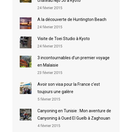
château Nijo Jo à Kyoto
24 février 2015
A la découverte de Huntington Beach
24 février 2015
Visite de Toei Studio à Kyoto
24 février 2015
3 incontournables d’un premier voyage
en Malaisie
23 février 2015
Avoir son visa pour la France c’est
toujours une galère
5 février 2015
Canyoning en Tunisie : Mon aventure de
Canyoning à Oued El Guelb à Zaghouan
4 février 2015