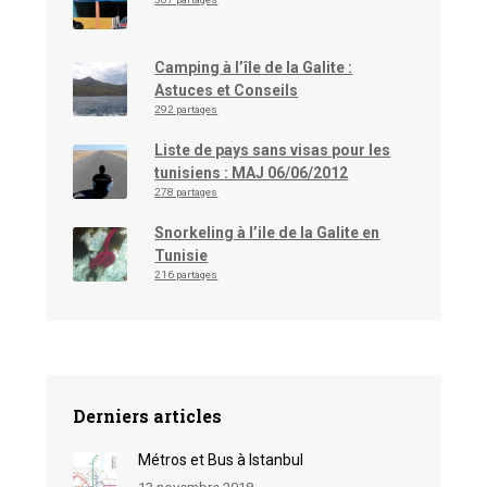
Camping à l’île de la Galite :
Astuces et Conseils
292 partages
Liste de pays sans visas pour les
tunisiens : MAJ 06/06/2012
278 partages
Snorkeling à l’ile de la Galite en
Tunisie
216 partages
Derniers articles
Métros et Bus à Istanbul