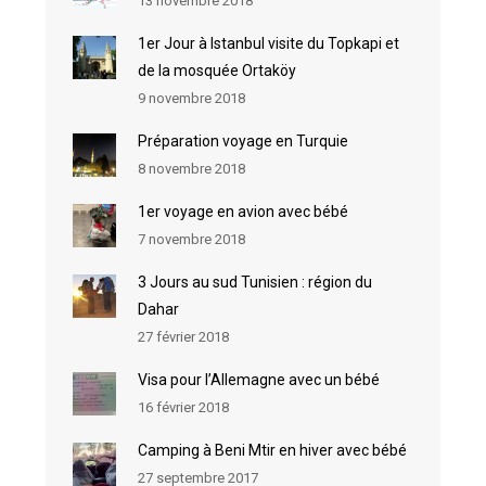
13 novembre 2018
1er Jour à Istanbul visite du Topkapi et
de la mosquée Ortaköy
9 novembre 2018
Préparation voyage en Turquie
8 novembre 2018
1er voyage en avion avec bébé
7 novembre 2018
3 Jours au sud Tunisien : région du
Dahar
27 février 2018
Visa pour l’Allemagne avec un bébé
16 février 2018
Camping à Beni Mtir en hiver avec bébé
27 septembre 2017