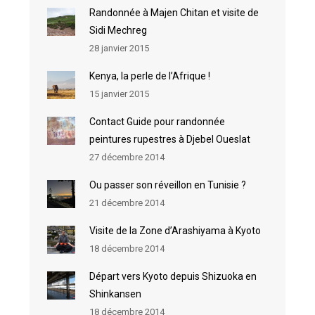
Randonnée à Majen Chitan et visite de
Sidi Mechreg
28 janvier 2015
Kenya, la perle de l’Afrique !
15 janvier 2015
Contact Guide pour randonnée
peintures rupestres à Djebel Oueslat
27 décembre 2014
Ou passer son réveillon en Tunisie ?
21 décembre 2014
Visite de la Zone d’Arashiyama à Kyoto
18 décembre 2014
Départ vers Kyoto depuis Shizuoka en
Shinkansen
18 décembre 2014