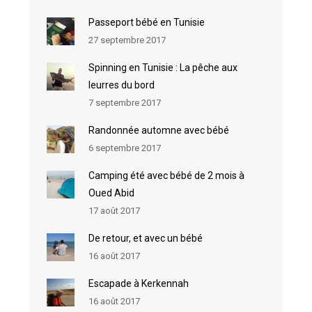
Passeport bébé en Tunisie
27 septembre 2017
Spinning en Tunisie : La pêche aux
leurres du bord
7 septembre 2017
Randonnée automne avec bébé
6 septembre 2017
Camping été avec bébé de 2 mois à
Oued Abid
17 août 2017
De retour, et avec un bébé
16 août 2017
Escapade à Kerkennah
16 août 2017