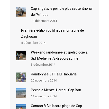
Cap Engela, le point le plus septentrional
de l’Afrique
10 décembre 2014
Première édition du film de montagne de
Zaghouan
5 décembre 2014
Weekend randonnée et spéléologie à
Sidi Medien et Sidi Bou Gabrine
3 décembre 2014
Randonnée VTT à El Haouaria
25 novembre 2014
Pêche à Menzel Horr au Cap Bon
11 novembre 2014
Contact à Ain Nsara plage de Cap