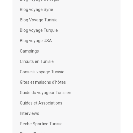
Blog voyage Syrie
Blog Voyage Tunisie
Blog voyage Turquie
Blog voyage USA
Campings
Circuits en Tunisie
Conseils voyage Tunisie
Gîtes et maisons d'hôtes
Guide du voyageur Tunisien
Guides et Associations
Interviews
Peche Sportive Tunisie