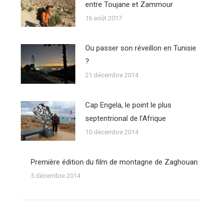
entre Toujane et Zammour
16 août 2017
Ou passer son réveillon en Tunisie
?
21 décembre 2014
Cap Engela, le point le plus
septentrional de l’Afrique
10 décembre 2014
Première édition du film de montagne de Zaghouan
5 décembre 2014