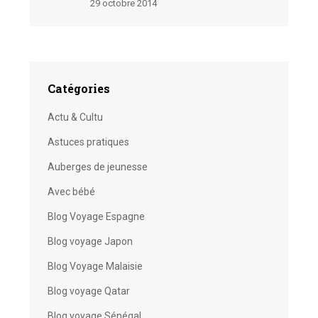
29 octobre 2014
Catégories
Actu & Cultu
Astuces pratiques
Auberges de jeunesse
Avec bébé
Blog Voyage Espagne
Blog voyage Japon
Blog Voyage Malaisie
Blog voyage Qatar
Blog voyage Sénégal