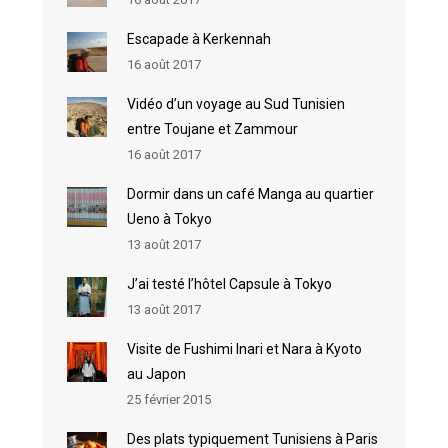
Escapade à Kerkennah
16 août 2017
Vidéo d’un voyage au Sud Tunisien
entre Toujane et Zammour
16 août 2017
Dormir dans un café Manga au quartier
Ueno à Tokyo
13 août 2017
J’ai testé l’hôtel Capsule à Tokyo
13 août 2017
Visite de Fushimi Inari et Nara à Kyoto
au Japon
25 février 2015
Des plats typiquement Tunisiens à Paris