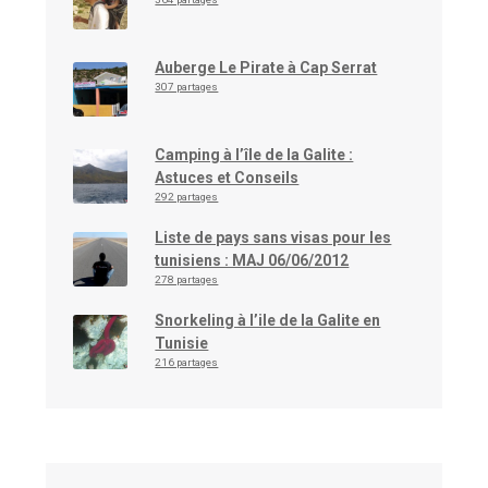
Auberge Le Pirate à Cap Serrat
307 partages
Camping à l’île de la Galite :
Astuces et Conseils
292 partages
Liste de pays sans visas pour les
tunisiens : MAJ 06/06/2012
278 partages
Snorkeling à l’ile de la Galite en
Tunisie
216 partages