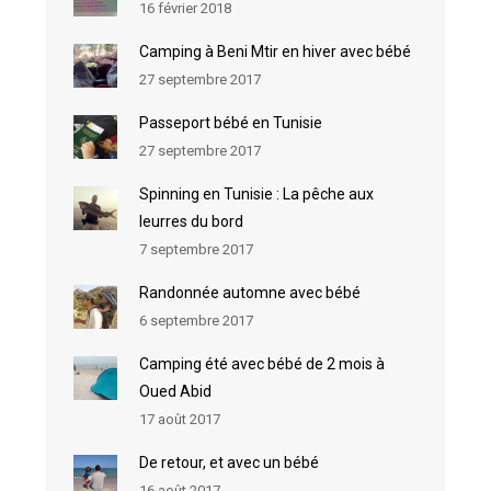
16 février 2018
Camping à Beni Mtir en hiver avec bébé
27 septembre 2017
Passeport bébé en Tunisie
27 septembre 2017
Spinning en Tunisie : La pêche aux
leurres du bord
7 septembre 2017
Randonnée automne avec bébé
6 septembre 2017
Camping été avec bébé de 2 mois à
Oued Abid
17 août 2017
De retour, et avec un bébé
16 août 2017