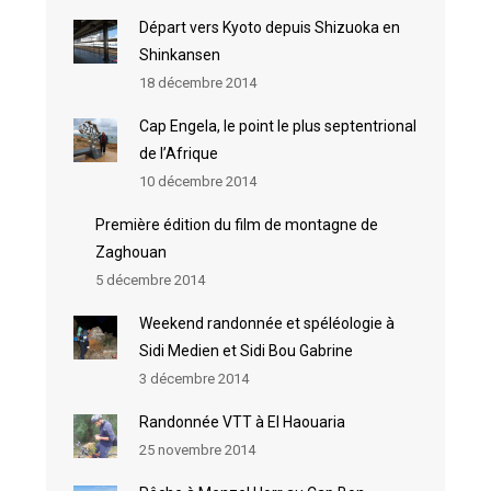
Départ vers Kyoto depuis Shizuoka en
Shinkansen
18 décembre 2014
Cap Engela, le point le plus septentrional
de l’Afrique
10 décembre 2014
Première édition du film de montagne de
Zaghouan
5 décembre 2014
Weekend randonnée et spéléologie à
Sidi Medien et Sidi Bou Gabrine
3 décembre 2014
Randonnée VTT à El Haouaria
25 novembre 2014