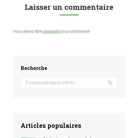
Laisser un commentaire
Vous devez être
connecté
pour commenter.
Recherche
Search:
Articles populaires