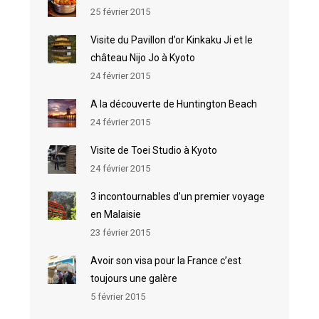
25 février 2015
Visite du Pavillon d’or Kinkaku Ji et le
château Nijo Jo à Kyoto
24 février 2015
A la découverte de Huntington Beach
24 février 2015
Visite de Toei Studio à Kyoto
24 février 2015
3 incontournables d’un premier voyage
en Malaisie
23 février 2015
Avoir son visa pour la France c’est
toujours une galère
5 février 2015