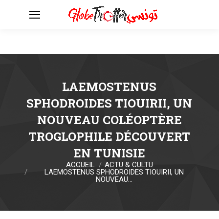
LAEMOSTENUS
SPHODROIDES TIOUIRII, UN
NOUVEAU COLÉOPTÈRE
TROGLOPHILE DÉCOUVERT
EN TUNISIE
ACCUEIL
ACTU & CULTU
Vous êtes ici :
LAEMOSTENUS SPHODROIDES TIOUIRII, UN
NOUVEAU…