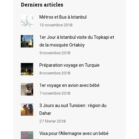
Derniers articles
Métros et Bus à Istanbul
13 novembre 2018
1er Jour à Istanbul visite du Topkapi et
de la mosquée Ortaköy
9 novembre 2018
Préparation voyage en Turquie
8 novembre 2018
1er voyage en avion avec bébé
7 novembre 2018
3 Jours au sud Tunisien : région du
Dahar
27 février 2018
Visa pour l’Allemagne avec un bébé