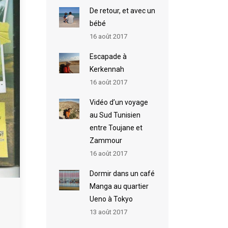
De retour, et avec un
bébé
16 août 2017
Escapade à
Kerkennah
16 août 2017
Vidéo d’un voyage
au Sud Tunisien
entre Toujane et
Zammour
16 août 2017
Dormir dans un café
Manga au quartier
Ueno à Tokyo
13 août 2017