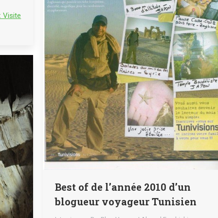
 Visite
Best of de l’année 2010 d’un
blogueur voyageur Tunisien