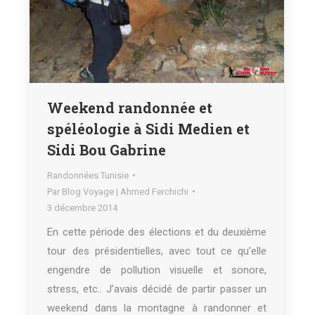
Weekend randonnée et
spéléologie à Sidi Medien et
Sidi Bou Gabrine
Randonnées Tunisie
Par
Blog Voyage | Ahmed Ferchichi
3 décembre 2014
En cette période des élections et du deuxième
tour des présidentielles, avec tout ce qu’elle
engendre de pollution visuelle et sonore,
stress, etc.. J’avais décidé de partir passer un
weekend dans la montagne à randonner et