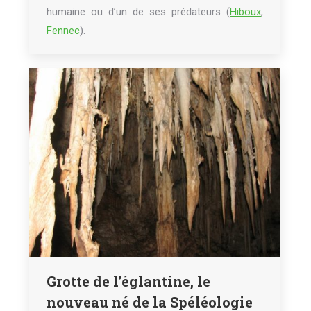
humaine ou d’un de ses prédateurs (
Hiboux
,
Fennec
).
Grotte de l’églantine, le
nouveau né de la Spéléologie