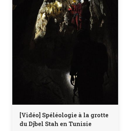
[Vidéo] Spéléologie à la grotte
du Djbel Stah en Tunisie