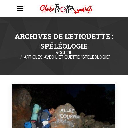
ARCHIVES DE L’ÉTIQUETTE :
SPÉLÉOLOGIE
ACCUEIL
Vous êtes ici :
ARTICLES AVEC L’ÉTIQUETTE "SPÉLÉOLOGIE"