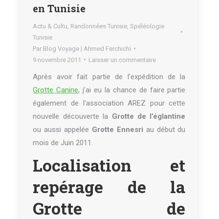
en Tunisie
Actu & Cultu
,
Randonnées Tunisie
,
Spéléologie
Tunisie
Par
Blog Voyage | Ahmed Ferchichi
9 novembre 2011
Laisser un commentaire
Après avoir fait partie de l’expédition de la
Grotte Canine
, j’ai eu la chance de faire partie
également de l’association AREZ pour cette
nouvelle découverte la
Grotte de l’églantine
ou aussi appelée
Grotte Ennesri
au début du
mois de Juin 2011.
Localisation et
repérage de la
Grotte de