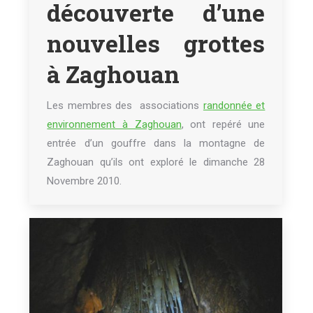
découverte d’une
nouvelles grottes
à Zaghouan
Les membres des associations
randonnée et
environnement à Zaghouan
, ont repéré une
entrée d’un gouffre dans la montagne de
Zaghouan qu’ils ont exploré le dimanche 28
Novembre 2010.