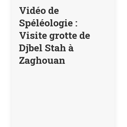
Vidéo de
Spéléologie :
Visite grotte de
Djbel Stah à
Zaghouan