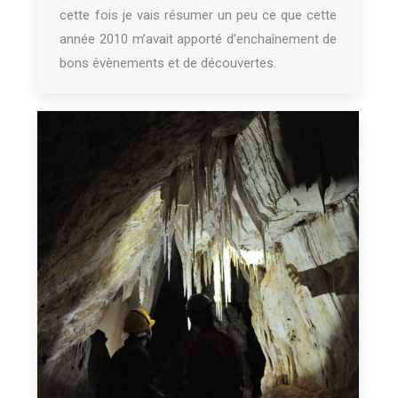
cette fois je vais résumer un peu ce que cette
année 2010 m’avait apporté d’enchaînement de
bons évènements et de découvertes.