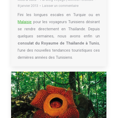
8 janvier 2013
Laisser un commentaire
Fini les longues escales en Turquie ou en
Malaisie
pour les voyageurs Tunisiens désirant
se rendre directement en Thaïlande. Depuis
quelques semaines, nous avons enfin un
consulat du Royaume de Thaïlande à Tunis
,
l’une des nouvelles tendances touristiques ces
dernières années des Tunisiens.