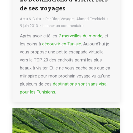
de ses voyages
Actu & Cultu
Par
Blog Voyage | Ahmed Ferchichi
9 juin 2013
Laisser un commentaire
Après avoir cité les
7 merveilles du monde
, et
les coins à
découvrir en Tunisie
. Aujourd’hui je
vous propose une petite escapade virtuelle
vers le TOP 20 des endroits parmi les plus
beaux à visiter. Et je ne vous cache pas que ça
m’inspire pour mon prochain voyage vu qu’une
plusieurs de ces
destinations sont sans visa
pour les Tunisiens
.