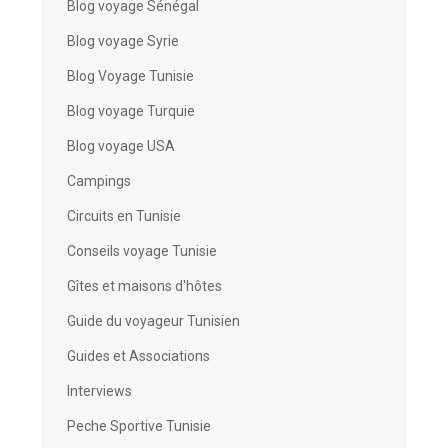
Blog voyage Sénégal
Blog voyage Syrie
Blog Voyage Tunisie
Blog voyage Turquie
Blog voyage USA
Campings
Circuits en Tunisie
Conseils voyage Tunisie
Gîtes et maisons d'hôtes
Guide du voyageur Tunisien
Guides et Associations
Interviews
Peche Sportive Tunisie