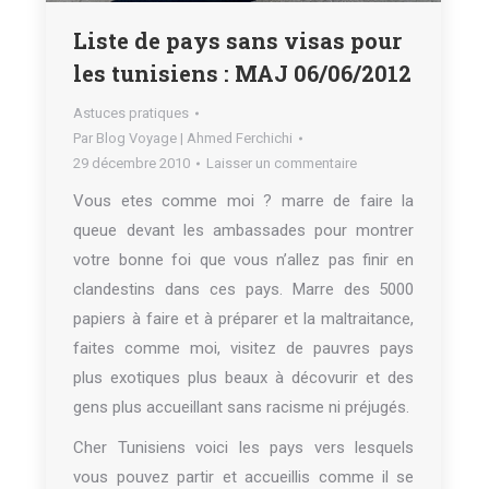
Liste de pays sans visas pour
les tunisiens : MAJ 06/06/2012
Astuces pratiques
Par
Blog Voyage | Ahmed Ferchichi
29 décembre 2010
Laisser un commentaire
Vous etes comme moi ? marre de faire la
queue devant les ambassades pour montrer
votre bonne foi que vous n’allez pas finir en
clandestins dans ces pays. Marre des 5000
papiers à faire et à préparer et la maltraitance,
faites comme moi, visitez de pauvres pays
plus exotiques plus beaux à décovurir et des
gens plus accueillant sans racisme ni préjugés.
Cher Tunisiens voici les pays vers lesquels
vous pouvez partir et accueillis comme il se