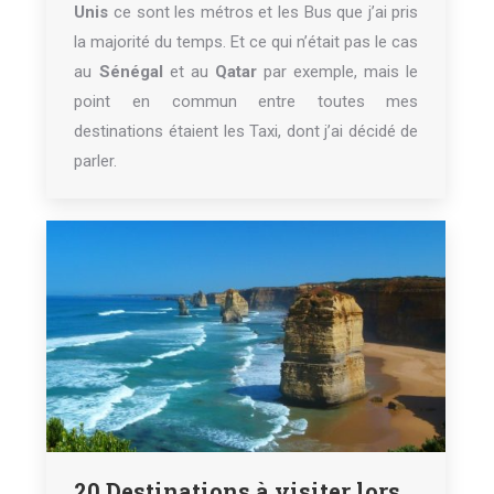
Unis
ce sont les métros et les Bus que j’ai pris
la majorité du temps. Et ce qui n’était pas le cas
au
Sénégal
et au
Qatar
par exemple, mais le
point en commun entre toutes mes
destinations étaient les Taxi, dont j’ai décidé de
parler.
20 Destinations à visiter lors