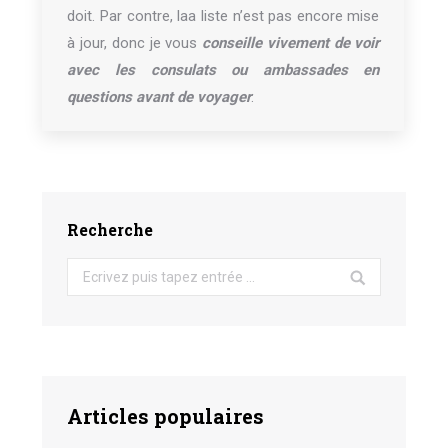
doit. Par contre, laa liste n’est pas encore mise
à jour, donc je vous
conseille vivement de voir
avec les consulats ou ambassades en
questions avant de voyager
.
Recherche
Search:
Articles populaires