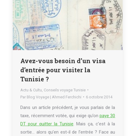
Avez-vous besoin d’un visa
d’entrée pour visiter la
Tunisie ?
Actu & Cultu
,
Conseils voyage Tunisie
Par
Blog Voyage | Ahmed Ferchichi
6 octobre 2014
Dans un article précédent, je vous parlais de la
taxe, récemment votée, qui exige qu’on
paye 30
DT pour quitter la Tunisie
. Mais ça, c’est à la
sortie… alors qu’en est-il de l’entrée ? Face au