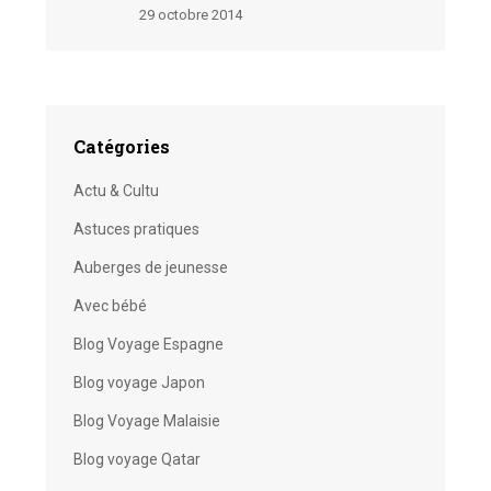
29 octobre 2014
Catégories
Actu & Cultu
Astuces pratiques
Auberges de jeunesse
Avec bébé
Blog Voyage Espagne
Blog voyage Japon
Blog Voyage Malaisie
Blog voyage Qatar