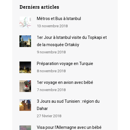
Derniers articles
Métros et Bus à Istanbul
13 novembre 2018
1er Jour à Istanbul visite du Topkapi et
de la mosquée Ortaköy
9 novembre 2018
Préparation voyage en Turquie
8 novembre 2018
1er voyage en avion avec bébé
7 novembre 2018
3 Jours au sud Tunisien : région du
Dahar
27 février 2018
Visa pour l’Allemagne avec un bébé