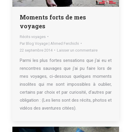
Moments forts de mes
voyages
Récits voyages
Par
Blog Voyage | Ahmed Ferchichi
22 septembre 2014
Laisser un commentaire
Parmi les plus fortes sensations que j’ai eu et
rencontres sauvages que j’ai pu faire lors de
mes voyages, ci-dessous quelques moments
insolites qui me sont impossibles à oublier,
certains par choix et par curiosité, d’autres par
obligation : (Les liens sont des récits, photos et
vidéos des aventures citées).