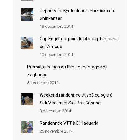
Départ vers Kyoto depuis Shizuoka en
Shinkansen
18 décembre 2014
Cap Engela, le point le plus septentrional
de l’Afrique
10 décembre 2014
Première édition du film de montagne de
Zaghouan
5 décembre 2014
Weekend randonnée et spéléologie à
Sidi Medien et Sidi Bou Gabrine
3 décembre 2014
Randonnée VTT à El Haouaria
25 novembre 2014