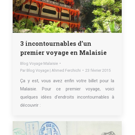
3 incontournables d’un
premier voyage en Malaisie
Blog Voyage Malaisie
Par
Blog Voyage | Ahmed Ferchichi
23 février 2015
Ça y est, vous avez enfin votre billet pour la
Malaisie. Pour ce premier voyage, voici
quelques idées d’endroits incontournables à
découvrir :