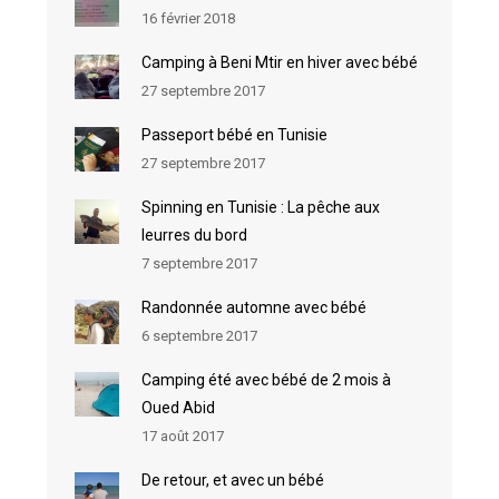
16 février 2018
Camping à Beni Mtir en hiver avec bébé
27 septembre 2017
Passeport bébé en Tunisie
27 septembre 2017
Spinning en Tunisie : La pêche aux
leurres du bord
7 septembre 2017
Randonnée automne avec bébé
6 septembre 2017
Camping été avec bébé de 2 mois à
Oued Abid
17 août 2017
De retour, et avec un bébé