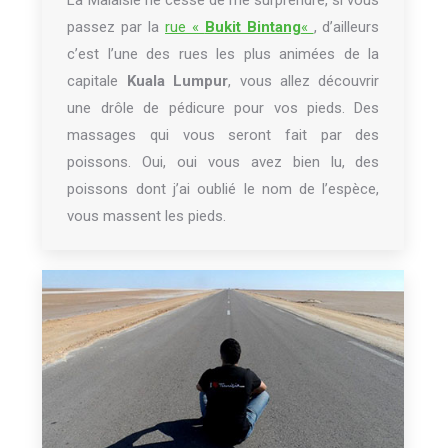
passez par la
rue «
Bukit Bintang
«
, d’ailleurs
c’est l’une des rues les plus animées de la
capitale
Kuala Lumpur
, vous allez découvrir
une drôle de pédicure pour vos pieds. Des
massages qui vous seront fait par des
poissons. Oui, oui vous avez bien lu, des
poissons dont j’ai oublié le nom de l’espèce,
vous massent les pieds.