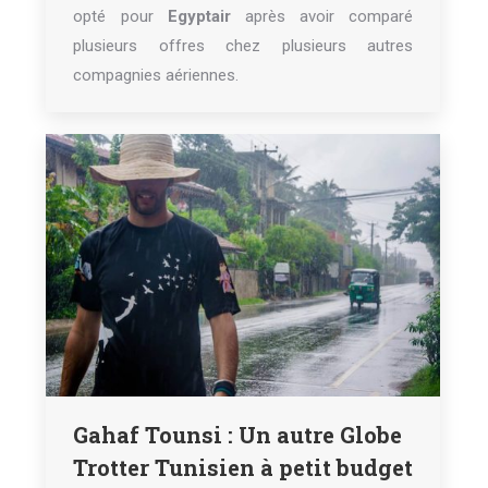
opté pour
Egyptair
après avoir comparé
plusieurs offres chez plusieurs autres
compagnies aériennes.
Gahaf Tounsi : Un autre Globe
Trotter Tunisien à petit budget