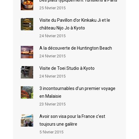
25 février 2015
Visite du Pavillon d’or Kinkaku Ji et le
château Nijo Jo à Kyoto
24 février 2015
A la découverte de Huntington Beach
24 février 2015
Visite de Toei Studio à Kyoto
24 février 2015
3 incontournables d’un premier voyage
en Malaisie
23 février 2015
Avoir son visa pour la France c’est
toujours une galère
5 février 2015