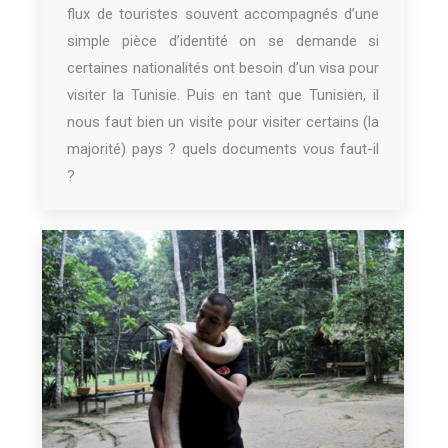
flux de touristes souvent accompagnés d’une
simple pièce d’identité on se demande si
certaines nationalités ont besoin d’un visa pour
visiter la Tunisie. Puis en tant que Tunisien, il
nous faut bien un visite pour visiter certains (la
majorité) pays ? quels documents vous faut-il
?