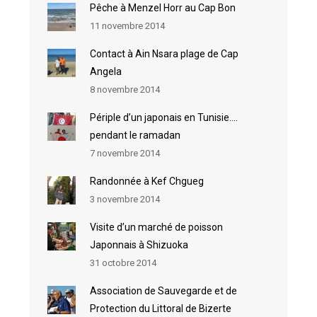
Pêche à Menzel Horr au Cap Bon
11 novembre 2014
Contact à Ain Nsara plage de Cap
Angela
8 novembre 2014
Périple d’un japonais en Tunisie….
pendant le ramadan
7 novembre 2014
Randonnée à Kef Chgueg
3 novembre 2014
Visite d’un marché de poisson
Japonnais à Shizuoka
31 octobre 2014
Association de Sauvegarde et de
Protection du Littoral de Bizerte