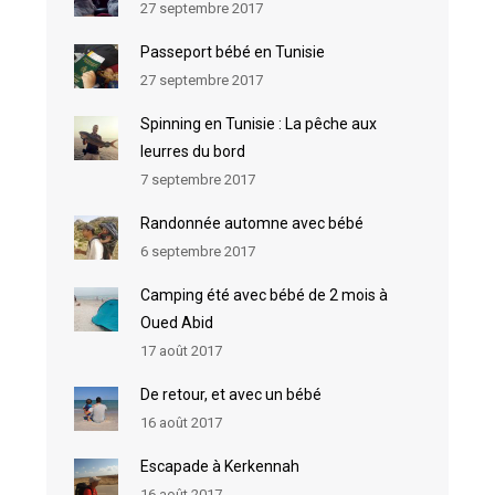
27 septembre 2017
Passeport bébé en Tunisie
27 septembre 2017
Spinning en Tunisie : La pêche aux
leurres du bord
7 septembre 2017
Randonnée automne avec bébé
6 septembre 2017
Camping été avec bébé de 2 mois à
Oued Abid
17 août 2017
De retour, et avec un bébé
16 août 2017
Escapade à Kerkennah
16 août 2017