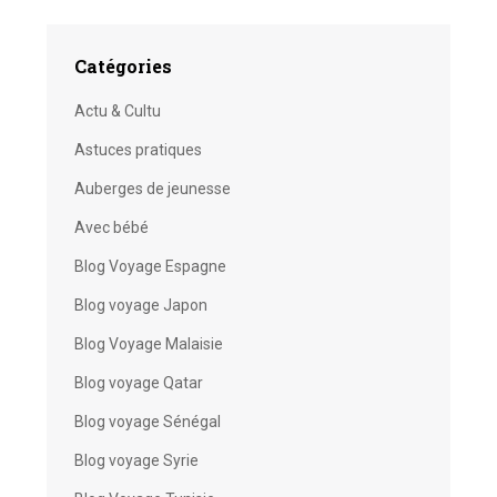
Catégories
Actu & Cultu
Astuces pratiques
Auberges de jeunesse
Avec bébé
Blog Voyage Espagne
Blog voyage Japon
Blog Voyage Malaisie
Blog voyage Qatar
Blog voyage Sénégal
Blog voyage Syrie