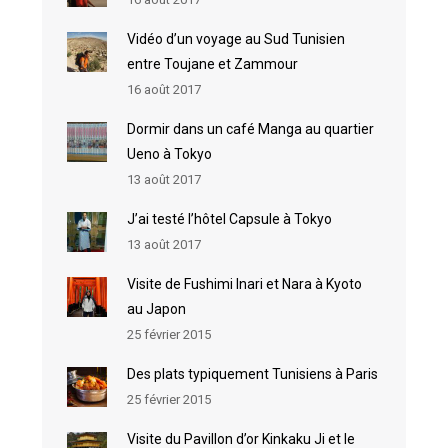
Vidéo d’un voyage au Sud Tunisien
entre Toujane et Zammour
16 août 2017
Dormir dans un café Manga au quartier
Ueno à Tokyo
13 août 2017
J’ai testé l’hôtel Capsule à Tokyo
13 août 2017
Visite de Fushimi Inari et Nara à Kyoto
au Japon
25 février 2015
Des plats typiquement Tunisiens à Paris
25 février 2015
Visite du Pavillon d’or Kinkaku Ji et le