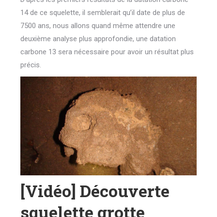
14 de ce squelette, il semblerait qu’il date de plus de
7500 ans, nous allons quand même attendre une
deuxième analyse plus approfondie, une datation
carbone 13 sera nécessaire pour avoir un résultat plus
précis.
[Vidéo] Découverte
squelette grotte