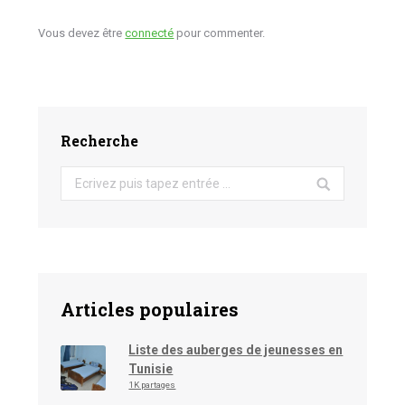
Vous devez être
connecté
pour commenter.
Recherche
Search:
Articles populaires
Liste des auberges de jeunesses en
Tunisie
1K partages