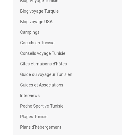
Blog Voyage Tunisie
Blog voyage Turquie
Blog voyage USA
Campings
Circuits en Tunisie
Conseils voyage Tunisie
Gîtes et maisons d'hôtes
Guide du voyageur Tunisien
Guides et Associations
Interviews
Peche Sportive Tunisie
Plages Tunisie
Plans d'hébergement