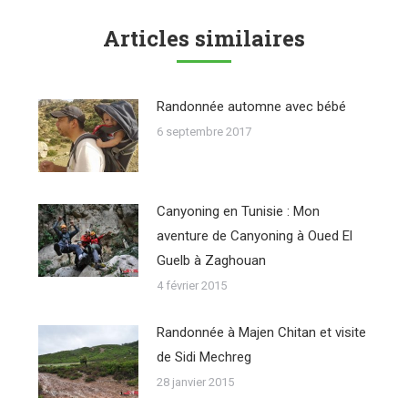
Articles similaires
Randonnée automne avec bébé
6 septembre 2017
Canyoning en Tunisie : Mon
aventure de Canyoning à Oued El
Guelb à Zaghouan
4 février 2015
Randonnée à Majen Chitan et visite
de Sidi Mechreg
28 janvier 2015