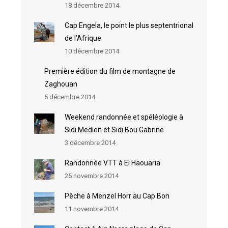
18 décembre 2014
Cap Engela, le point le plus septentrional
de l’Afrique
10 décembre 2014
Première édition du film de montagne de
Zaghouan
5 décembre 2014
Weekend randonnée et spéléologie à
Sidi Medien et Sidi Bou Gabrine
3 décembre 2014
Randonnée VTT à El Haouaria
25 novembre 2014
Pêche à Menzel Horr au Cap Bon
11 novembre 2014