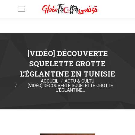
[VIDÉO] DÉCOUVERTE
SQUELETTE GROTTE
L’ÉGLANTINE EN TUNISIE
ACCUEIL
ACTU & CULTU
Vous êtes ici :
[VIDÉO] DÉCOUVERTE SQUELETTE GROTTE
L’ÉGLANTINE…