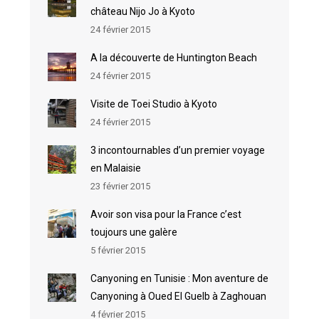
château Nijo Jo à Kyoto
24 février 2015
A la découverte de Huntington Beach
24 février 2015
Visite de Toei Studio à Kyoto
24 février 2015
3 incontournables d’un premier voyage
en Malaisie
23 février 2015
Avoir son visa pour la France c’est
toujours une galère
5 février 2015
Canyoning en Tunisie : Mon aventure de
Canyoning à Oued El Guelb à Zaghouan
4 février 2015