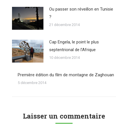
Ou passer son réveillon en Tunisie
?
21 décembre 2014
Cap Engela, le point le plus
septentrional de l’Afrique
10 décembre 2014
Première édition du film de montagne de Zaghouan
5 décembre 2014
Laisser un commentaire