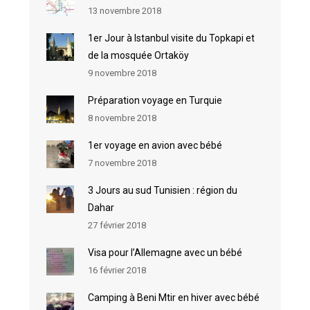
13 novembre 2018
1er Jour à Istanbul visite du Topkapi et
de la mosquée Ortaköy
9 novembre 2018
Préparation voyage en Turquie
8 novembre 2018
1er voyage en avion avec bébé
7 novembre 2018
3 Jours au sud Tunisien : région du
Dahar
27 février 2018
Visa pour l’Allemagne avec un bébé
16 février 2018
Camping à Beni Mtir en hiver avec bébé