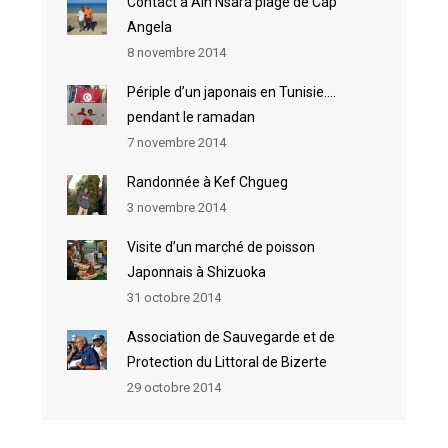
Contact à Ain Nsara plage de Cap
Angela
8 novembre 2014
Périple d’un japonais en Tunisie….
pendant le ramadan
7 novembre 2014
Randonnée à Kef Chgueg
3 novembre 2014
Visite d’un marché de poisson
Japonnais à Shizuoka
31 octobre 2014
Association de Sauvegarde et de
Protection du Littoral de Bizerte
29 octobre 2014