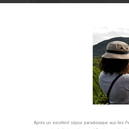
Après un excellent séjour paradisiaque aux îles P