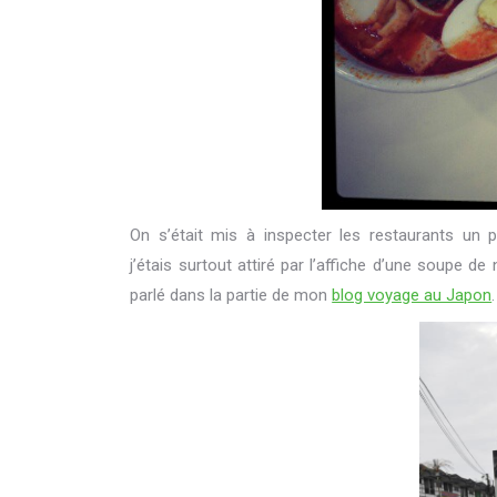
On s’était mis à inspecter les restaurants un 
j’étais surtout attiré par l’affiche d’une soupe d
parlé dans la partie de mon
blog voyage au Japon
.