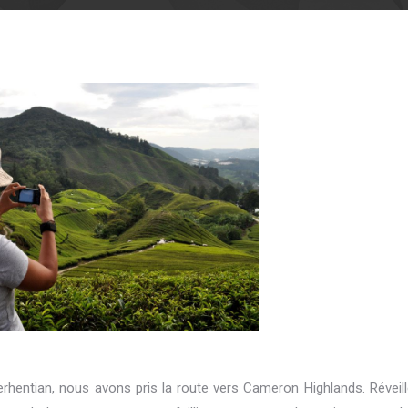
erhentian, nous avons pris la route vers Cameron Highlands. Réveil