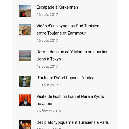
Escapade à Kerkennah
16 août 2017
Vidéo d’un voyage au Sud Tunisien
entre Toujane et Zammour
16 août 2017
Dormir dans un café Manga au quartier
Ueno à Tokyo
13 août 2017
J’ai testé l’hôtel Capsule à Tokyo
13 août 2017
Visite de Fushimi Inari et Nara à Kyoto
au Japon
25 février 2015
Des plats typiquement Tunisiens à Paris