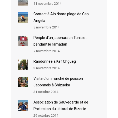
11 novembre 2014
Contact à Ain Nsara plage de Cap
Angela
8 novembre 2014
Périple d’un japonais en Tunisie….
pendant le ramadan
7 novembre 2014
Randonnée à Kef Chgueg
3 novembre 2014
Visite d’un marché de poisson
Japonnais à Shizuoka
31 octobre 2014
Association de Sauvegarde et de
Protection du Littoral de Bizerte
29 octobre 2014