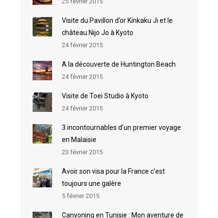
25 février 2015
Visite du Pavillon d’or Kinkaku Ji et le
château Nijo Jo à Kyoto
24 février 2015
A la découverte de Huntington Beach
24 février 2015
Visite de Toei Studio à Kyoto
24 février 2015
3 incontournables d’un premier voyage
en Malaisie
23 février 2015
Avoir son visa pour la France c’est
toujours une galère
5 février 2015
Canyoning en Tunisie : Mon aventure de