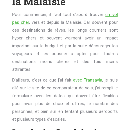
la Malaisie
Pour commencer, il faut tout d’abord trouver
un vol
pas cher
, vers et depuis la Malaisie. Car souvent pour
ces destinations de rêves, les longs courriers sont
hyper chers et peuvent vraiment avoir un impact
important sur le budget et par la suite décourager les
voyageurs et les pousser à opter pour d’autres
destinations moins chères et des fois moins
attirantes.
D’ailleurs, c’est ce que j’ai fait
avec Transavia
, je suis
allé sur le site de ce comparateur de vols, j’ai rempli le
formulaire avec les dates, qui doivent être flexibles
pour avoir plus de choix et offres, le nombre des
personnes, et bien sur en tentant plusieurs aéroports
et plusieurs types d’escales.