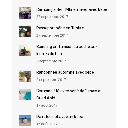
Camping à Beni Mtir en hiver avec bébé
27 septembre 2017
Passeport bébé en Tunisie
27 septembre 2017
Spinning en Tunisie : La pêche aux
leurres du bord
7 septembre 2017
Randonnée automne avec bébé
6 septembre 2017
Camping été avec bébé de 2 mois à
Oued Abid
17 août 2017
De retour, et avec un bébé
16 août 2017