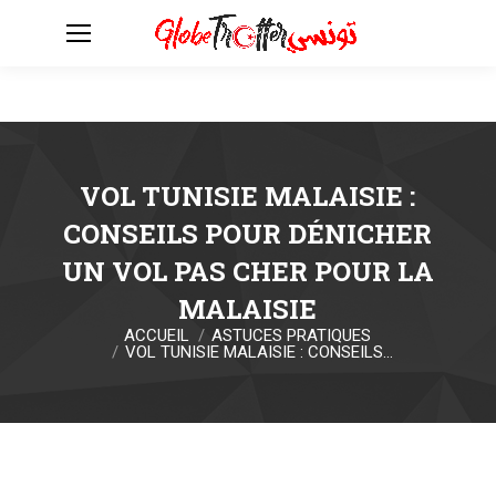
VOL TUNISIE MALAISIE :
CONSEILS POUR DÉNICHER
UN VOL PAS CHER POUR LA
MALAISIE
ACCUEIL
ASTUCES PRATIQUES
Vous êtes ici :
VOL TUNISIE MALAISIE : CONSEILS…