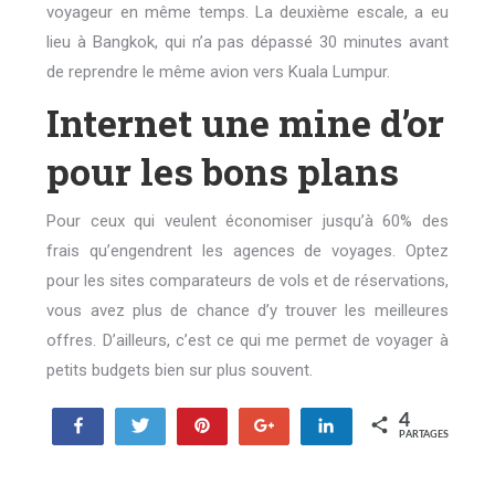
voyageur en même temps. La deuxième escale, a eu
lieu à Bangkok, qui n’a pas dépassé 30 minutes avant
de reprendre le même avion vers Kuala Lumpur.
Internet une mine d’or
pour les bons plans
Pour ceux qui veulent économiser jusqu’à 60% des
frais qu’engendrent les agences de voyages. Optez
pour les sites comparateurs de vols et de réservations,
vous avez plus de chance d’y trouver les meilleures
offres. D’ailleurs, c’est ce qui me permet de voyager à
petits budgets bien sur plus souvent.
4
Partagez
Tweetez
Enregistrer
+1
Partagez
PARTAGES
4