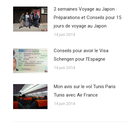
2 semaines Voyage au Japon :
Préparations et Conseils pour 15
jours de voyage au Japon
14 juin 2014
Conseils pour avoir le Visa
Schengen pour l’Espagne
14 juin 2014
Mon avis sur le vol Tunis Paris
Tunis avec Air France
14 juin 2014