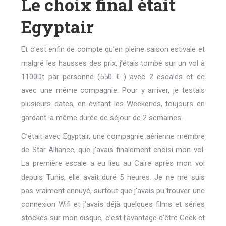
Le choix final était
Egyptair
Et c’est enfin de compte qu’en pleine saison estivale et
malgré les hausses des prix, j’étais tombé sur un vol à
1100Dt par personne (550 € ) avec 2 escales et ce
avec une même compagnie. Pour y arriver, je testais
plusieurs dates, en évitant les Weekends, toujours en
gardant la même durée de séjour de 2 semaines.
C’était avec Egyptair, une compagnie aérienne membre
de Star Alliance, que j’avais finalement choisi mon vol.
La première escale a eu lieu au Caire après mon vol
depuis Tunis, elle avait duré 5 heures. Je ne me suis
pas vraiment ennuyé, surtout que j’avais pu trouver une
connexion Wifi et j’avais déjà quelques films et séries
stockés sur mon disque, c’est l’avantage d’être Geek et