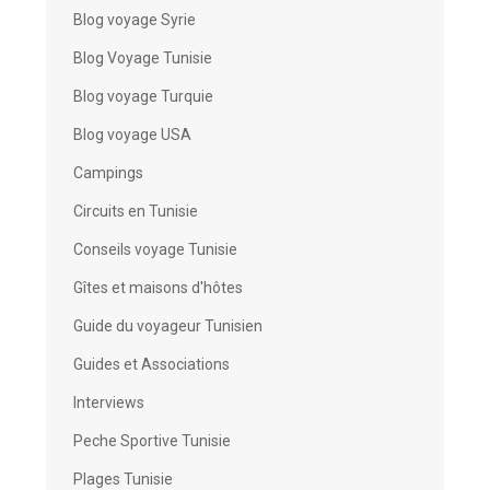
Blog voyage Syrie
Blog Voyage Tunisie
Blog voyage Turquie
Blog voyage USA
Campings
Circuits en Tunisie
Conseils voyage Tunisie
Gîtes et maisons d'hôtes
Guide du voyageur Tunisien
Guides et Associations
Interviews
Peche Sportive Tunisie
Plages Tunisie