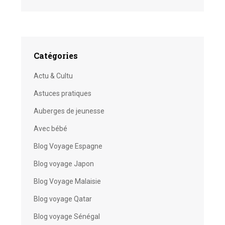
Catégories
Actu & Cultu
Astuces pratiques
Auberges de jeunesse
Avec bébé
Blog Voyage Espagne
Blog voyage Japon
Blog Voyage Malaisie
Blog voyage Qatar
Blog voyage Sénégal