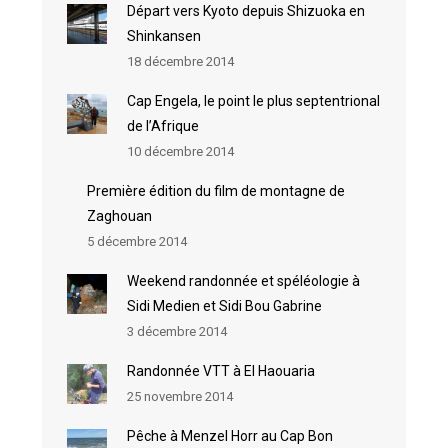
Départ vers Kyoto depuis Shizuoka en
Shinkansen
18 décembre 2014
Cap Engela, le point le plus septentrional
de l’Afrique
10 décembre 2014
Première édition du film de montagne de
Zaghouan
5 décembre 2014
Weekend randonnée et spéléologie à
Sidi Medien et Sidi Bou Gabrine
3 décembre 2014
Randonnée VTT à El Haouaria
25 novembre 2014
Pêche à Menzel Horr au Cap Bon