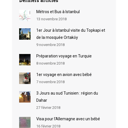
Derniers articles
Métros et Bus à Istanbul
13 novembre 2018
1er Jour à Istanbul visite du Topkapi et
de la mosquée Ortaköy
9 novembre 2018
Préparation voyage en Turquie
8 novembre 2018
1er voyage en avion avec bébé
7 novembre 2018
3 Jours au sud Tunisien : région du
Dahar
27 février 2018
Visa pour l’Allemagne avec un bébé
16 février 2018