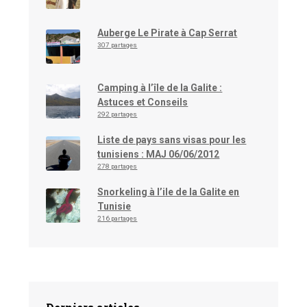
Auberge Le Pirate à Cap Serrat
307 partages
Camping à l’île de la Galite :
Astuces et Conseils
292 partages
Liste de pays sans visas pour les
tunisiens : MAJ 06/06/2012
278 partages
Snorkeling à l’ile de la Galite en
Tunisie
216 partages