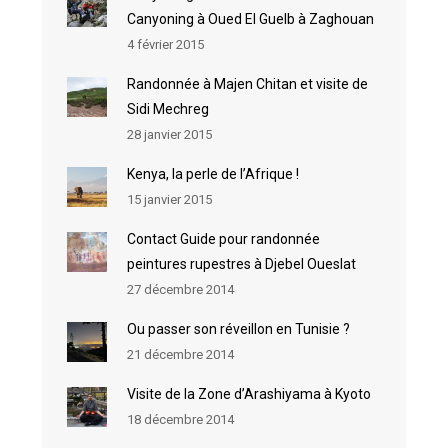
Canyoning à Oued El Guelb à Zaghouan
4 février 2015
Randonnée à Majen Chitan et visite de
Sidi Mechreg
28 janvier 2015
Kenya, la perle de l’Afrique !
15 janvier 2015
Contact Guide pour randonnée
peintures rupestres à Djebel Oueslat
27 décembre 2014
Ou passer son réveillon en Tunisie ?
21 décembre 2014
Visite de la Zone d’Arashiyama à Kyoto
18 décembre 2014