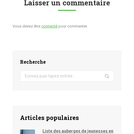
Laisser un commentaire
Vous devez être
connecté
pour commenter.
Recherche
Search:
Articles populaires
Liste des auberges de jeunesses en