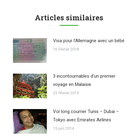
Articles similaires
Visa pour l’Allemagne avec un bébé
16 février 2018
3 incontournables d’un premier
voyage en Malaisie
23 février 2015
Vol long courrier Tunis – Dubai –
Tokyo avec Emirates Airlines
15 juin 2014