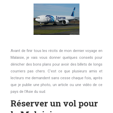
Avant de finir tous les récits de mon dernier voyage en
Malaisie, je vais vous donner quelques conseils pour
dénicher des bons plans pour avoir des billets de longs
courriers pas chers. C’est ce que plusieurs amis et
lecteurs me demandent sans cesse chaque fois, après
que je publie une photo, un article ou une vidéo de ce
pays de l’Asie du sud.
Réserver un vol pour