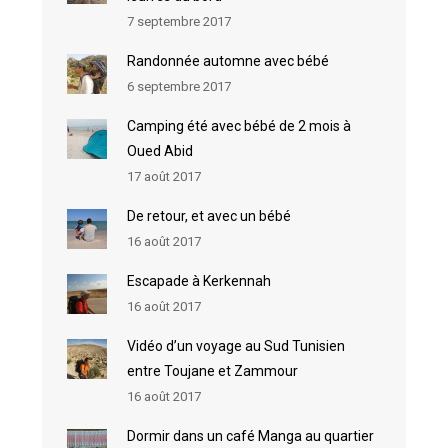
7 septembre 2017
Randonnée automne avec bébé
6 septembre 2017
Camping été avec bébé de 2 mois à
Oued Abid
17 août 2017
De retour, et avec un bébé
16 août 2017
Escapade à Kerkennah
16 août 2017
Vidéo d’un voyage au Sud Tunisien
entre Toujane et Zammour
16 août 2017
Dormir dans un café Manga au quartier