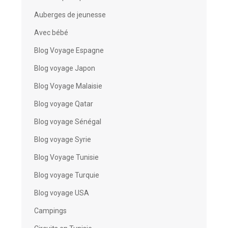
Auberges de jeunesse
Avec bébé
Blog Voyage Espagne
Blog voyage Japon
Blog Voyage Malaisie
Blog voyage Qatar
Blog voyage Sénégal
Blog voyage Syrie
Blog Voyage Tunisie
Blog voyage Turquie
Blog voyage USA
Campings