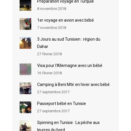
Préparation voyage en Turquie
8 novembre 2018
1er voyage en avion avec bébé
7 novembre 2018
3 Jours au sud Tunisien : région du
Dahar
27 février 2018
Visa pour l’Allemagne avec un bébé
16 février 2018
Camping à Beni Mtir en hiver avec bébé
27 septembre 2017
Passeport bébé en Tunisie
27 septembre 2017
Spinning en Tunisie : La pêche aux
leurres du bord