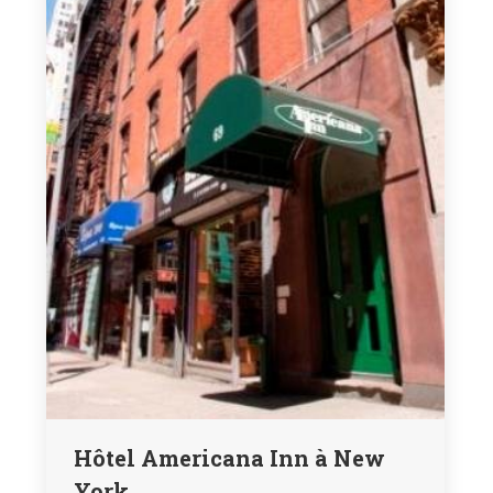
Hôtel Americana Inn à New
York