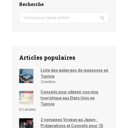
Recherche
Search:
Articles populaires
Liste des auberges de jeunesses en
Tunisie
1K partages
Conseils pour obtenir son visa
touristique aux Etats Unis en
Tunisie
811 partages
2 semaines Voyage au Japon :
Préparations et Conseils pour 15