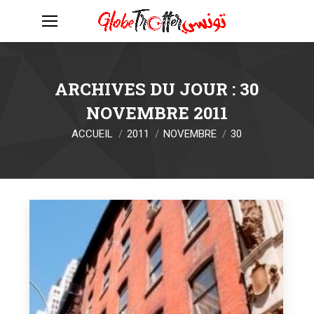
ARCHIVES DU JOUR :
30
NOVEMBRE 2011
Vous êtes ici :
ACCUEIL
2011
NOVEMBRE
30