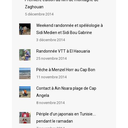
Zaghouan
5 décembre 2014
Weekend randonnée et spéléologie à
Sidi Medien et Sidi Bou Gabrine
3 décembre 2014
Randonnée VTT à El Haouaria
25 novembre 2014
Pêche à Menzel Horr au Cap Bon
11 novembre 2014
Contact à Ain Nsara plage de Cap
Angela
8 novembre 2014
Périple d’un japonais en Tunisie….
pendant le ramadan