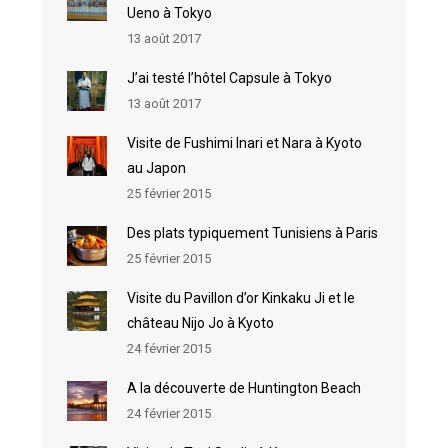
Ueno à Tokyo
13 août 2017
J’ai testé l’hôtel Capsule à Tokyo
13 août 2017
Visite de Fushimi Inari et Nara à Kyoto
au Japon
25 février 2015
Des plats typiquement Tunisiens à Paris
25 février 2015
Visite du Pavillon d’or Kinkaku Ji et le
château Nijo Jo à Kyoto
24 février 2015
A la découverte de Huntington Beach
24 février 2015