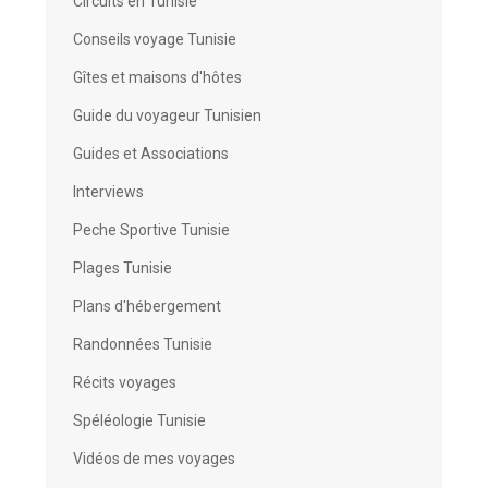
Circuits en Tunisie
Conseils voyage Tunisie
Gîtes et maisons d'hôtes
Guide du voyageur Tunisien
Guides et Associations
Interviews
Peche Sportive Tunisie
Plages Tunisie
Plans d'hébergement
Randonnées Tunisie
Récits voyages
Spéléologie Tunisie
Vidéos de mes voyages