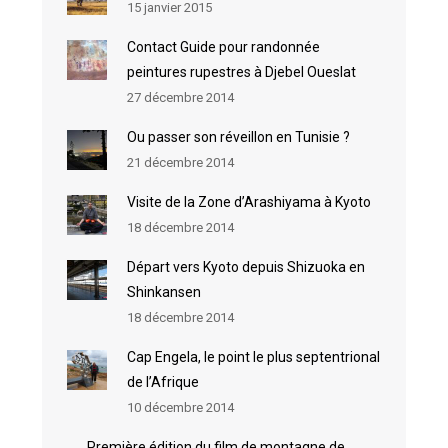
15 janvier 2015
Contact Guide pour randonnée
peintures rupestres à Djebel Oueslat
27 décembre 2014
Ou passer son réveillon en Tunisie ?
21 décembre 2014
Visite de la Zone d’Arashiyama à Kyoto
18 décembre 2014
Départ vers Kyoto depuis Shizuoka en
Shinkansen
18 décembre 2014
Cap Engela, le point le plus septentrional
de l’Afrique
10 décembre 2014
Première édition du film de montagne de