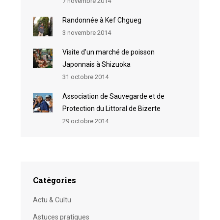
7 novembre 2014
Randonnée à Kef Chgueg
3 novembre 2014
Visite d’un marché de poisson
Japonnais à Shizuoka
31 octobre 2014
Association de Sauvegarde et de
Protection du Littoral de Bizerte
29 octobre 2014
Catégories
Actu & Cultu
Astuces pratiques