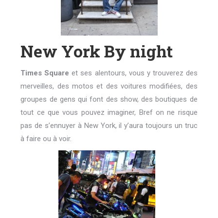
New York By night
Times Square
et ses alentours, vous y trouverez des
merveilles, des motos et des voitures modifiées, des
groupes de gens qui font des show, des boutiques de
tout ce que vous pouvez imaginer, Bref on ne risque
pas de s’ennuyer à New York, il y’aura toujours un truc
à faire ou à voir.