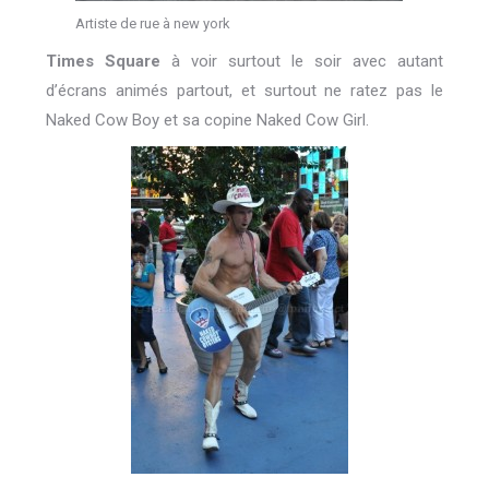
Artiste de rue à new york
Times Square
à voir surtout le soir avec autant
d’écrans animés partout, et surtout ne ratez pas le
Naked Cow Boy et sa copine Naked Cow Girl.