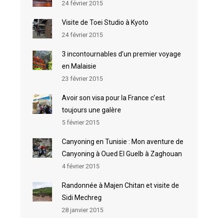
24 février 2015
Visite de Toei Studio à Kyoto
24 février 2015
3 incontournables d’un premier voyage
en Malaisie
23 février 2015
Avoir son visa pour la France c’est
toujours une galère
5 février 2015
Canyoning en Tunisie : Mon aventure de
Canyoning à Oued El Guelb à Zaghouan
4 février 2015
Randonnée à Majen Chitan et visite de
Sidi Mechreg
28 janvier 2015