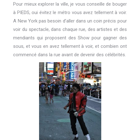
Pour mieux explorer la ville, je vous conseille de bouger
à PIEDS, oui évitez le métro vous avez tellement à voir.
A New York pas besoin d’aller dans un coin précis pour
voir du spectacle, dans chaque rue, des artistes et des
mendiants qui proposent des Show pour gagner des
sous, et vous en avez tellement à voir, et combien ont
commencé dans la rue avant de devenir des célébrités.