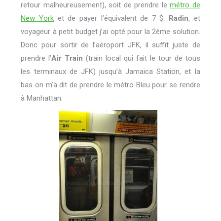
retour malheureusement), soit de prendre le
métro de
New York
et de payer l’équivalent de 7 $.
Radin
, et
voyageur à petit budget j’ai opté pour la 2ème solution.
Donc pour sortir de l’aéroport JFK, il suffit juste de
prendre l’
Air Train
(train local qui fait le tour de tous
les terminaux de JFK) jusqu’à Jamaica Station, et la
bas on m’a dit de prendre le métro Bleu pour se rendre
à Manhattan.