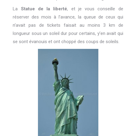
La
Statue de la liberté
, et je vous conseille de
réserver des mois à l’avance, la queue de ceux qui
n’avait pas de tickets faisait au moins 3 km de
longueur sous un soleil dur pour certains, y’en avait qui
se sont évanouis et ont choppé des coups de soleils.