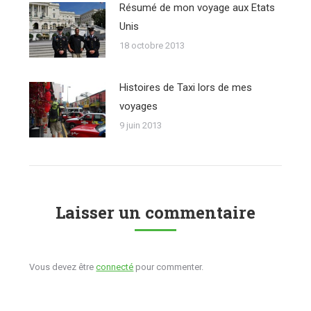
Résumé de mon voyage aux Etats
Unis
18 octobre 2013
Histoires de Taxi lors de mes
voyages
9 juin 2013
Laisser un commentaire
Vous devez être
connecté
pour commenter.