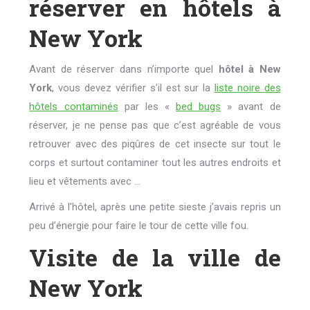
réserver en hôtels à
New York
Avant de réserver dans n’importe quel
hôtel à New
York
, vous devez vérifier s’il est sur la
liste noire des
hôtels contaminés
par les «
bed bugs
» avant de
réserver, je ne pense pas que c’est agréable de vous
retrouver avec des piqûres de cet insecte sur tout le
corps et surtout contaminer tout les autres endroits et
lieu et vêtements avec …
Arrivé à l’hôtel, après une petite sieste j’avais repris un
peu d’énergie pour faire le tour de cette ville fou.
Visite de la ville de
New York