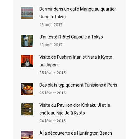
Dormir dans un café Manga au quartier
Ueno à Tokyo
13 août 2017
J’ai testé l’hôtel Capsule à Tokyo
13 août 2017
Visite de Fushimi Inari et Nara à Kyoto
au Japon
25 février 2015
Des plats typiquement Tunisiens à Paris
25 février 2015
Visite du Pavillon d’or Kinkaku Ji et le
château Nijo Jo à Kyoto
24 février 2015
A la découverte de Huntington Beach