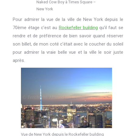
Naked Cow Boy à Times Square –
New York
Pour admirer la vue de la ville de New York depuis le
70ème étage c’est au
Rockefeller building
qu’il faut se
rendre et de préférence de bien savoir quand réserver
son billet, de mon coté c’était avec le coucher du soleil
pour admirer la vraie belle vue et la ville le soir juste
après.
Vue de New York depuis le Rockefeller building