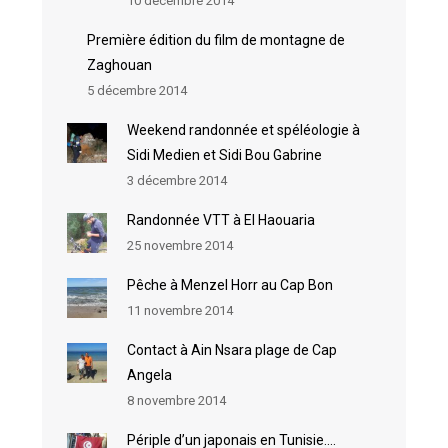
10 décembre 2014
Première édition du film de montagne de
Zaghouan
5 décembre 2014
Weekend randonnée et spéléologie à
Sidi Medien et Sidi Bou Gabrine
3 décembre 2014
Randonnée VTT à El Haouaria
25 novembre 2014
Pêche à Menzel Horr au Cap Bon
11 novembre 2014
Contact à Ain Nsara plage de Cap
Angela
8 novembre 2014
Périple d’un japonais en Tunisie….