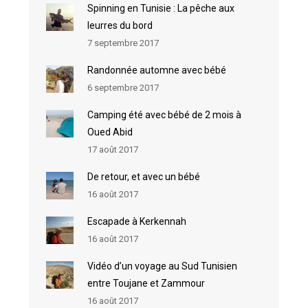
Spinning en Tunisie : La pêche aux
leurres du bord
7 septembre 2017
Randonnée automne avec bébé
6 septembre 2017
Camping été avec bébé de 2 mois à
Oued Abid
17 août 2017
De retour, et avec un bébé
16 août 2017
Escapade à Kerkennah
16 août 2017
Vidéo d’un voyage au Sud Tunisien
entre Toujane et Zammour
16 août 2017