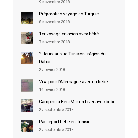
9 novembre 2018
Préparation voyage en Turquie
8 novembre 2018
1er voyage en avion avec bébé
7 novembre 2018
3 Jours au sud Tunisien : région du
Dahar
27 février 2018
Visa pour l’Allemagne avec un bébé
16 février 2018
Camping à Beni Mtir en hiver avec bébé
27 septembre 2017
Passeport bébé en Tunisie
27 septembre 2017