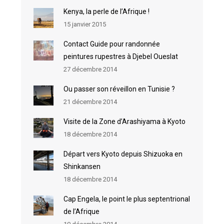
Kenya, la perle de l’Afrique !
15 janvier 2015
Contact Guide pour randonnée
peintures rupestres à Djebel Oueslat
27 décembre 2014
Ou passer son réveillon en Tunisie ?
21 décembre 2014
Visite de la Zone d’Arashiyama à Kyoto
18 décembre 2014
Départ vers Kyoto depuis Shizuoka en
Shinkansen
18 décembre 2014
Cap Engela, le point le plus septentrional
de l’Afrique