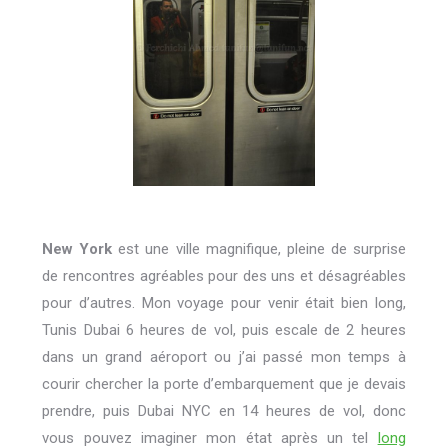
New York
est une ville magnifique, pleine de surprise
de rencontres agréables pour des uns et désagréables
pour d’autres. Mon voyage pour venir était bien long,
Tunis Dubai 6 heures de vol, puis escale de 2 heures
dans un grand aéroport ou j’ai passé mon temps à
courir chercher la porte d’embarquement que je devais
prendre, puis Dubai NYC en 14 heures de vol, donc
vous pouvez imaginer mon état après un tel
long