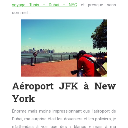
voyage Tunis – Dubai – NYC
et presque sans
sommeil…
Aéroport JFK à New
York
Énorme mais moins impressionnant que l’aéroport de
Dubai, ma surprise était les douaniers et les policiers, je
m’attendais à voir que des « blancs » mais à ma