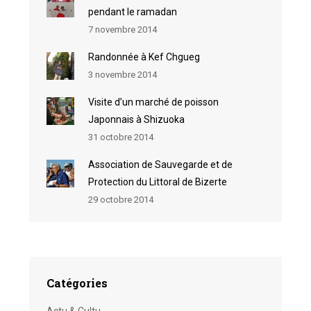
pendant le ramadan
7 novembre 2014
Randonnée à Kef Chgueg
3 novembre 2014
Visite d’un marché de poisson
Japonnais à Shizuoka
31 octobre 2014
Association de Sauvegarde et de
Protection du Littoral de Bizerte
29 octobre 2014
Catégories
Actu & Cultu