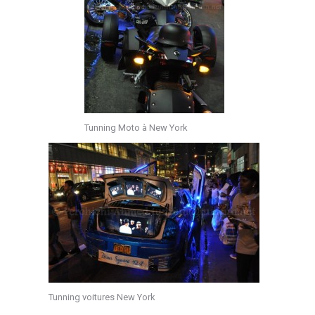
Tunning Moto à New York
Tunning voitures New York