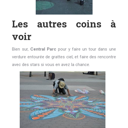
Les autres coins à
voir
Bien sur,
Central Parc
pour y faire un tour dans une
verdure entourée de grattes ciel, et faire des rencontre
avec des stars si vous en avez la chance.