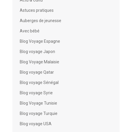
Astuces pratiques
Auberges de jeunesse
Avec bébé
Blog Voyage Espagne
Blog voyage Japon
Blog Voyage Malaisie
Blog voyage Qatar
Blog voyage Sénégal
Blog voyage Syrie
Blog Voyage Tunisie
Blog voyage Turquie
Blog voyage USA