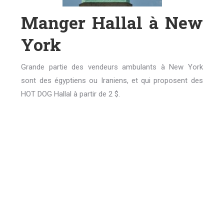
Manger Hallal à New
York
Grande partie des vendeurs ambulants à New York
sont des égyptiens ou Iraniens, et qui proposent des
HOT DOG Hallal à partir de 2 $.