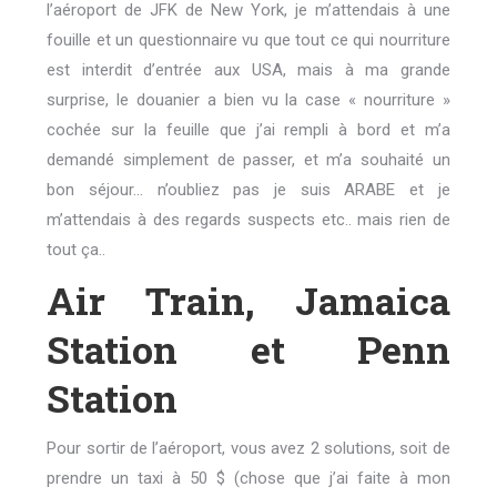
l’aéroport de JFK de New York, je m’attendais à une
fouille et un questionnaire vu que tout ce qui nourriture
est interdit d’entrée aux USA, mais à ma grande
surprise, le douanier a bien vu la case « nourriture »
cochée sur la feuille que j’ai rempli à bord et m’a
demandé simplement de passer, et m’a souhaité un
bon séjour… n’oubliez pas je suis ARABE et je
m’attendais à des regards suspects etc.. mais rien de
tout ça..
Air Train, Jamaica
Station et Penn
Station
Pour sortir de l’aéroport, vous avez 2 solutions, soit de
prendre un taxi à 50 $ (chose que j’ai faite à mon