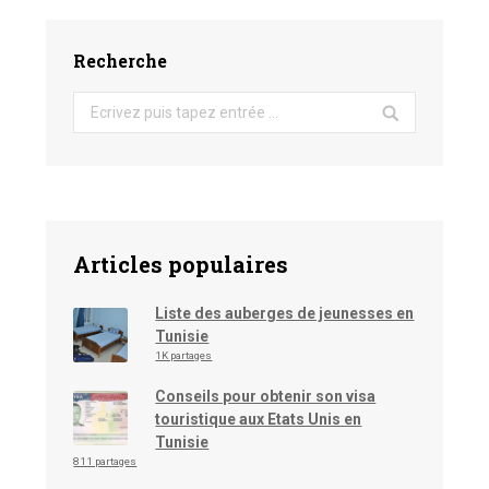
Recherche
Search:
Articles populaires
Liste des auberges de jeunesses en
Tunisie
1K partages
Conseils pour obtenir son visa
touristique aux Etats Unis en
Tunisie
811 partages