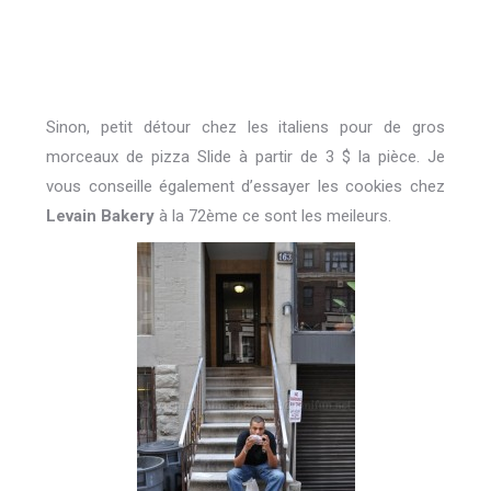
Sinon, petit détour chez les italiens pour de gros
morceaux de pizza Slide à partir de 3 $ la pièce. Je
vous conseille également d’essayer les cookies chez
Levain Bakery
à la 72ème ce sont les meileurs.