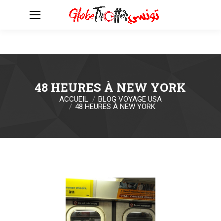
48 HEURES À NEW YORK
ACCUEIL
BLOG VOYAGE USA
Vous êtes ici :
48 HEURES À NEW YORK