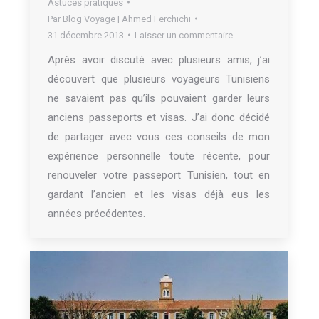
Astuces pratiques
Par
Blog Voyage | Ahmed Ferchichi
31 décembre 2013
Laisser un commentaire
Après avoir discuté avec plusieurs amis, j’ai
découvert que plusieurs voyageurs Tunisiens
ne savaient pas qu’ils pouvaient garder leurs
anciens passeports et visas. J’ai donc décidé
de partager avec vous ces conseils de mon
expérience personnelle toute récente, pour
renouveler votre passeport Tunisien, tout en
gardant l’ancien et les visas déjà eus les
années précédentes.