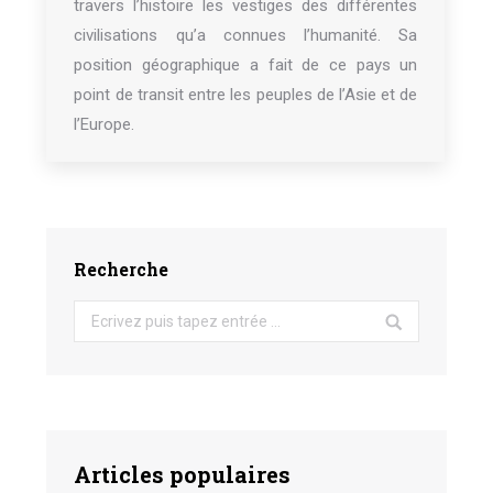
travers l’histoire les vestiges des différentes
civilisations qu’a connues l’humanité. Sa
position géographique a fait de ce pays un
point de transit entre les peuples de l’Asie et de
l’Europe.
Recherche
Search:
Articles populaires