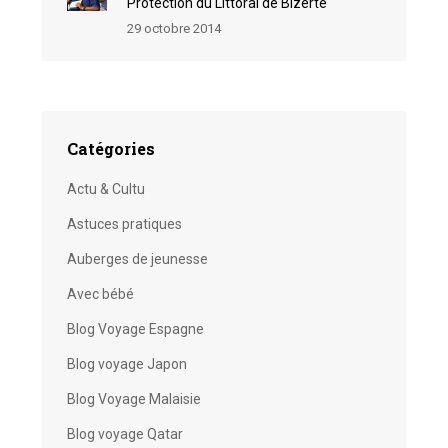
Protection du Littoral de Bizerte
29 octobre 2014
Catégories
Actu & Cultu
Astuces pratiques
Auberges de jeunesse
Avec bébé
Blog Voyage Espagne
Blog voyage Japon
Blog Voyage Malaisie
Blog voyage Qatar