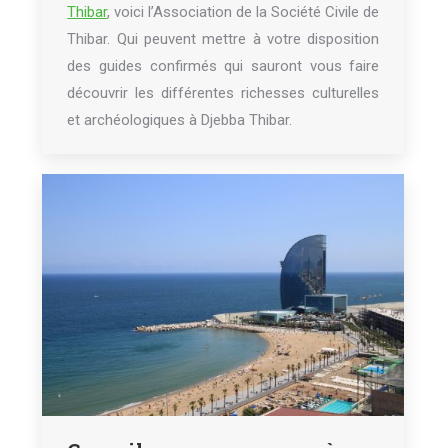
Thibar
, voici l’Association de la Société Civile de
Thibar. Qui peuvent mettre à votre disposition
des guides confirmés qui sauront vous faire
découvrir les différentes richesses culturelles
et archéologiques à Djebba Thibar.