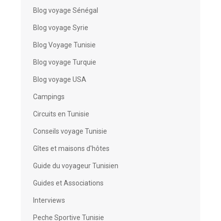
Blog voyage Sénégal
Blog voyage Syrie
Blog Voyage Tunisie
Blog voyage Turquie
Blog voyage USA
Campings
Circuits en Tunisie
Conseils voyage Tunisie
Gîtes et maisons d'hôtes
Guide du voyageur Tunisien
Guides et Associations
Interviews
Peche Sportive Tunisie