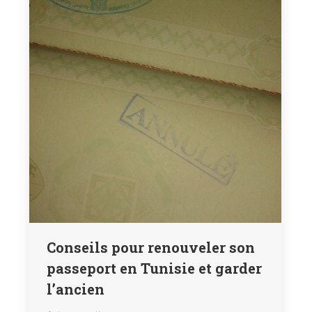
Conseils pour renouveler son
passeport en Tunisie et garder
l’ancien