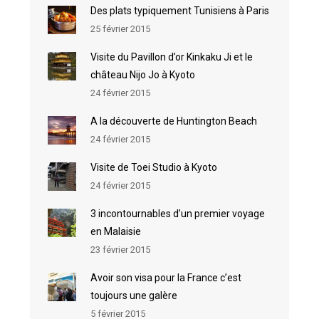
Des plats typiquement Tunisiens à Paris
25 février 2015
Visite du Pavillon d’or Kinkaku Ji et le
château Nijo Jo à Kyoto
24 février 2015
A la découverte de Huntington Beach
24 février 2015
Visite de Toei Studio à Kyoto
24 février 2015
3 incontournables d’un premier voyage
en Malaisie
23 février 2015
Avoir son visa pour la France c’est
toujours une galère
5 février 2015