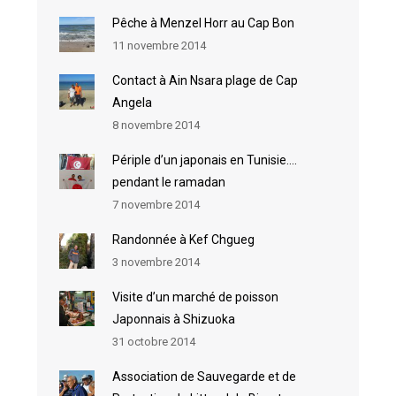
Pêche à Menzel Horr au Cap Bon
11 novembre 2014
Contact à Ain Nsara plage de Cap
Angela
8 novembre 2014
Périple d’un japonais en Tunisie….
pendant le ramadan
7 novembre 2014
Randonnée à Kef Chgueg
3 novembre 2014
Visite d’un marché de poisson
Japonnais à Shizuoka
31 octobre 2014
Association de Sauvegarde et de