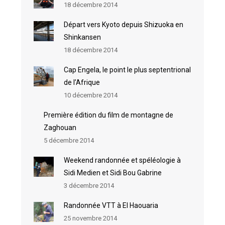
18 décembre 2014
Départ vers Kyoto depuis Shizuoka en
Shinkansen
18 décembre 2014
Cap Engela, le point le plus septentrional
de l’Afrique
10 décembre 2014
Première édition du film de montagne de
Zaghouan
5 décembre 2014
Weekend randonnée et spéléologie à
Sidi Medien et Sidi Bou Gabrine
3 décembre 2014
Randonnée VTT à El Haouaria
25 novembre 2014