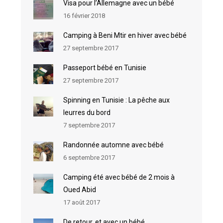
Visa pour l’Allemagne avec un bébé
16 février 2018
Camping à Beni Mtir en hiver avec bébé
27 septembre 2017
Passeport bébé en Tunisie
27 septembre 2017
Spinning en Tunisie : La pêche aux
leurres du bord
7 septembre 2017
Randonnée automne avec bébé
6 septembre 2017
Camping été avec bébé de 2 mois à
Oued Abid
17 août 2017
De retour, et avec un bébé