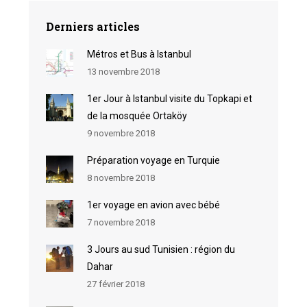
Derniers articles
Métros et Bus à Istanbul
13 novembre 2018
1er Jour à Istanbul visite du Topkapi et
de la mosquée Ortaköy
9 novembre 2018
Préparation voyage en Turquie
8 novembre 2018
1er voyage en avion avec bébé
7 novembre 2018
3 Jours au sud Tunisien : région du
Dahar
27 février 2018