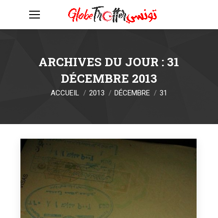
ARCHIVES DU JOUR :
31
DÉCEMBRE 2013
Vous êtes ici :
ACCUEIL
2013
DÉCEMBRE
31