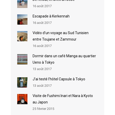
16 août 2017
Escapade à Kerkennah
16 août 2017
Vidéo d’un voyage au Sud Tunisien
entre Toujane et Zammour
16 août 2017
Dormir dans un café Manga au quartier
Ueno à Tokyo
13 août 2017
J’ai testé l’hôtel Capsule à Tokyo
13 août 2017
Visite de Fushimi Inari et Nara à Kyoto
au Japon
25 février 2015