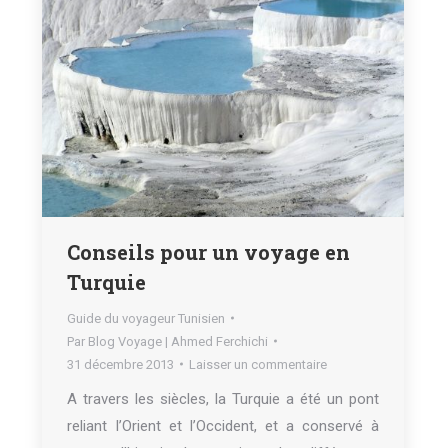
Conseils pour un voyage en
Turquie
Guide du voyageur Tunisien
Par
Blog Voyage | Ahmed Ferchichi
31 décembre 2013
Laisser un commentaire
A travers les siècles, la Turquie a été un pont
reliant l’Orient et l’Occident, et a conservé à