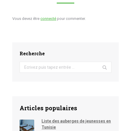
Vous devez être
connecté
pour commenter.
Recherche
Search:
Articles populaires
Liste des auberges de jeunesses en
Tunisie