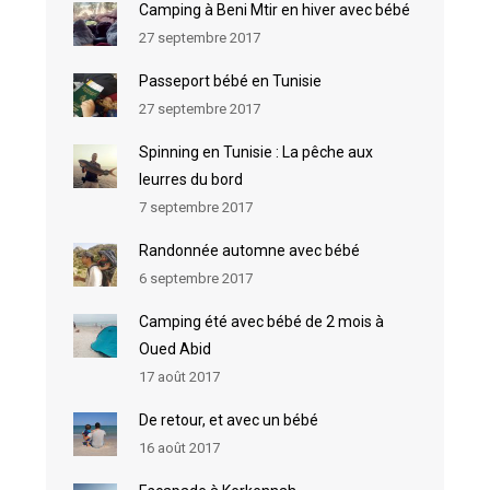
Camping à Beni Mtir en hiver avec bébé
27 septembre 2017
Passeport bébé en Tunisie
27 septembre 2017
Spinning en Tunisie : La pêche aux
leurres du bord
7 septembre 2017
Randonnée automne avec bébé
6 septembre 2017
Camping été avec bébé de 2 mois à
Oued Abid
17 août 2017
De retour, et avec un bébé
16 août 2017