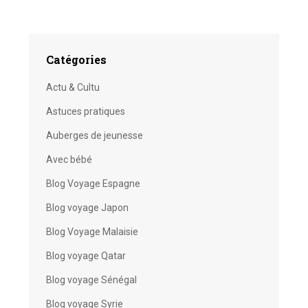
Catégories
Actu & Cultu
Astuces pratiques
Auberges de jeunesse
Avec bébé
Blog Voyage Espagne
Blog voyage Japon
Blog Voyage Malaisie
Blog voyage Qatar
Blog voyage Sénégal
Blog voyage Syrie