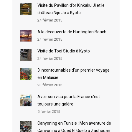
Visite du Pavillon d’or Kinkaku Ji et le
château Nijo Jo à Kyoto
24 février 2015
A la découverte de Huntington Beach
24 février 2015
Visite de Toei Studio à Kyoto
24 février 2015
3 incontournables d’un premier voyage
en Malaisie
23 février 2015
Avoir son visa pour la France c’est
toujours une galère
5 février 2015
Canyoning en Tunisie : Mon aventure de
Canyoning à Oued El Guelb à Zaghouan