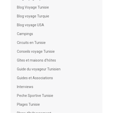
Blog Voyage Tunisie
Blog voyage Turquie
Blog voyage USA
Campings
Circuits en Tunisie
Conseils voyage Tunisie
Gîtes et maisons d'hôtes
Guide du voyageur Tunisien
Guides et Associations
Interviews
Peche Sportive Tunisie
Plages Tunisie