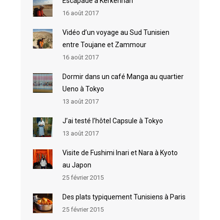
Escapade à Kerkennah
16 août 2017
Vidéo d’un voyage au Sud Tunisien
entre Toujane et Zammour
16 août 2017
Dormir dans un café Manga au quartier
Ueno à Tokyo
13 août 2017
J’ai testé l’hôtel Capsule à Tokyo
13 août 2017
Visite de Fushimi Inari et Nara à Kyoto
au Japon
25 février 2015
Des plats typiquement Tunisiens à Paris
25 février 2015