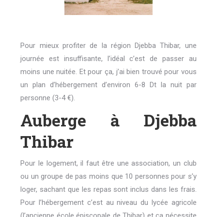
Pour mieux profiter de la région Djebba Thibar, une
journée est insuffisante, l’idéal c’est de passer au
moins une nuitée. Et pour ça, j’ai bien trouvé pour vous
un plan d’hébergement d’environ 6-8 Dt la nuit par
personne (3-4 €).
Auberge à Djebba
Thibar
Pour le logement, il faut être une association, un club
ou un groupe de pas moins que 10 personnes pour s’y
loger, sachant que les repas sont inclus dans les frais.
Pour l’hébergement c’est au niveau du lycée agricole
(l’ancienne école épiscopale de Thibar) et ça nécessite