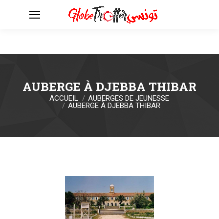
AUBERGE À DJEBBA THIBAR
ACCUEIL
AUBERGES DE JEUNESSE
Vous êtes ici :
AUBERGE À DJEBBA THIBAR