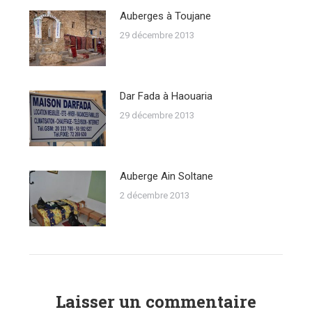
Auberges à Toujane
29 décembre 2013
Dar Fada à Haouaria
29 décembre 2013
Auberge Ain Soltane
2 décembre 2013
Laisser un commentaire