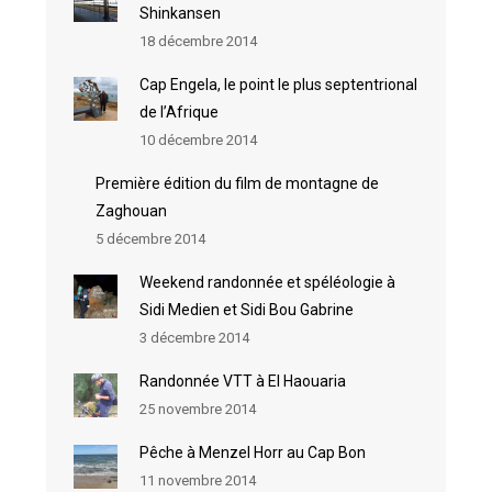
Shinkansen
18 décembre 2014
Cap Engela, le point le plus septentrional
de l’Afrique
10 décembre 2014
Première édition du film de montagne de
Zaghouan
5 décembre 2014
Weekend randonnée et spéléologie à
Sidi Medien et Sidi Bou Gabrine
3 décembre 2014
Randonnée VTT à El Haouaria
25 novembre 2014
Pêche à Menzel Horr au Cap Bon
11 novembre 2014