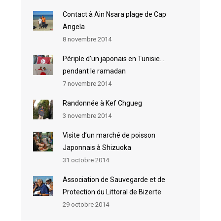
Contact à Ain Nsara plage de Cap
Angela
8 novembre 2014
Périple d’un japonais en Tunisie….
pendant le ramadan
7 novembre 2014
Randonnée à Kef Chgueg
3 novembre 2014
Visite d’un marché de poisson
Japonnais à Shizuoka
31 octobre 2014
Association de Sauvegarde et de
Protection du Littoral de Bizerte
29 octobre 2014