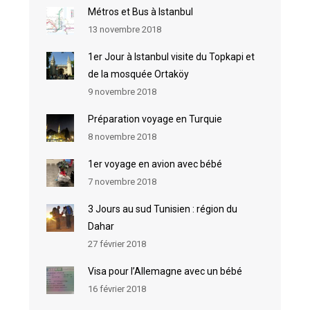
Métros et Bus à Istanbul
13 novembre 2018
1er Jour à Istanbul visite du Topkapi et
de la mosquée Ortaköy
9 novembre 2018
Préparation voyage en Turquie
8 novembre 2018
1er voyage en avion avec bébé
7 novembre 2018
3 Jours au sud Tunisien : région du
Dahar
27 février 2018
Visa pour l’Allemagne avec un bébé
16 février 2018