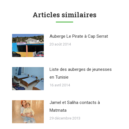
Articles similaires
Auberge Le Pirate à Cap Serrat
20 août 2014
Liste des auberges de jeunesses
en Tunisie
16 avril 2014
Jamel et Saliha contacts à
Matmata
29 décembre 2013