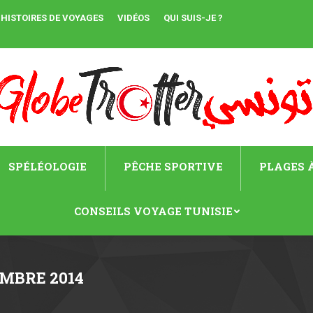
HISTOIRES DE VOYAGES
VIDÉOS
QUI SUIS-JE ?
SPÉLÉOLOGIE
PÊCHE SPORTIVE
PLAGES À
CONSEILS VOYAGE TUNISIE
EMBRE 2014
Vous êtes 