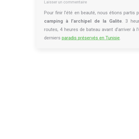
Laisser un commentaire
Pour finir l’été en beauté, nous étions partis 
camping à l’archipel de la Galite
. 3 heu
routes, 4 heures de bateau avant d’arriver à l
derniers
paradis préservés en Tunisie
.