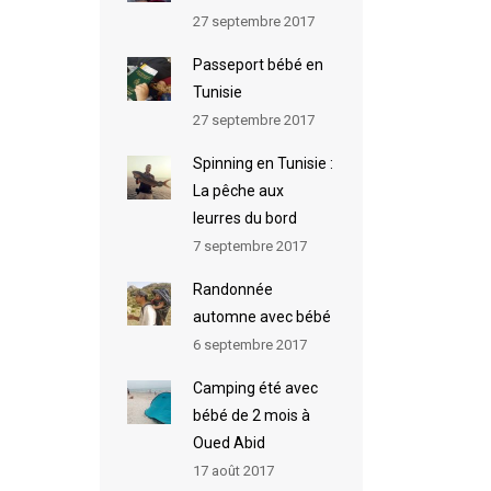
27 septembre 2017
Passeport bébé en
Tunisie
27 septembre 2017
Spinning en Tunisie :
La pêche aux
leurres du bord
7 septembre 2017
Randonnée
automne avec bébé
6 septembre 2017
Camping été avec
bébé de 2 mois à
Oued Abid
17 août 2017