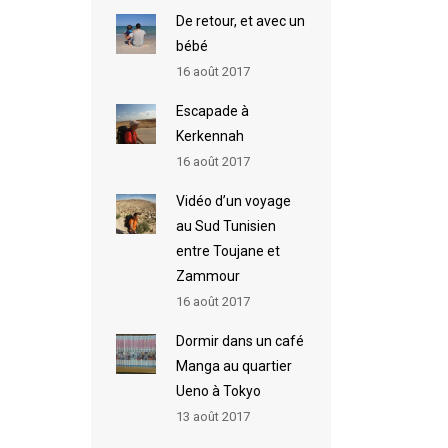
De retour, et avec un
bébé
16 août 2017
Escapade à
Kerkennah
16 août 2017
Vidéo d’un voyage
au Sud Tunisien
entre Toujane et
Zammour
16 août 2017
Dormir dans un café
Manga au quartier
Ueno à Tokyo
13 août 2017