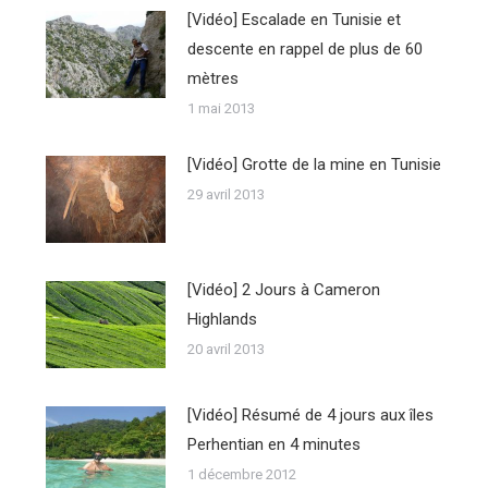
[Vidéo] Escalade en Tunisie et
descente en rappel de plus de 60
mètres
1 mai 2013
[Vidéo] Grotte de la mine en Tunisie
29 avril 2013
[Vidéo] 2 Jours à Cameron
Highlands
20 avril 2013
[Vidéo] Résumé de 4 jours aux îles
Perhentian en 4 minutes
1 décembre 2012