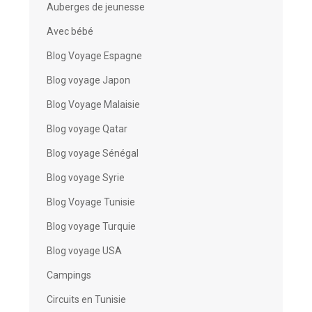
Auberges de jeunesse
Avec bébé
Blog Voyage Espagne
Blog voyage Japon
Blog Voyage Malaisie
Blog voyage Qatar
Blog voyage Sénégal
Blog voyage Syrie
Blog Voyage Tunisie
Blog voyage Turquie
Blog voyage USA
Campings
Circuits en Tunisie