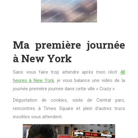
Ma première journée
à New York
Sans vous faire trop attendre après mon récit
48
heures à New York
, je vous balance une vidéo de la
journée première journée dans cette ville « Crazy ».
Dégustation de cookies, visite de Central parc,
rencontres à Times Square et plein d’autres trucs
insolites vous attendent.