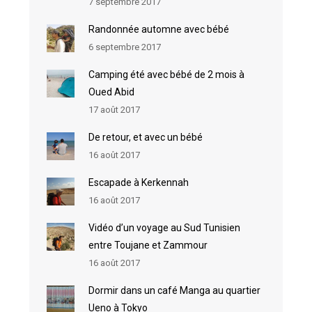
7 septembre 2017
Randonnée automne avec bébé
6 septembre 2017
Camping été avec bébé de 2 mois à
Oued Abid
17 août 2017
De retour, et avec un bébé
16 août 2017
Escapade à Kerkennah
16 août 2017
Vidéo d’un voyage au Sud Tunisien
entre Toujane et Zammour
16 août 2017
Dormir dans un café Manga au quartier
Ueno à Tokyo