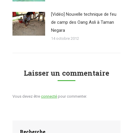
[Vidéo] Nouvelle technique de feu
de camp des Oang Asli à Taman
Negara
14 octobre 2012
Laisser un commentaire
Vous devez être
connecté
pour commenter.
Recherche