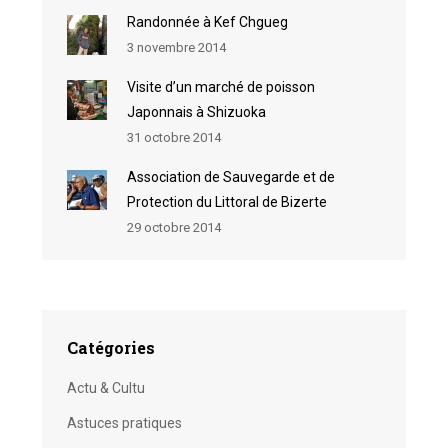
Randonnée à Kef Chgueg
3 novembre 2014
Visite d’un marché de poisson
Japonnais à Shizuoka
31 octobre 2014
Association de Sauvegarde et de
Protection du Littoral de Bizerte
29 octobre 2014
Catégories
Actu & Cultu
Astuces pratiques