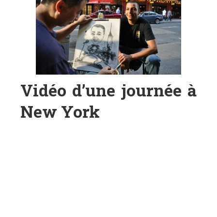
Vidéo d’une journée à
New York