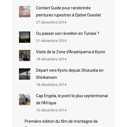
Contact Guide pour randonnée
peintures rupestres à Djebel Oueslat
27 décembre 2014
Ou passer son réveillon en Tunisie ?
21 décembre 2014
Visite de la Zone d’Arashiyama à Kyoto
18 décembre 2014
Départ vers Kyoto depuis Shizuoka en
Shinkansen
18 décembre 2014
Cap Engela, le point le plus septentrional
de l’Afrique
10 décembre 2014
Première édition du film de montagne de