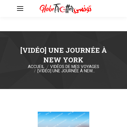
[VIDÉO] UNE JOURNÉE À
NEW YORK
ACCUEIL
VIDÉOS DE MES VOYAGES
Vous êtes ici :
[VIDÉO] UNE JOURNÉE À NEW…