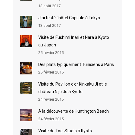
13 août 2017
J’ai testé l’hôtel Capsule à Tokyo
13 août 2017
Visite de Fushimi Inari et Nara à Kyoto
au Japon
25 février 2015
Des plats typiquement Tunisiens à Paris
25 février 2015
Visite du Pavillon d’or Kinkaku Ji et le
château Nijo Jo à Kyoto
24 février 2015
A la découverte de Huntington Beach
24 février 2015
Visite de Toei Studio à Kyoto