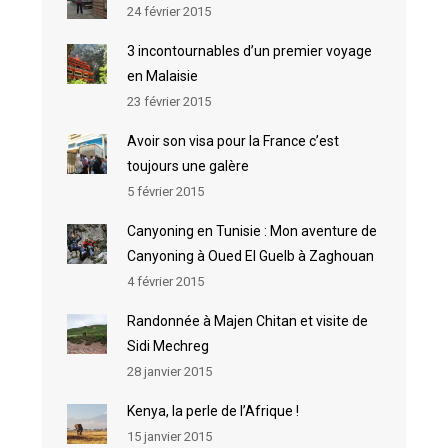
24 février 2015
3 incontournables d’un premier voyage
en Malaisie
23 février 2015
Avoir son visa pour la France c’est
toujours une galère
5 février 2015
Canyoning en Tunisie : Mon aventure de
Canyoning à Oued El Guelb à Zaghouan
4 février 2015
Randonnée à Majen Chitan et visite de
Sidi Mechreg
28 janvier 2015
Kenya, la perle de l’Afrique !
15 janvier 2015