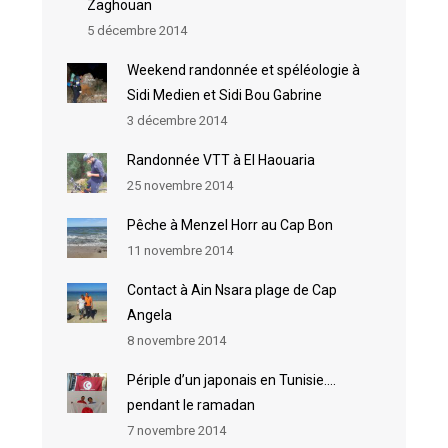
Zaghouan
5 décembre 2014
Weekend randonnée et spéléologie à
Sidi Medien et Sidi Bou Gabrine
3 décembre 2014
Randonnée VTT à El Haouaria
25 novembre 2014
Pêche à Menzel Horr au Cap Bon
11 novembre 2014
Contact à Ain Nsara plage de Cap
Angela
8 novembre 2014
Périple d’un japonais en Tunisie….
pendant le ramadan
7 novembre 2014