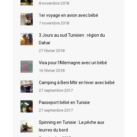
8 novembre 2018
1er voyage en avion avec bébé
7 novembre 2018
3 Jours au sud Tunisien : région du
Dahar
27 février 2018
Visa pour l’Allemagne avec un bébé
16 février 2018
Camping à Beni Mtir en hiver avec bébé
27 septembre 2017
Passeport bébé en Tunisie
27 septembre 2017
Spinning en Tunisie : La pêche aux
leurres du bord