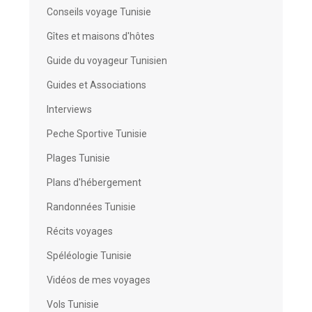
Conseils voyage Tunisie
Gîtes et maisons d'hôtes
Guide du voyageur Tunisien
Guides et Associations
Interviews
Peche Sportive Tunisie
Plages Tunisie
Plans d'hébergement
Randonnées Tunisie
Récits voyages
Spéléologie Tunisie
Vidéos de mes voyages
Vols Tunisie